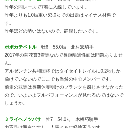
昨年の同レースで7着に入線しています。
昨年よりも1.0㎏重い53.0㎏での出走はマイナス材料で
す。
昨年ほどの勢いはないので、静観したいです。
ポポカテペトル
牡6 55.0㎏ 北村宏騎手
2017年の菊花賞3着馬なので長距離適性面は問題ありませ
ん。
アルゼンチン共和国杯ではタイセイトレイルに0.2秒しか
負けていないのでここでも当然の中心メンバーです。
前走の競馬は長期休養明けのブランクを感じさせなかった
ので、いよいよフルパフォーマンスが見れるのではないで
しょうか。
ミライヘノツバサ
牡7 54.0㎏ 木幡巧騎手
力不足は明白ですし、人馬ともに経験不足です。