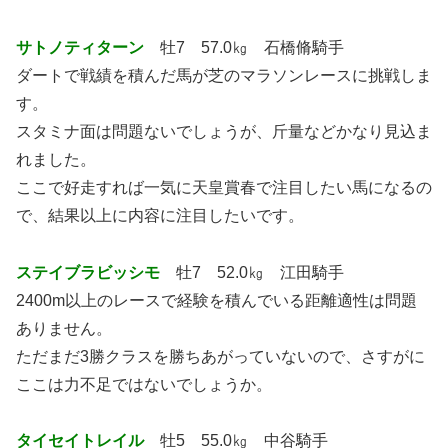
サトノティターン
牡7 57.0㎏ 石橋脩騎手
ダートで戦績を積んだ馬が芝のマラソンレースに挑戦しま
す。
スタミナ面は問題ないでしょうが、斤量などかなり見込ま
れました。
ここで好走すれば一気に天皇賞春で注目したい馬になるの
で、結果以上に内容に注目したいです。
ステイブラビッシモ
牡7 52.0㎏ 江田騎手
2400m以上のレースで経験を積んでいる距離適性は問題
ありません。
ただまだ3勝クラスを勝ちあがっていないので、さすがに
ここは力不足ではないでしょうか。
タイセイトレイル
牡5 55.0㎏ 中谷騎手