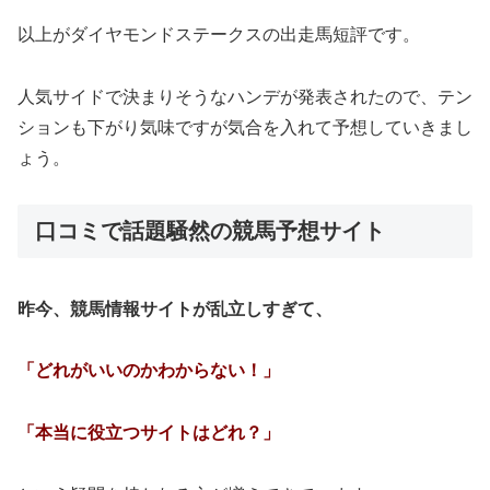
以上がダイヤモンドステークスの出走馬短評です。
人気サイドで決まりそうなハンデが発表されたので、テン
ションも下がり気味ですが気合を入れて予想していきまし
ょう。
口コミで話題騒然の競馬予想サイト
昨今、競馬情報サイトが乱立しすぎて、
「どれがいいのかわからない！」
「本当に役立つサイトはどれ？」