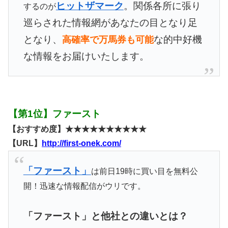
ヒットザマーク
。関係各所に張り
するのが
巡らされた情報網があなたの目となり足
となり、
な的中好機
高確率で万馬券も可能
な情報をお届けいたします。
【第1位】ファースト
【おすすめ度】★★★★★★★★★★
【URL】
http://first-onek.com/
「ファースト」
は前日19時に買い目を無料公
開！迅速な情報配信がウリです。
「ファースト」と他社との違いとは？