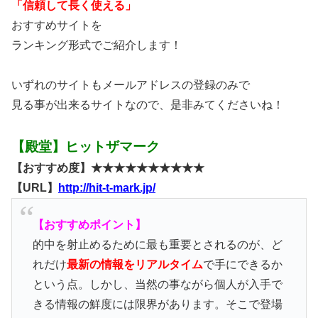
「信頼して長く使える」
おすすめサイトを
ランキング形式でご紹介します！
いずれのサイトもメールアドレスの登録のみで
見る事が出来るサイトなので、是非みてくださいね！
【殿堂】ヒットザマーク
【おすすめ度】★★★★★★★★★★
【URL】
http://hit-t-mark.jp/
【おすすめポイント】
的中を射止めるために最も重要とされるのが、ど
れだけ
最新の情報をリアルタイム
で手にできるか
という点。しかし、当然の事ながら個人が入手で
きる情報の鮮度には限界があります。そこで登場