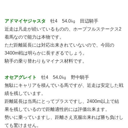
アドマイヤジャスタ
牡4 54.0㎏ 田辺騎手
近走は凡走が続いているものの、ホープフルステークス2
着馬なので能力は本物です。
ただ距離延長には対応出来きれていないので、今回の
3400m戦は明らかに長すぎるでしょう。
騎手の乗り替わりもマイナス材料です。
オセアグレイト
牡4 54.0㎏ 野中騎手
無駄にキャリアを積んでいる馬ですが、近走は安定した戦
績を残しています。
距離延長は当馬にとってプラスですし、2400m以上で結
果を残しているので距離適性的には評価出来ます。
勢いに乗っていますし、距離さえ克服出来れば勝ち負けし
ても驚けません。