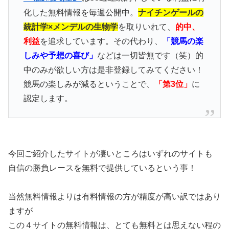
化した無料情報を毎週公開中。
ナイチンゲールの
統計学×メンデルの生物学
を取りいれて、
的中、
利益
を追求しています。その代わり、
「競馬の楽
しみや予想の喜び」
などは一切皆無です（笑）的
中のみが欲しい方は是非登録してみてください！
競馬の楽しみが減るということで、
「第3位」
に
認定します。
今回ご紹介したサイトが凄いところはいずれのサイトも
自信の勝負レースを無料で提供しているという事！
当然無料情報よりは有料情報の方が精度が高い訳ではあり
ますが
この４サイトの無料情報は、とても無料とは思えない程の