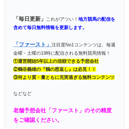
「毎日更新」
これがアツい！
地方競馬の配信を
含めて毎日無料情報を更新します。
「ファースト」
注目度No1コンテンツは、毎週
金曜・土曜の19時に配信される無料競馬情報！
①運営開始5年以上の信頼できる予想会社
②鶴谷義雄の『鶴の恩返し』は必見！！
③何より質・量ともに充実過ぎる無料コンテンツ
などなど
老舗予想会社「ファースト」のその精度
をご確認ください。