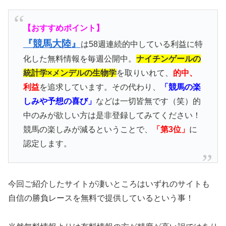
【おすすめポイント】
『競馬大陸』
は58週連続的中している利益に特
化した無料情報を毎週公開中。
ナイチンゲールの
統計学×メンデルの生物学
を取りいれて、
的中、
利益
を追求しています。その代わり、
「競馬の楽
しみや予想の喜び」
などは一切皆無です（笑）的
中のみが欲しい方は是非登録してみてください！
競馬の楽しみが減るということで、
「第3位」
に
認定します。
今回ご紹介したサイトが凄いところはいずれのサイトも
自信の勝負レースを無料で提供しているという事！