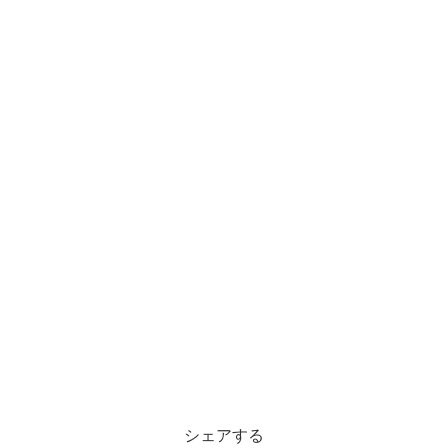
シェアする