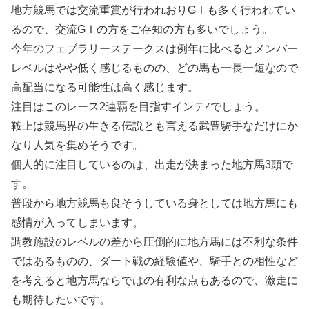
地方競馬では交流重賞が行われおりGⅠも多く行われてい
るので、交流GⅠの方をご存知の方も多いでしょう。
今年のフェブラリーステークスは例年に比べるとメンバー
レベルはやや低く感じるものの、どの馬も一長一短なので
高配当になる可能性は高く感じます。
注目はこのレース2連覇を目指すインテｨでしょう。
鞍上は競馬界の生きる伝説とも言える武豊騎手なだけにか
なり人気を集めそうです。
個人的に注目しているのは、出走が決まった地方馬3頭で
す。
普段から地方競馬も良そうしている身としては地方馬にも
感情が入ってしまいます。
調教施設のレベルの差から圧倒的に地方馬には不利な条件
ではあるものの、ダート戦の経験値や、騎手との相性など
を考えると地方馬ならではの有利な点もあるので、激走に
も期待したいです。