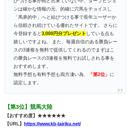
びつける事が殆ど出来ていない中、ターフビジョ
ンは確かな情報の元、的確に穴馬をチョイスし
「馬券的中」へと結びつける事で長年ユーザーか
ら信頼され続けている優れたサイトです。 さらに
今登録すると
3,000円分プレゼント
している点も
嬉しいですよね。 また、毎週自信のある勝負レー
スの3連複を無料で提供してくれるのでまずはこ
の勝負レースの3連複を無料でお試しされる事を
おすすめします。
無料予想も有料予想も両方凄い為、
「第2位」
に
認定します。
【第3位】競馬大陸
【おすすめ度】★★★★★★
【URL】
https://www.kb-tairiku.net/