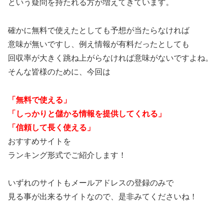
という疑問を持たれる方が増えてきています。
確かに無料で使えたとしても予想が当たらなければ
意味が無いですし、例え情報が有料だったとしても
回収率が大きく跳ね上がらなければ意味がないですよね。
そんな皆様のために、今回は
「無料で使える」
「しっかりと儲かる情報を提供してくれる」
「信頼して長く使える」
おすすめサイトを
ランキング形式でご紹介します！
いずれのサイトもメールアドレスの登録のみで
見る事が出来るサイトなので、是非みてくださいね！