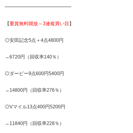
━━━━━━━━━━━━━━
【
重賞無料開放～3連複買い目
】
◎安田記念5点＋4点4800円
→6720円（回収率140％）
◎ダービー9点600円5400円
→14800円（回収率276％）
◎Vマイル13点400円5200円
→11840円（回収率228％）