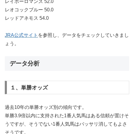
レイホーロマンス 52.0
レオコックブルー 50.0
レッドアネモス 54.0
JRA公式サイト
を参照し、データをチェックしていきまし
ょう。
データ分析
１、単勝オッズ
過去10年の単勝オッズ別の傾向です。
単勝3.9倍以内に支持された1番人気馬はある信頼が置けそ
うですが、そうでない1番人気馬はバッサリ消してもよさ
そうです。