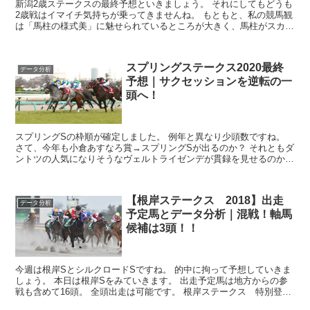
新潟2歳ステークスの最終予想といきましょう。 それにしてもどうも
2歳戦はイマイチ気持ちが乗ってきませんね。 もともと、私の競馬観
は「馬柱の様式美」に魅せられているところが大きく、馬柱がスカス
カの2歳戦はちょっと違うかなという印象です...
スプリングステークス2020最終
データ分析
予想｜サクセッションを逆転の一
頭へ！
スプリングSの枠順が確定しました。 例年と異なり少頭数ですね。
さて、今年も小倉あすなろ賞→スプリングSが出るのか？ それともダ
ントツの人気になりそうなヴェルトライゼンデが貫録を見せるのか？
本日はデータをチェックし...
【根岸ステークス 2018】出走
データ分析
予定馬とデータ分析｜混戦！軸馬
候補は3頭！！
今週は根岸SとシルクロードSですね。 的中に拘って予想していきま
しょう。 本日は根岸Sをみていきます。 出走予定馬は地方からの参
戦も含めて16頭。 全頭出走は可能です。 根岸ステークス 特別登録
馬 アキトクレッセ...