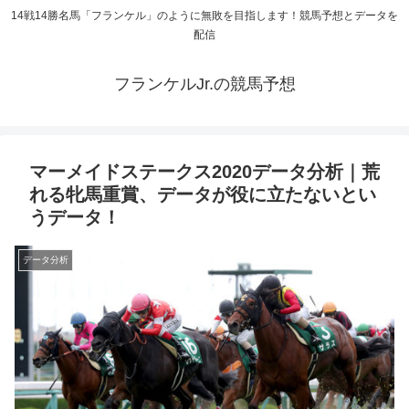
14戦14勝名馬「フランケル」のように無敗を目指します！競馬予想とデータを
配信
フランケルJr.の競馬予想
マーメイドステークス2020データ分析｜荒
れる牝馬重賞、データが役に立たないとい
うデータ！
データ分析