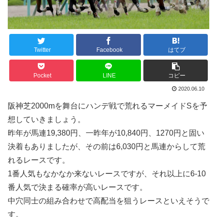
Twitter
Facebook
はてブ
Pocket
LINE
コピー
2020.06.10
阪神芝2000mを舞台にハンデ戦で荒れるマーメイドSを予
想していきましょう。
昨年が馬連19,380円、一昨年が10,840円、1270円と固い
決着もありましたが、その前は6,030円と馬連からして荒
れるレースです。
1番人気もなかなか来ないレースですが、それ以上に6-10
番人気で決まる確率が高いレースです。
中穴同士の組み合わせで高配当を狙うレースといえそうで
す。