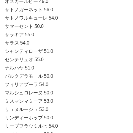
オスカールビー 49.0
サトノガーネット 56.0
サトノワルキューレ 54.0
サマーセント 50.0
サラキア 55.0
サラス 54.0
シャンティローザ 51.0
センテリュオ 55.0
ナルハヤ 51.0
パルクデラモール 50.0
フィリアプーラ 54.0
マルシュロレーヌ 50.0
ミスマンマミーア 53.0
リュヌルージュ 53.0
リンディーホップ 50.0
リープフラウミルヒ 54.0