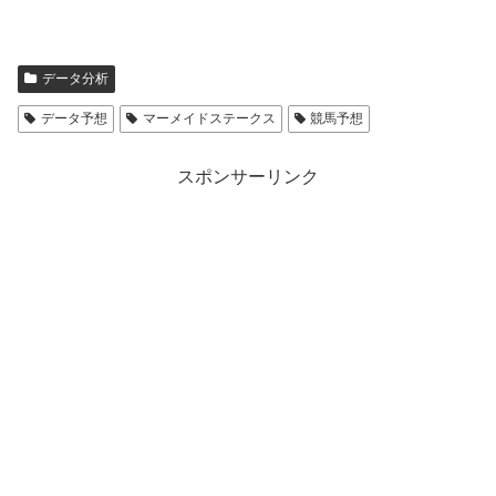
データ分析
データ予想
マーメイドステークス
競馬予想
スポンサーリンク