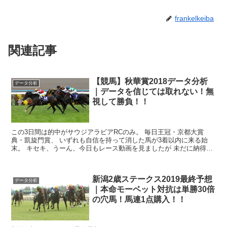
frankelkeiba
関連記事
【競馬】秋華賞2018データ分析
データ分析
｜データを信じては取れない！無
視して勝負！！
この3日間は的中がサウジアラビアRCのみ。 毎日王冠・京都大賞
典・凱旋門賞、 いずれも自信を持って消した馬が3着以内に来る始
末。 キセキ、うーん、今日もレース動画を見ましたが 未だに納得い
きませんが、来てしまったものは仕方ありま...
新潟2歳ステークス2019最終予想
データ分析
｜本命モーベット対抗は単勝30倍
の穴馬！馬連1点購入！！