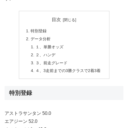
目次
特別登録
データ分析
１、単勝オッズ
２、ハンデ
３、前走グレード
４、3走前までの3勝クラスで2着3着
特別登録
アストラサンタン 50.0
エアジーン 52.0