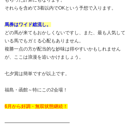
それらを含めて3着以内でOKという予想で入ります。
馬券はワイド総流し。
どの馬が来てもおかしくないですし、また、最も人気して
いる馬でもガミる心配もありません。
複勝一点の方が配当的な妙味は得やすいかもしれません
が、ここは浪漫を追いかけましょう。
七夕賞は簡単ですが以上です。
福島・函館～特にこの2会場！
6月から好調・無双状態継続！
━━━━━━━━━━━━━━