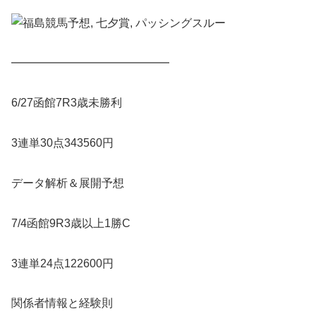
━━━━━━━━━━━━━━
6/27函館7R3歳未勝利
3連単30点343560円
データ解析＆展開予想
7/4函館9R3歳以上1勝C
3連単24点122600円
関係者情報と経験則