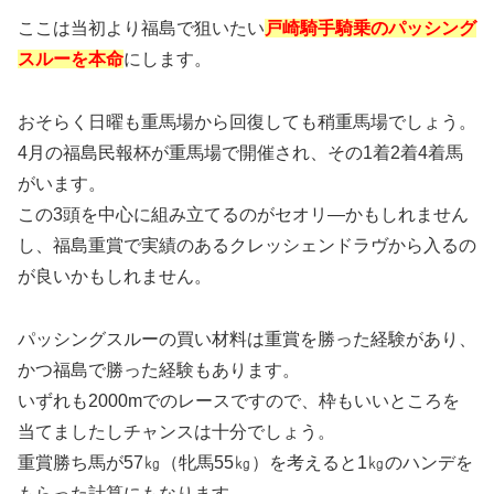
ここは当初より福島で狙いたい
戸崎騎手騎乗のパッシング
スルーを本命
にします。
おそらく日曜も重馬場から回復しても稍重馬場でしょう。
4月の福島民報杯が重馬場で開催され、その1着2着4着馬
がいます。
この3頭を中心に組み立てるのがセオリ―かもしれません
し、福島重賞で実績のあるクレッシェンドラヴから入るの
が良いかもしれません。
パッシングスルーの買い材料は重賞を勝った経験があり、
かつ福島で勝った経験もあります。
いずれも2000mでのレースですので、枠もいいところを
当てましたしチャンスは十分でしょう。
重賞勝ち馬が57㎏（牝馬55㎏）を考えると1㎏のハンデを
もらった計算にもなります。