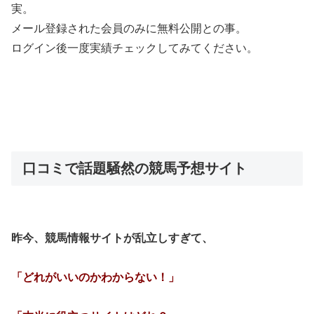
実。
メール登録された会員のみに無料公開との事。
ログイン後一度実績チェックしてみてください。
口コミで話題騒然の競馬予想サイト
昨今、競馬情報サイトが乱立しすぎて、
「どれがいいのかわからない！」