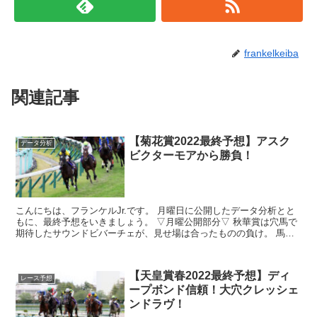
frankelkeiba
関連記事
【菊花賞2022最終予想】アスク
データ分析
ビクターモアから勝負！
こんにちは、フランケルJr.です。 月曜日に公開したデータ分析とと
もに、最終予想をいきましょう。 ▽月曜公開部分▽ 秋華賞は穴馬で
期待したサウンドビバーチェが、見せ場は合ったものの負け。 馬券
はボックスで...
【天皇賞春2022最終予想】ディ
レース予想
ープボンド信頼！大穴クレッシェ
ンドラヴ！