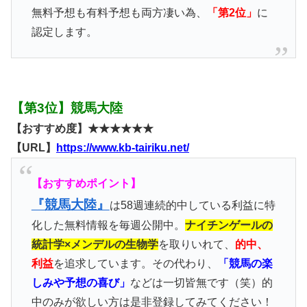
無料予想も有料予想も両方凄い為、
「第2位」
に
認定します。
【第3位】競馬大陸
【おすすめ度】★★★★★★
【URL】
https://www.kb-tairiku.net/
【おすすめポイント】
『競馬大陸』
は58週連続的中している利益に特
化した無料情報を毎週公開中。
ナイチンゲールの
統計学×メンデルの生物学
を取りいれて、
的中、
利益
を追求しています。その代わり、
「競馬の楽
しみや予想の喜び」
などは一切皆無です（笑）的
中のみが欲しい方は是非登録してみてください！