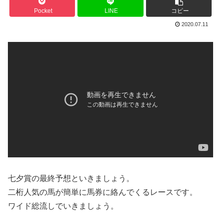
Pocket
LINE
コピー
2020.07.11
七夕賞の最終予想といきましょう。
二桁人気の馬が簡単に馬券に絡んでくるレースです。
ワイド総流しでいきましょう。