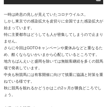
一時は終息の兆しが見えていたコロナウイルス。
しかし東京での感染拡大を皮切りに全国でまた感染拡大が
始まっています。
特に主要都市はどうしても人が密集してしまうので止まり
ません。
さらに今回はGOTOキャンペーンや夏休みなどと重なるた
め、酷くならないかいまから心配しているところです。
地方もばんえいと盛岡を除いては無観客継続を多くの競馬
場で発表しています。
中央も秋競馬には有客開催に向けて慎重に協議と対策を重
ねている様です。
秋に競馬を観れるかどうかはこの2ヶ月が勝負どころでし
ょう。