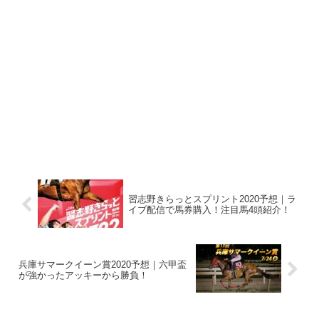
習志野きらっとスプリント2020予想｜ラ
イブ配信で馬券購入！注目馬4頭紹介！
兵庫サマークイーン賞2020予想｜六甲盃
が強かったアッキーから勝負！