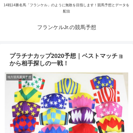
14戦14勝名馬「フランケル」のように無敗を目指します！競馬予想とデータを
配信
フランケルJr.の競馬予想
プラチナカップ2020予想｜ベストマッチョ
から相手探しの一戦！
地方競馬重賞予想