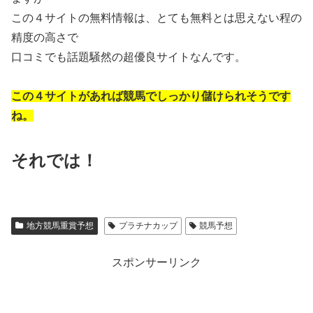
この４サイトの無料情報は、とても無料とは思えない程の
精度の高さで
口コミでも話題騒然の超優良サイトなんです。
この４サイトがあれば競馬でしっかり儲けられそうです
ね。
それでは！
地方競馬重賞予想
プラチナカップ
競馬予想
スポンサーリンク