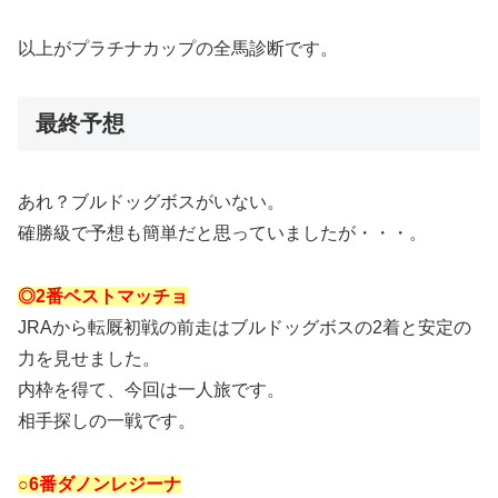
以上がプラチナカップの全馬診断です。
最終予想
あれ？ブルドッグボスがいない。
確勝級で予想も簡単だと思っていましたが・・・。
◎2番ベストマッチョ
JRAから転厩初戦の前走はブルドッグボスの2着と安定の
力を見せました。
内枠を得て、今回は一人旅です。
相手探しの一戦です。
○6番ダノンレジーナ