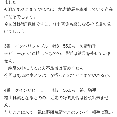
ました。
初戦であそこまでやれれば、地方競馬を牽引していく存在
になるでしょう。
今回は移籍2戦目ですし、相手関係も楽になるので勝ち負
けでしょう
3番 インペリシャブル 牡3 55.0㎏ 矢野騎手
デビューから4連勝したものの、最近は結果を残せていま
せん。
一線級の中に入ると力不足感は否めません。
今回はある程度メンバーが揃ったのでどこまでやれるか。
4番 クインザヒーロー 牡7 56.0㎏ 笹川騎手
格上挑戦となるものの、近走の好調具合は軽視出来ませ
ん。
ただここに来て一気に距離短縮でこのメンバー相手に戦い