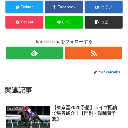
Twitter
Facebook
はてブ
Pocket
LINE
コピー
frankelkeibaをフォローする
frankelkeiba
関連記事
【東京盃2020予想】ライブ配信
地方交流重賞
で馬券紹介！【門別・瑞穂賞予
想】