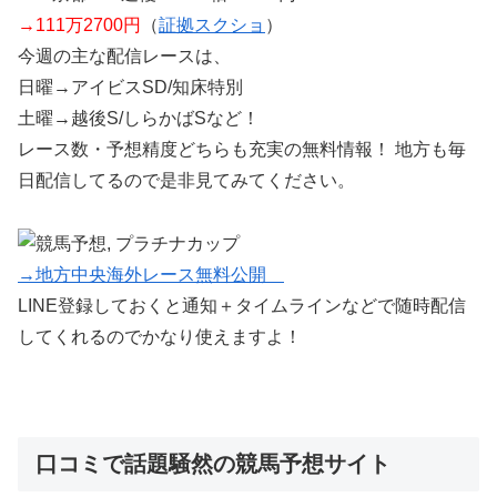
→111万2700円
（
証拠スクショ
）
今週の主な配信レースは、
日曜→アイビスSD/知床特別
土曜→越後S/しらかばSなど！
レース数・予想精度どちらも充実の無料情報！ 地方も毎
日配信してるので是非見てみてください。
→地方中央海外レース無料公開
LINE登録しておくと通知＋タイムラインなどで随時配信
してくれるのでかなり使えますよ！
口コミで話題騒然の競馬予想サイト