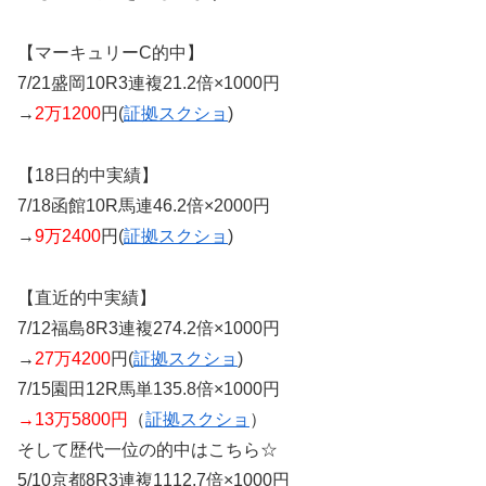
【マーキュリーC的中】
7/21盛岡10R3連複21.2倍×1000円
→
2万1200
円(
証拠スクショ
)
【18日的中実績】
7/18函館10R馬連46.2倍×2000円
→
9万2400
円(
証拠スクショ
)
【直近的中実績】
7/12福島8R3連複274.2倍×1000円
→
27万4200
円(
証拠スクショ
)
7/15園田12R馬単135.8倍×1000円
→13万5800円
（
証拠スクショ
）
そして歴代一位の的中はこちら☆
5/10京都8R3連複1112.7倍×1000円