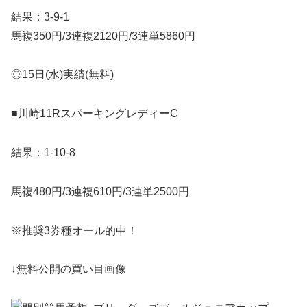
結果：3-9-1
馬複350円/3連複2120円/3連単5860円
◎15日(水)実績(無料)
■川崎11RスパーキングレディーC
結果：1-10-8
馬複480円/3連複610円/3連単2500円
※推奨3券種オール的中！
↓無料公開の買い目画像