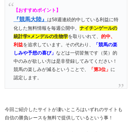
【おすすめポイント】
『競馬大陸』
は58週連続的中している利益に特
化した無料情報を毎週公開中。
ナイチンゲールの
統計学×メンデルの生物学
を取りいれて、
的中、
利益
を追求しています。その代わり、
「競馬の楽
しみや予想の喜び」
などは一切皆無です（笑）的
中のみが欲しい方は是非登録してみてください！
競馬の楽しみが減るということで、
「第3位」
に
認定します。
今回ご紹介したサイトが凄いところはいずれのサイトも
自信の勝負レースを無料で提供しているという事！