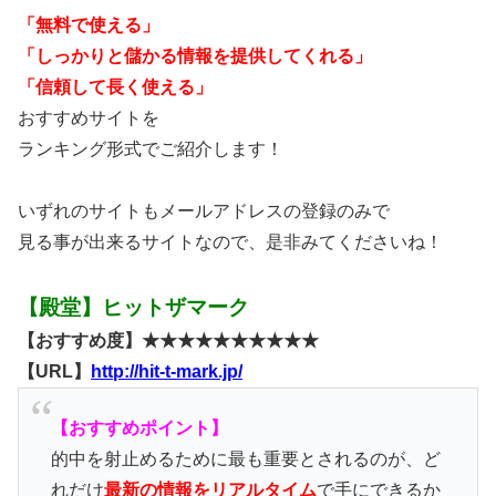
「無料で使える」
「しっかりと儲かる情報を提供してくれる」
「信頼して長く使える」
おすすめサイトを
ランキング形式でご紹介します！
いずれのサイトもメールアドレスの登録のみで
見る事が出来るサイトなので、是非みてくださいね！
【殿堂】ヒットザマーク
【おすすめ度】★★★★★★★★★★
【URL】
http://hit-t-mark.jp/
【おすすめポイント】
的中を射止めるために最も重要とされるのが、ど
れだけ
最新の情報をリアルタイム
で手にできるか