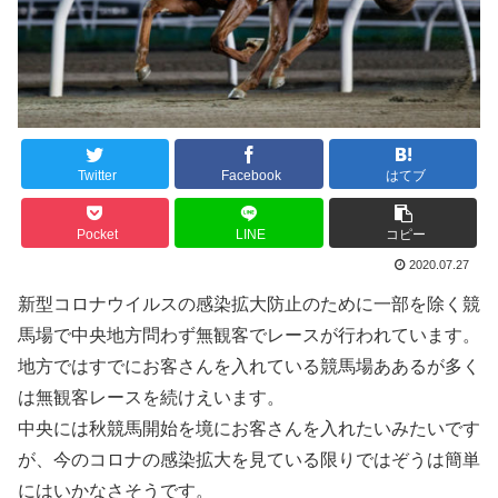
Twitter
Facebook
はてブ
Pocket
LINE
コピー
2020.07.27
新型コロナウイルスの感染拡大防止のために一部を除く競
馬場で中央地方問わず無観客でレースが行われています。
地方ではすでにお客さんを入れている競馬場ああるが多く
は無観客レースを続けえいます。
中央には秋競馬開始を境にお客さんを入れたいみたいです
が、今のコロナの感染拡大を見ている限りではぞうは簡単
にはいかなさそうです。