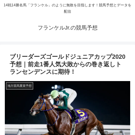
14戦14勝名馬「フランケル」のように無敗を目指します！競馬予想とデータを
配信
フランケルJr.の競馬予想
ブリーダーズゴールドジュニアカップ2020
予想｜前走1番人気大敗からの巻き返しト
ランセンデンスに期待！
地方競馬重賞予想