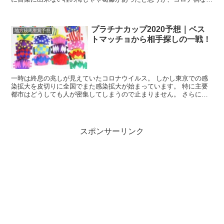
で仕方ないのかも知れない。 野球が好き...
プラチナカップ2020予想｜ベス
地方競馬重賞予想
トマッチョから相手探しの一戦！
一時は終息の兆しが見えていたコロナウイルス。 しかし東京での感
染拡大を皮切りに全国でまた感染拡大が始まっています。 特に主要
都市はどうしても人が密集してしまうので止まりません。 さらに今
回はGOTOキャンペーンや夏休みなどと重...
スポンサーリンク