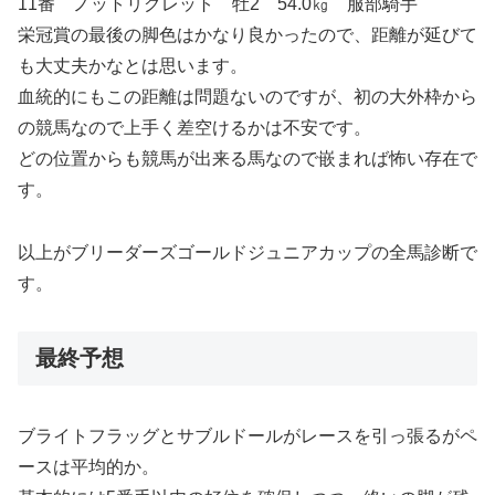
11番 ノットリグレット 牡2 54.0㎏ 服部騎手
栄冠賞の最後の脚色はかなり良かったので、距離が延びて
も大丈夫かなとは思います。
血統的にもこの距離は問題ないのですが、初の大外枠から
の競馬なので上手く差空けるかは不安です。
どの位置からも競馬が出来る馬なので嵌まれば怖い存在で
す。
以上がブリーダーズゴールドジュニアカップの全馬診断で
す。
最終予想
ブライトフラッグとサブルドールがレースを引っ張るがペ
ースは平均的か。