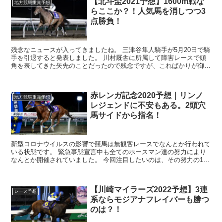
【北斗盃2021予想】1600m戦な
地方競馬重賞予想
らここか？！人気馬を消しつつ3
点勝負！
残念なニュースが入ってきましたね。 三津谷隼人騎手が5月20日で騎
手を引退すると発表しました。 川村厩舎に所属して障害レースで頭
角を表してきた矢先のことだったので残念ですが、こればかりが御本
人が決めることなので競馬ファンとしては...
赤レンガ記念2020予想｜リンノ
地方競馬重賞予想
レジェンドに不安もある。2頭穴
馬サイドから指名！
新型コロナウイルスの影響で競馬は無観客レースでなんとか行われて
いる状態です。 緊急事態宣言中も全てのホースマン達の努力により
なんとか開催されていました。 今回注目したいのは、その努力の1つ
である「騎手の移動制限」です。 中央騎...
【川崎マイラーズ2022予想】3連
レース予想
系ならモジアナフレイバーも勝つ
のは？！