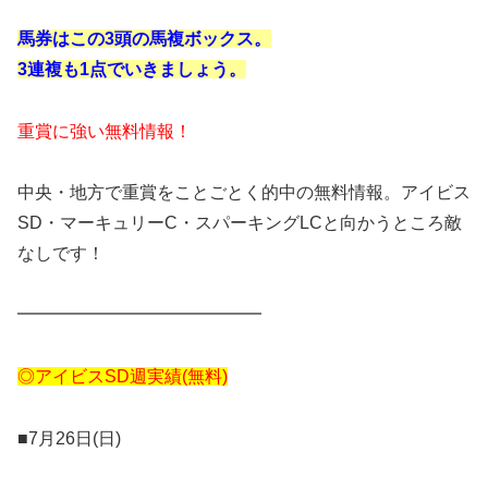
馬券はこの3頭の馬複ボックス。
3連複も1点でいきましょう。
重賞に強い無料情報！
中央・地方で重賞をことごとく的中の無料情報。アイビス
SD・マーキュリーC・スパーキングLCと向かうところ敵
なしです！
━━━━━━━━━━━━━━
◎アイビスSD週実績(無料)
■7月26日(日)