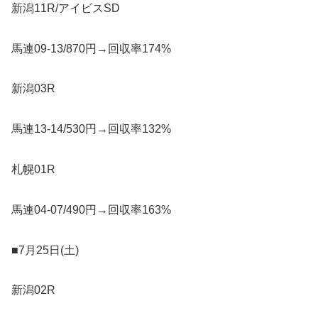
新潟11R/アイビスSD
馬連09-13/870円→回収率174%
新潟03R
馬連13-14/530円→回収率132%
札幌01R
馬連04-07/490円→回収率163%
■7月25日(土)
新潟02R