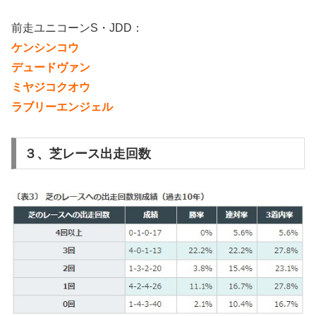
前走ユニコーンS・JDD：
ケンシンコウ
デュードヴァン
ミヤジコクオウ
ラブリーエンジェル
３、芝レース出走回数