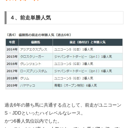
４、前走単勝人気
過去6年の勝ち馬に共通する点として、前走がユニコーン
S・JDDといったハイレベルなレース。
かつ6番人気位以内でした。