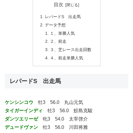
目次
レパードS 出走馬
データ予想
１、単勝人気
２、前走
３、芝レース出走回数
４、前走単勝人気
レパードS 出走馬
ケンシンコウ
牡3 56.0 丸山元気
タイガーインディ
牡3 56.0 鮫島克駿
ダンツエリーゼ
牝3 54.0 太宰啓介
デュードヴァン
牡3 56.0 川田将雅