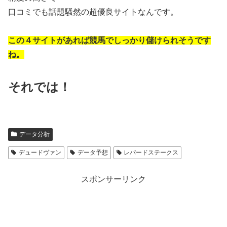
口コミでも話題騒然の超優良サイトなんです。
この４サイトがあれば競馬でしっかり儲けられそうです
ね。
それでは！
データ分析
デュードヴァン
データ予想
レパードステークス
スポンサーリンク