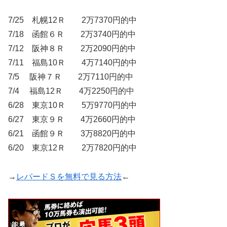
7/25 札幌12Ｒ 2万7370円的中
7/18 函館６Ｒ 2万3740円的中
7/12 阪神８Ｒ 2万2090円的中
7/11 福島10Ｒ 4万7140円的中
7/5 阪神７Ｒ 2万7110円的中
7/4 福島12Ｒ 4万2250円的中
6/28 東京10Ｒ 5万9770円的中
6/27 東京９Ｒ 4万2660円的中
6/21 函館９Ｒ 3万8820円的中
6/20 東京12Ｒ 2万7820円的中
→
レパードＳを無料で見る方法
←