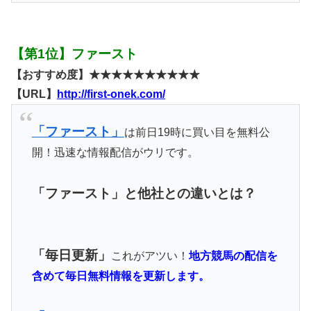
【第1位】ファースト
【おすすめ度】★★★★★★★★★★
【URL】
http://first-onek.com/
「ファースト」
は前日19時に買い目を無料公
開！迅速な情報配信がウリです。
「ファースト」と他社との違いとは？
「毎日更新」
これがアツい！
地方競馬の配信を
含めて毎日無料情報を更新します。