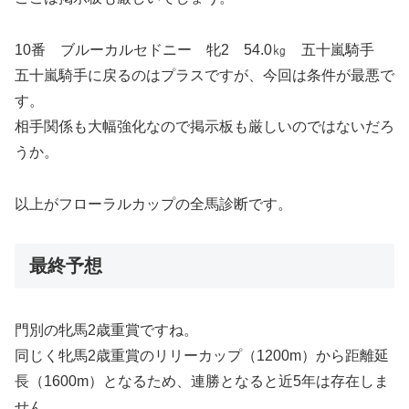
10番 ブルーカルセドニー 牝2 54.0㎏ 五十嵐騎手
五十嵐騎手に戻るのはプラスですが、今回は条件が最悪で
す。
相手関係も大幅強化なので掲示板も厳しいのではないだろ
うか。
以上がフローラルカップの全馬診断です。
最終予想
門別の牝馬2歳重賞ですね。
同じく牝馬2歳重賞のリリーカップ（1200m）から距離延
長（1600m）となるため、連勝となると近5年は存在しま
せん。