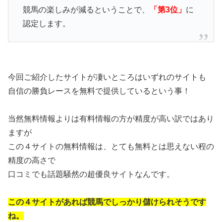
競馬の楽しみが減るということで、
「第3位」
に
認定します。
今回ご紹介したサイトが凄いところはいずれのサイトも
自信の勝負レースを無料で提供しているという事！
当然無料情報よりは有料情報の方が精度が高い訳ではあり
ますが
この４サイトの無料情報は、とても無料とは思えない程の
精度の高さで
口コミでも話題騒然の超優良サイトなんです。
この４サイトがあれば競馬でしっかり儲けられそうです
ね。