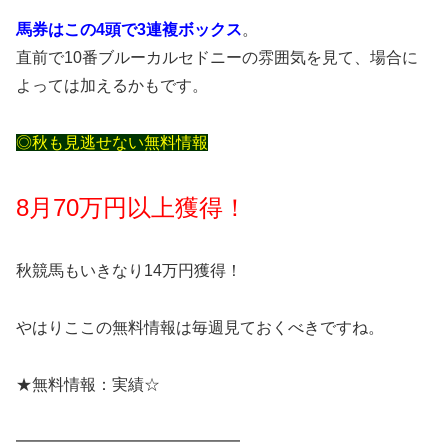
馬券はこの4頭で3連複ボックス
。
直前で10番ブルーカルセドニーの雰囲気を見て、場合に
よっては加えるかもです。
◎秋も見逃せない無料情報
8月70万円以上獲得！
秋競馬もいきなり14万円獲得！
やはりここの無料情報は毎週見ておくべきですね。
★無料情報：実績☆
━━━━━━━━━━━━━━