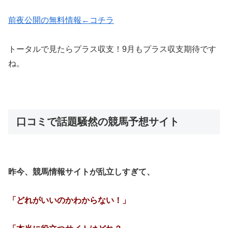
前夜公開の無料情報←コチラ
トータルで見たらプラス収支！9月もプラス収支期待です
ね。
口コミで話題騒然の競馬予想サイト
昨今、競馬情報サイトが乱立しすぎて、
「どれがいいのかわからない！」