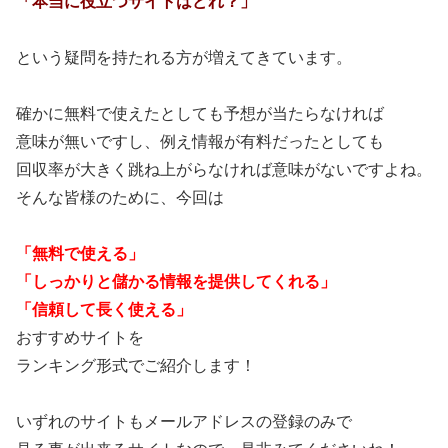
「本当に役立つサイトはどれ？」
という疑問を持たれる方が増えてきています。
確かに無料で使えたとしても予想が当たらなければ
意味が無いですし、例え情報が有料だったとしても
回収率が大きく跳ね上がらなければ意味がないですよね。
そんな皆様のために、今回は
「無料で使える」
「しっかりと儲かる情報を提供してくれる」
「信頼して長く使える」
おすすめサイトを
ランキング形式でご紹介します！
いずれのサイトもメールアドレスの登録のみで