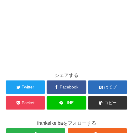
シェアする
Twitter
Facebook
はてブ
Pocket
LINE
コピー
frankelkeibaをフォローする