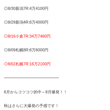
◎8/30新潟7R:4万4100円
◎8/29新潟4R:6万4000円
◎8/16小倉7R:34万7460円
◎8/09札幌8R:6万6000円
◎8/02札幌7R:16万2100円
━━━━━━━━━━━━━━
6月からコツコツ的中～8月爆発！！
秋はさらに大爆発の予感です！