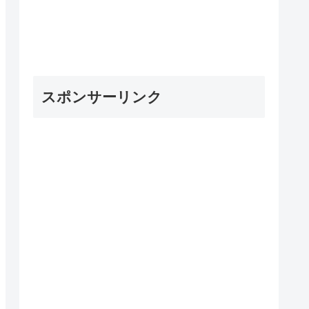
スポンサーリンク