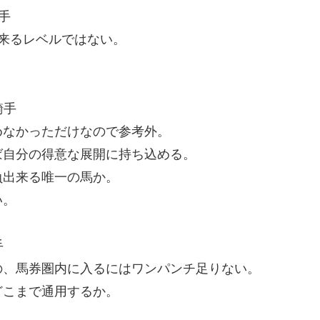
手
来るレベルではない。
騎手
めなかっただけなので参考外。
ば自分の得意な展開に持ち込める。
負出来る唯一の馬か。
い。
手
の、馬券圏内に入るにはワンパンチ足りない。
どこまで通用するか。