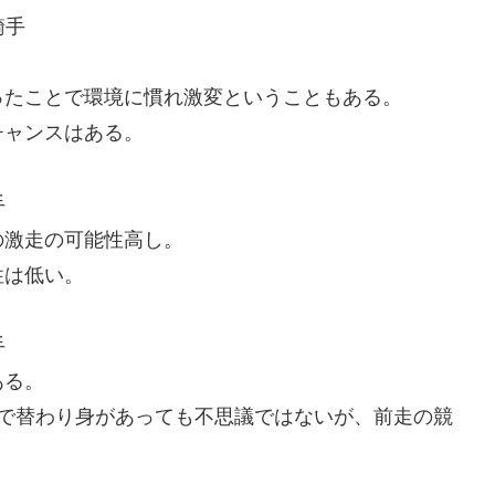
騎手
ったことで環境に慣れ激変ということもある。
チャンスはある。
手
の激走の可能性高し。
性は低い。
手
ある。
とで替わり身があっても不思議ではないが、前走の競