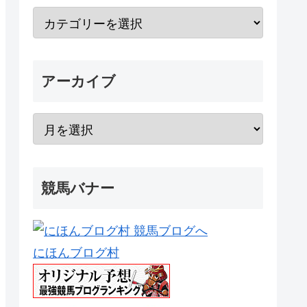
アーカイブ
競馬バナー
にほんブログ村