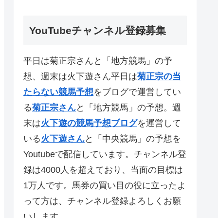
YouTubeチャンネル登録募集
平日は菊正宗さんと「地方競馬」の予
想、週末は火下遊さん平日は
菊正宗の当
たらない競馬予想
をブログで運営してい
る
菊正宗さん
と「地方競馬」の予想。週
末は
火下遊の競馬予想ブログ
を運営して
いる
火下遊さん
と「中央競馬」の予想を
Youtubeで配信しています。チャンネル登
録は4000人を超えており、当面の目標は
1万人です。馬券の買い目の役に立ったよ
って方は、チャンネル登録よろしくお願
いします。