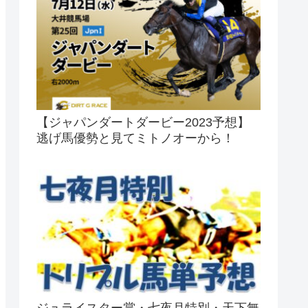
【ジャパンダートダービー2023予想】
逃げ馬優勢と見てミトノオーから！
ジュライスター賞・七夜月特別・天下無