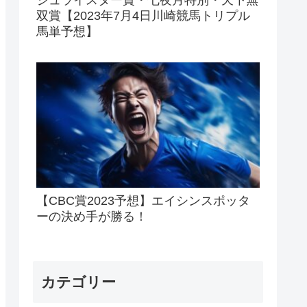
双賞【2023年7月4日川崎競馬トリプル
馬単予想】
【CBC賞2023予想】エイシンスポッタ
ーの決め手が勝る！
カテゴリー