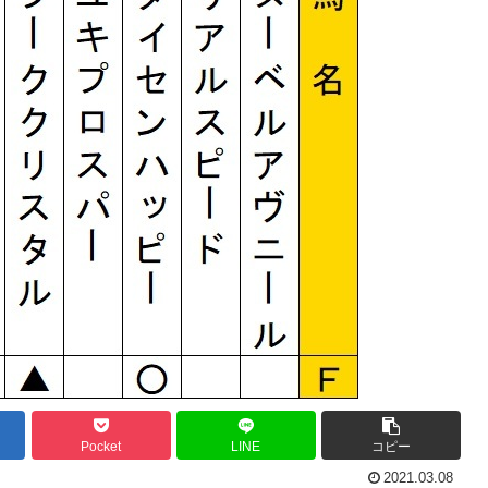
Pocket
LINE
コピー
2021.03.08