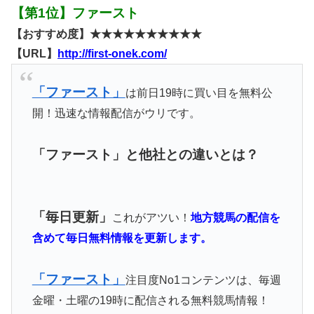
【第1位】ファースト
【おすすめ度】★★★★★★★★★★
【URL】
http://first-onek.com/
「ファースト」
は前日19時に買い目を無料公
開！迅速な情報配信がウリです。
「ファースト」と他社との違いとは？
「毎日更新」
これがアツい！
地方競馬の配信を
含めて毎日無料情報を更新します。
「ファースト」
注目度No1コンテンツは、毎週
金曜・土曜の19時に配信される無料競馬情報！