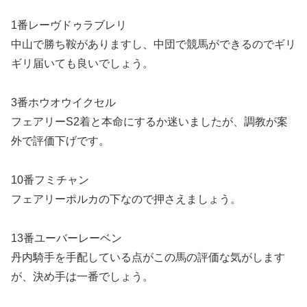
1番レーヴドゥラブレリ
中山で勝ち鞍がありますし、中団で競馬ができるのでギリ
ギリ届いても良いでしょう。
3番ホウオウイクセル
フェアリーS2着と本命にするか迷いましたが、調教が案
外で評価下げです。
10番フミチャン
フェアリーポルカの下なので押さえましょう。
13番ユーバーレーベン
丹内騎手を手配している点がこの馬の評価な気がします
が、決め手は一番でしょう。