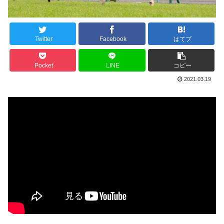
Twitter
Facebook
はてブ
Pocket
LINE
コピー
2021.03.19