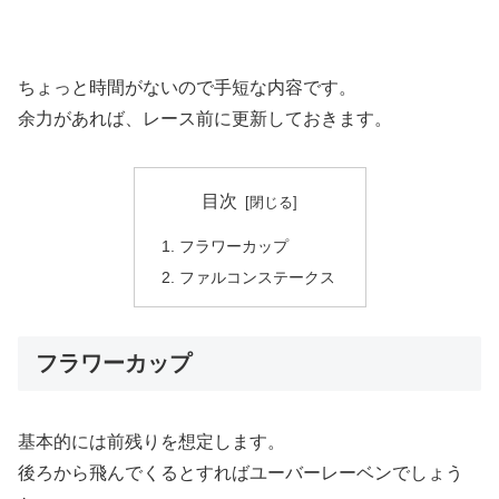
ちょっと時間がないので手短な内容です。
余力があれば、レース前に更新しておきます。
目次
フラワーカップ
ファルコンステークス
フラワーカップ
基本的には前残りを想定します。
後ろから飛んでくるとすればユーバーレーベンでしょう