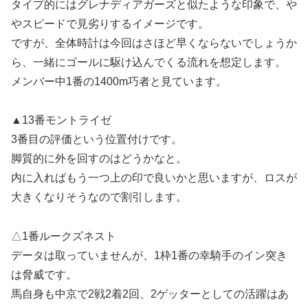
タイプ的にはグレナディアガーズと似たような印象で、や
やスピードで見劣りするイメージです。
ですが、全体時計は今回はさほど早くならないでしょうか
ら、一緒にゴールに駆け込んでくる流れを想定します。
メンバー中1番の1400m巧者と見ています。
▲13番モントライゼ
3番目の評価という位置付けです。
脚質的に外を回すのはどうかなと。
内に入ればもう一つ上の印で良いかと思いますが、ロスが
大きくなりそうなので割引します。
△1番ルークズネスト
データは取っていませんが、1枠1番の幸騎手のイン突き
は脅威です。
馬自身も中京で2戦2着2回、2ゲッターとしての活躍はあ