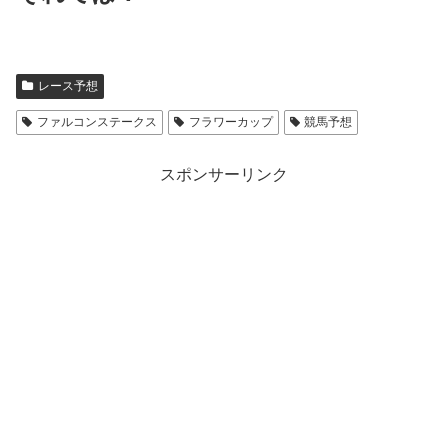
レース予想
ファルコンステークス
フラワーカップ
競馬予想
スポンサーリンク