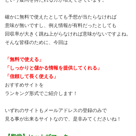
確かに無料で使えたとしても予想が当たらなければ
意味が無いですし、例え情報が有料だったとしても
回収率が大きく跳ね上がらなければ意味がないですよね。
そんな皆様のために、今回は
「無料で使える」
「しっかりと儲かる情報を提供してくれる」
「信頼して長く使える」
おすすめサイトを
ランキング形式でご紹介します！
いずれのサイトもメールアドレスの登録のみで
見る事が出来るサイトなので、是非みてくださいね！