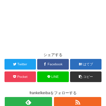
シェアする
Twitter
Facebook
はてブ
Pocket
LINE
コピー
frankelkeibaをフォローする