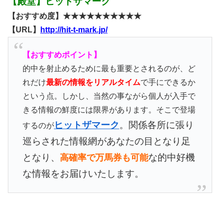
【殿堂】ヒットザマーク
【おすすめ度】★★★★★★★★★★
【URL】
http://hit-t-mark.jp/
【おすすめポイント】
的中を射止めるために最も重要とされるのが、ど
れだけ
最新の情報をリアルタイム
で手にできるか
という点。しかし、当然の事ながら個人が入手で
きる情報の鮮度には限界があります。そこで登場
ヒットザマーク
。関係各所に張り
するのが
巡らされた情報網があなたの目となり足
となり、
な的中好機
高確率で万馬券も可能
な情報をお届けいたします。