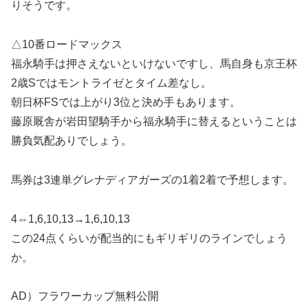
りそうです。
△10番ロードマックス
福永騎手は押さえないといけないですし、馬自身も京王杯
2歳Sではモントライゼとタイム差なし。
朝日杯FSでは上がり3位と決め手もあります。
藤原厩舎が岩田望騎手から福永騎手に替えるということは
勝負気配ありでしょう。
馬券は3連単グレナディアガーズの1着2着で予想します。
4⇔1,6,10,13→1,6,10,13
この24点くらいが配当的にもギリギリのラインでしょう
か。
AD）フラワーカップ無料公開