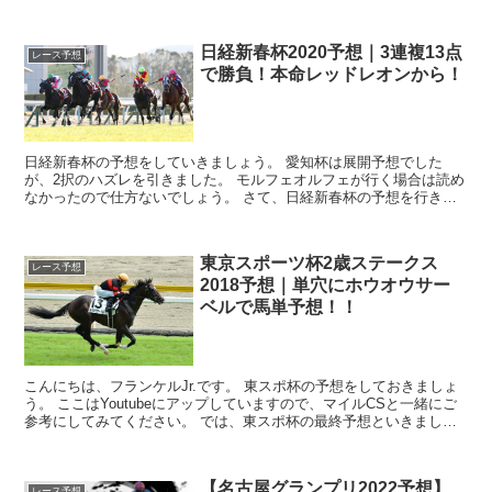
ンプレミアム牡2 55...
日経新春杯2020予想｜3連複13点
レース予想
で勝負！本命レッドレオンから！
日経新春杯の予想をしていきましょう。 愛知杯は展開予想でした
が、2択のハズレを引きました。 モルフェオルフェが行く場合は読め
なかったので仕方ないでしょう。 さて、日経新春杯の予想を行きま
しょう。 Youtubeにもアップして...
東京スポーツ杯2歳ステークス
レース予想
2018予想｜単穴にホウオウサー
ベルで馬単予想！！
こんにちは、フランケルJr.です。 東スポ杯の予想をしておきましょ
う。 ここはYoutubeにアップしていますので、マイルCSと一緒にご
参考にしてみてください。 では、東スポ杯の最終予想といきましょ
う。 昨年...
【名古屋グランプリ2022予想】
レース予想