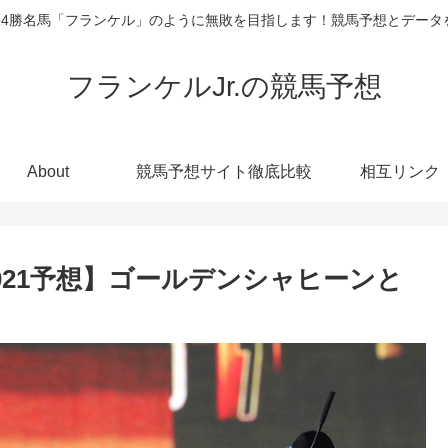
戦14勝名馬「フランケル」のように無敗を目指します！競馬予想とデータ
フランケルJr.の競馬予想
About
競馬予想サイト徹底比較
相互リンク
021予想】ゴールデンシャヒーンと