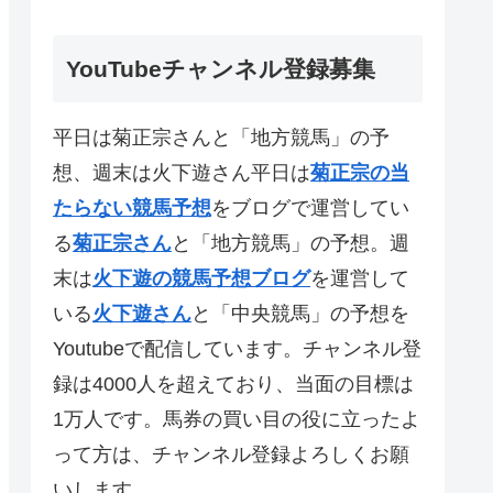
YouTubeチャンネル登録募集
平日は菊正宗さんと「地方競馬」の予
想、週末は火下遊さん平日は
菊正宗の当
たらない競馬予想
をブログで運営してい
る
菊正宗さん
と「地方競馬」の予想。週
末は
火下遊の競馬予想ブログ
を運営して
いる
火下遊さん
と「中央競馬」の予想を
Youtubeで配信しています。チャンネル登
録は4000人を超えており、当面の目標は
1万人です。馬券の買い目の役に立ったよ
って方は、チャンネル登録よろしくお願
いします。