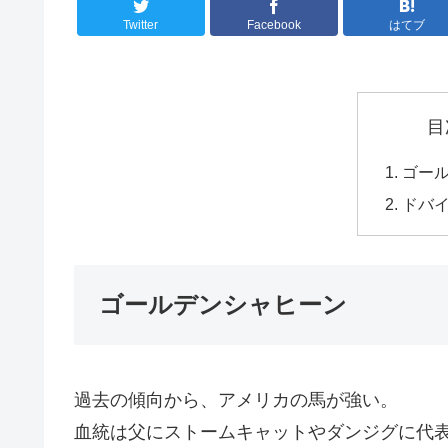
Twitter
Facebook
はてブ
目
ゴー
ドバ
ゴールデンシャヒーン
過去の傾向から、アメリカの馬が強い。
血統は父にストームキャットやダンジグに代