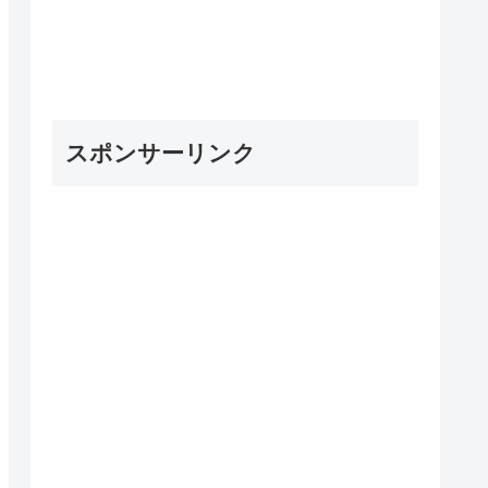
スポンサーリンク