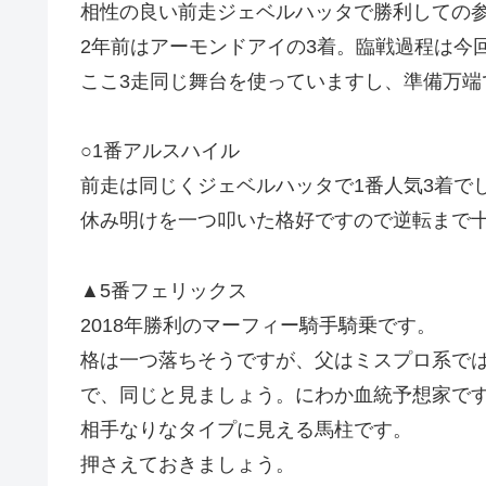
相性の良い前走ジェベルハッタで勝利しての
2年前はアーモンドアイの3着。臨戦過程は今
ここ3走同じ舞台を使っていますし、準備万端
○1番アルスハイル
前走は同じくジェベルハッタで1番人気3着で
休み明けを一つ叩いた格好ですので逆転まで
▲5番フェリックス
2018年勝利のマーフィー騎手騎乗です。
格は一つ落ちそうですが、父はミスプロ系で
で、同じと見ましょう。にわか血統予想家で
相手なりなタイプに見える馬柱です。
押さえておきましょう。