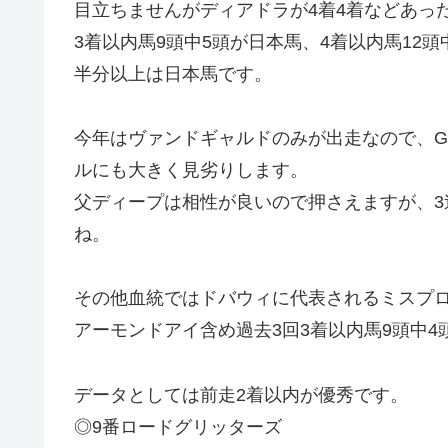
目立ちませんがディアドラが4着4着などあっ
3着以内馬9頭中5頭が日本馬、4着以内馬12頭
半分以上は日本馬です。
今年はヴァンドギャルドのみが出走なので、G
ルにも大きく見劣りします。
父ディープは相性が良いので押さえますが、3
ね。
その他血統ではドバウィに代表されるミスプ
アーモンドアイ含め過去3回3着以内馬9頭中
データとしては前走2着以内が優秀です。
◎9番ロードグリッターズ