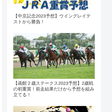
【中京記念2023予想】ウイングレイテ
ストから勝負！
【函館２歳ステークス2023予想】2歳戦
の初重賞！前走結果だけから予想を組み
立てる！