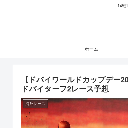
14
ホーム
【ドバイワールドカップデー2
ドバイターフ2レース予想
海外レース