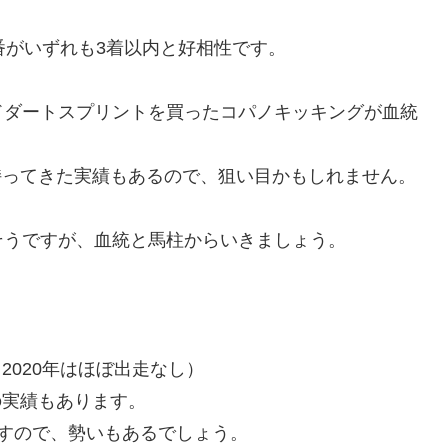
番がいずれも3着以内と好相性です。
ドダートスプリントを買ったコパノキッキングが血統
に持ってきた実績もあるので、狙い目かもしれません。
そうですが、血統と馬柱からいきましょう。
。
（2020年はほぼ出走なし）
の実績もあります。
すので、勢いもあるでしょう。