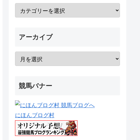
アーカイブ
競馬バナー
にほんブログ村