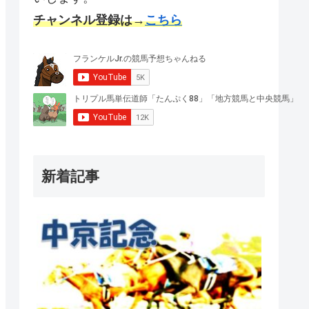
チャンネル登録は→
こちら
新着記事