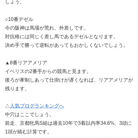
しょう。
○10番デゼル
今の阪神は馬場が荒れ、外差しです。
対抗格には同じく差し馬であるデゼルとなります。
決め手で勝って逆転があってもおかしくないでしょう。
▲8番リアアメリア
イベリスの2番手からの競馬と見ます。
後ろが牽制しあって仕掛けが遅くなれば、リアアメリアが
残ります。
△
人気ブログランキングへ
中穴はここでしょう。
前走、京都牝馬S組は過去10年で3着以内率34.6%、3頭に
1頭が絡む計算です。