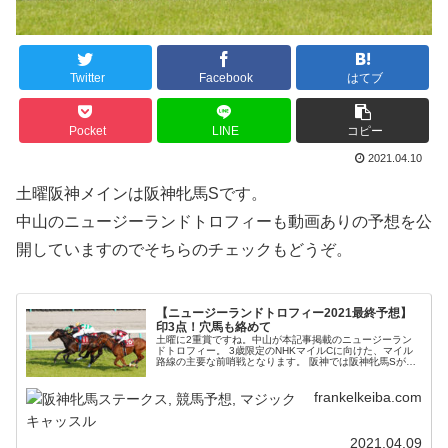
Twitter
Facebook
はてブ
Pocket
LINE
コピー
2021.04.10
土曜阪神メインは阪神牝馬Sです。
中山のニュージーランドトロフィーも動画ありの予想を公
開していますのでそちらのチェックもどうぞ。
【ニュージーランドトロフィー2021最終予想】
印3点！穴馬も絡めて
土曜に2重賞ですね。中山が本記事掲載のニュージーラン
ドトロフィー。 3歳限定のNHKマイルCに向けた、マイル
路線の主要な前哨戦となります。 阪神では阪神牝馬Sが開
催されます。 こちらはVMへの前哨戦でしょう。相性の...
frankelkeiba.com
2021.04.09