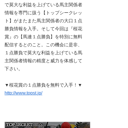
で莫大な利益を上げている馬主関係者
情報を専門に扱う【トップシークレッ
ト】がまたまた馬主関係者の大口１点
勝負情報を入手。そして今回は『桜花
賞』の【馬連１点勝負】を特別に無料
配信するとのこと。この機会に是非、
１点勝負で莫大な利益を上げている馬
主関係者情報の精度と威力を体感して
下さい。
▼桜花賞の１点勝負を無料で入手！▼
http://www.topst.jp/