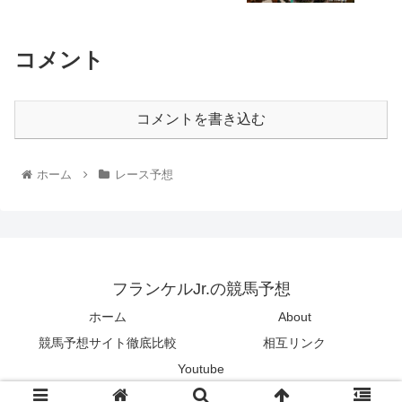
コメント
コメントを書き込む
ホーム
レース予想
フランケルJr.の競馬予想
ホーム
About
競馬予想サイト徹底比較
相互リンク
Youtube
© 2014 フランケルJr.の競馬予想.