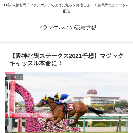
14戦14勝名馬「フランケル」のように無敗を目指します！競馬予想とデータを
配信
フランケルJr.の競馬予想
【阪神牝馬ステークス2021予想】マジック
キャッスル本命に！
レース予想