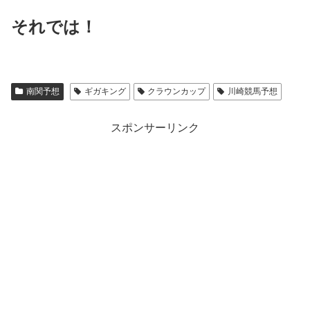
それでは！
南関予想
ギガキング
クラウンカップ
川崎競馬予想
スポンサーリンク