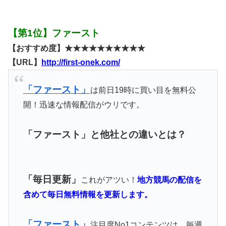
【第1位】ファースト
【おすすめ度】★★★★★★★★★★
【URL】
http://first-onek.com/
「ファースト」
は前日19時に買い目を無料公
開！迅速な情報配信がウリです。
「ファースト」と他社との違いとは？
「毎日更新」
これがアツい！
地方競馬の配信を
含めて毎日無料情報を更新します。
「ファースト」
注目度No1コンテンツは、毎週