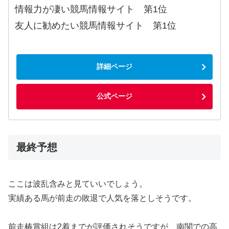
情報力が凄い競馬情報サイト 第1位
友人に勧めたい競馬情報サイト 第1位
詳細ページ
公式ページ
最終予想
ここは波乱含みと見ていいでしょう。
実績ある馬が前走の敗退で人気を落としそうです。
前走椿賞組は2着までが評価されそうですが、南関での高