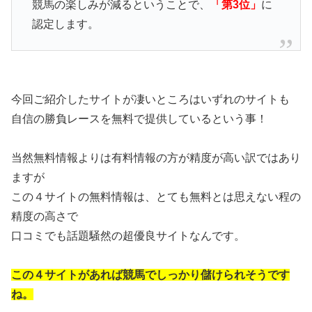
競馬の楽しみが減るということで、
「第3位」
に
認定します。
今回ご紹介したサイトが凄いところはいずれのサイトも
自信の勝負レースを無料で提供しているという事！
当然無料情報よりは有料情報の方が精度が高い訳ではあり
ますが
この４サイトの無料情報は、とても無料とは思えない程の
精度の高さで
口コミでも話題騒然の超優良サイトなんです。
この４サイトがあれば競馬でしっかり儲けられそうです
ね。