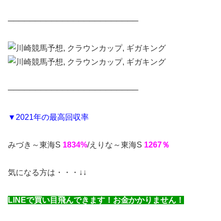
────────────────────────
────────────────────────
▼2021年の最高回収率
みづき～東海S
1834%
/えりな～東海S
1267％
気になる方は・・・↓↓
LINEで買い目飛んできます！お金かかりません！