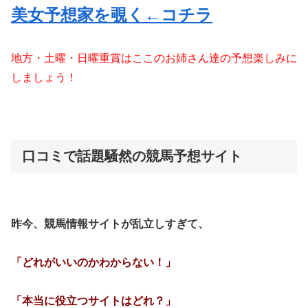
美女予想家を覗く←コチラ
地方・土曜・日曜重賞はここのお姉さん達の予想楽しみに
しましょう！
口コミで話題騒然の競馬予想サイト
昨今、競馬情報サイトが乱立しすぎて、
「どれがいいのかわからない！」
「本当に役立つサイトはどれ？」