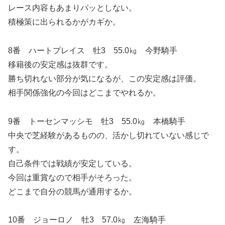
レース内容もあまりパッとしない。
積極策に出られるかがカギか。
8番 ハートプレイス 牡3 55.0㎏ 今野騎手
移籍後の安定感は抜群です。
勝ち切れない部分が気になるが、この安定感は評価。
相手関係強化の今回はどこまでやれるか。
9番 トーセンマッシモ 牡3 55.0㎏ 本橋騎手
中央で芝経験があるものの、活かし切れていない感じで
す。
自己条件では戦績が安定している。
今回は重賞なので相手がそろった。
どこまで自分の競馬が通用するか。
10番 ジョーロノ 牡3 57.0㎏ 左海騎手