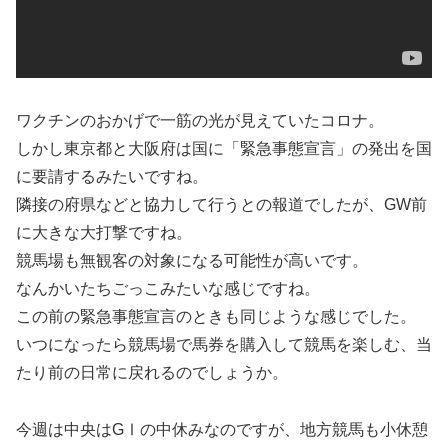
ワクチンのおかげで一筋の光が見えていたコロナ。
しかし東京都と大阪府は国に「緊急事態宣言」の発出を国
に要請するみたいですね。
隣接の府県などと協力して行うとの報道でしたが、GW前
に大きな大打撃ですね。
競馬場も無観客の対象になる可能性が高いです。
なんかいたちごっこみたいな感じですね。
この前の緊急事態宣言のときも同じような感じでした。
いつになったら競馬場で馬券を購入して競馬を楽しむ、当
たり前の日常に戻れるのでしょうか。
今週は中央はGⅠの中休みなのですが、地方競馬も小休憩