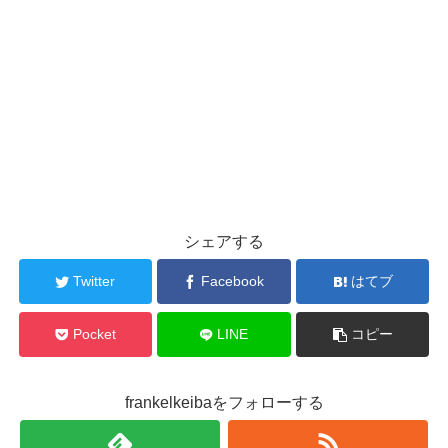
シェアする
Twitter
Facebook
はてブ
Pocket
LINE
コピー
frankelkeibaをフォローする