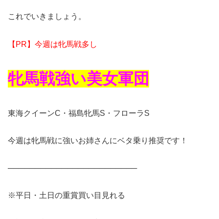
これでいきましょう。
【PR】今週は牝馬戦多し
牝馬戦強い美女軍団
東海クイーンC・福島牝馬S・フローラS
今週は牝馬戦に強いお姉さんにベタ乗り推奨です！
────────────────────────
※平日・土日の重賞買い目見れる