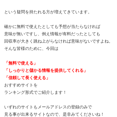
という疑問を持たれる方が増えてきています。
確かに無料で使えたとしても予想が当たらなければ
意味が無いですし、例え情報が有料だったとしても
回収率が大きく跳ね上がらなければ意味がないですよね。
そんな皆様のために、今回は
「無料で使える」
「しっかりと儲かる情報を提供してくれる」
「信頼して長く使える」
おすすめサイトを
ランキング形式でご紹介します！
いずれのサイトもメールアドレスの登録のみで
見る事が出来るサイトなので、是非みてくださいね！