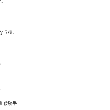
か。
な収穫。
手
。
石川倭騎手