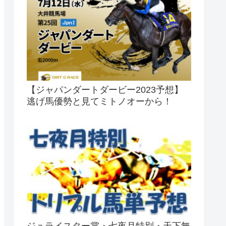
【ジャパンダートダービー2023予想】
逃げ馬優勢と見てミトノオーから！
ジュライスター賞・七夜月特別・天下無