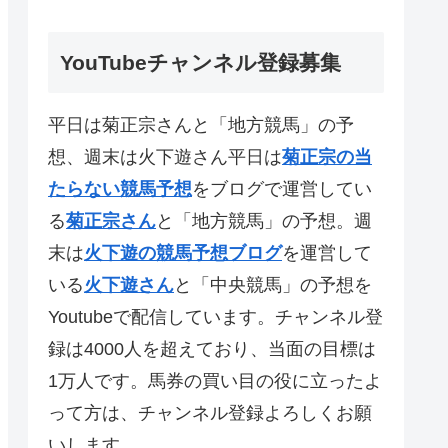
YouTubeチャンネル登録募集
平日は菊正宗さんと「地方競馬」の予
想、週末は火下遊さん平日は
菊正宗の当
たらない競馬予想
をブログで運営してい
る
菊正宗さん
と「地方競馬」の予想。週
末は
火下遊の競馬予想ブログ
を運営して
いる
火下遊さん
と「中央競馬」の予想を
Youtubeで配信しています。チャンネル登
録は4000人を超えており、当面の目標は
1万人です。馬券の買い目の役に立ったよ
って方は、チャンネル登録よろしくお願
いします。