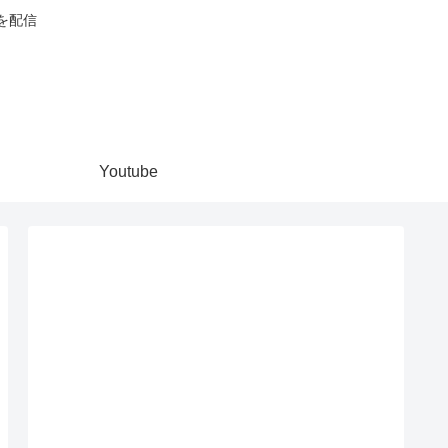
を配信
Youtube