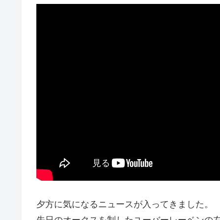
夕方に気になるニュースが入ってきました。