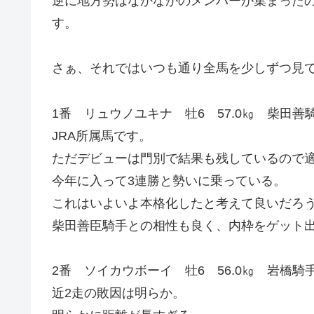
逆に地方勢はなかなかのメンバーが集まった
す。
さぁ、それではいつも通り全馬を少しずつ見
1番 リュウノユキナ 牡6 57.0㎏ 柴田善
JRA所属馬です。
ただデビューは門別で結果も残しているので
今年に入って3連勝と勢いに乗っている。
これはいよいよ本格化したと考えて良いだろ
柴田善臣騎手との相性も良く、内枠をゲット
2番 ソイカウボーイ 牡6 56.0㎏ 岩橋騎
近2走の敗因は明らか。