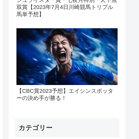
双賞【2023年7月4日川崎競馬トリプル
馬単予想】
【CBC賞2023予想】エイシンスポッタ
ーの決め手が勝る！
カテゴリー