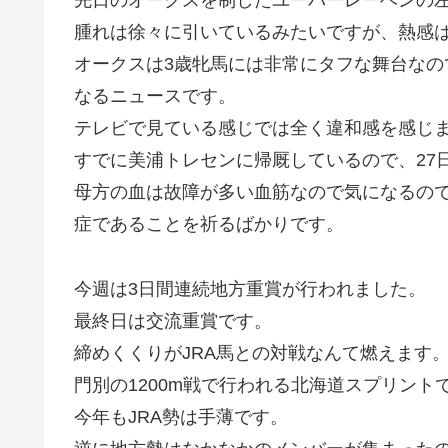
先日のオークスを制したユーバーレーベンの
腫れは徐々に引いているみたいですが、熱感
オークスは3歳牝馬には非常にタフな舞台な
なるニュースです。
テレビで見ている感じでは全く違和感を感じ
すでに美浦トレセンに帰厩しているので、27
母方の血は故障が多い血筋なので気になるの
症であることを祈るばかりです。
今週は3日間連続地方重賞が行われました。
最終日は交流重賞です。
締めくくりがJRA馬との対戦なんて燃えます
門別の1200m戦で行われる北海道スプリント
今年もJRA勢は手薄です。