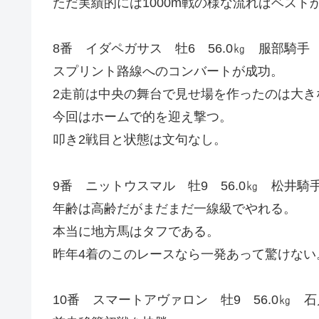
ただ実績的には1000m戦の様な流ればベスト
8番 イダペガサス 牡6 56.0㎏ 服部騎手
スプリント路線へのコンバートが成功。
2走前は中央の舞台で見せ場を作ったのは大き
今回はホームで的を迎え撃つ。
叩き2戦目と状態は文句なし。
9番 ニットウスマル 牡9 56.0㎏ 松井騎
年齢は高齢だがまだまだ一線級でやれる。
本当に地方馬はタフである。
昨年4着のこのレースなら一発あって驚けない
10番 スマートアヴァロン 牡9 56.0㎏ 