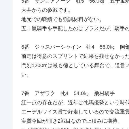
5番 サンロアノーク 牡5 56.0㎏ 五十嵐
大井からの参戦です。
地元での戦績でも強調材料がない。
五十嵐騎手を手配したのはプラスだが、騎手
6番 ジャスパーシャイン 牡4 56.0㎏ 阿
前走は得意のスプリントで結果を残せなかっ
門別1200mは最も徳としている舞台で、道
い。
7番 アザワク 牝4 54.0㎏ 桑村騎手
紅一点の存在だが、近年は牝馬優勢という時
エーデルワイス賞で好走しているので交流重
実質今回が叩き2戦目なので上積みに期待。