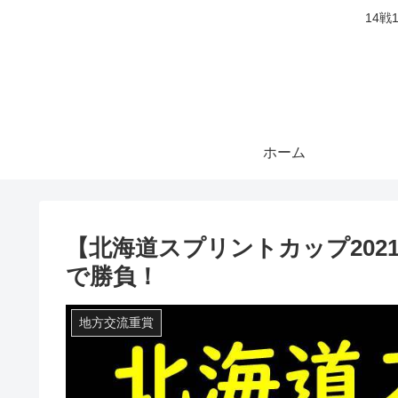
14
ホーム
【北海道スプリントカップ202
で勝負！
地方交流重賞