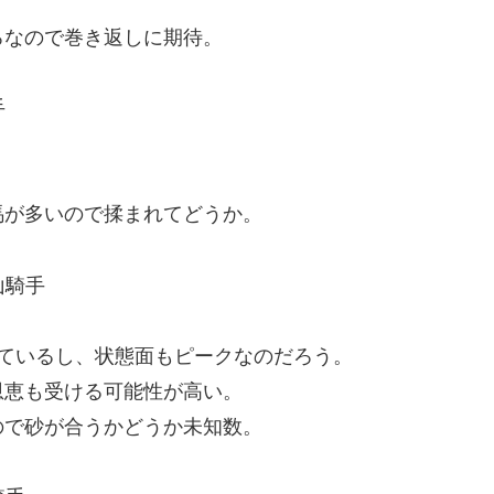
ろなので巻き返しに期待。
手
馬が多いので揉まれてどうか。
山騎手
ているし、状態面もピークなのだろう。
恩恵も受ける可能性が高い。
ので砂が合うかどうか未知数。