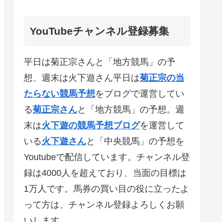
YouTubeチャンネル登録募集
平日は菊正宗さんと「地方競馬」の予
想、週末は火下遊さん平日は
菊正宗の当
たらない競馬予想
をブログで運営してい
る
菊正宗さん
と「地方競馬」の予想。週
末は
火下遊の競馬予想ブログ
を運営して
いる
火下遊さん
と「中央競馬」の予想を
Youtubeで配信しています。チャンネル登
録は4000人を超えており、当面の目標は
1万人です。馬券の買い目の役に立ったよ
って方は、チャンネル登録よろしくお願
いします。