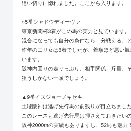
追い切りに惚れました。ここから入ります。
○5番シャドウディーヴァ
東京新聞杯3着がこの馬の実力と見ています。
混合になっても自分の条件なら十分戦える、
昨年のエリ女は8着でしたが、着順ほど悪い競
います。
阪神内回りの走りっぷり、相手関係、斤量、
狙うしかない一頭でしょう。
▲9番イズジョーノキセキ
土曜阪神は逃げ先行馬の前残りが目立ちまし
このレースも逃げ先行馬は押さえておきたい
阪神2000mの実績もありますし、52㎏も魅力