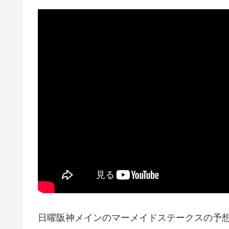
日曜阪神メインのマーメイドステークスの予