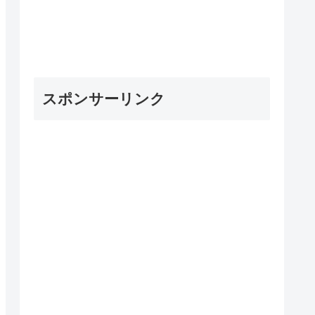
スポンサーリンク