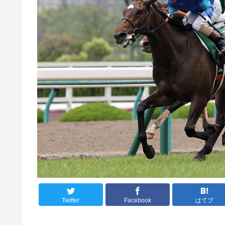
Twitter
Facebook
はてブ