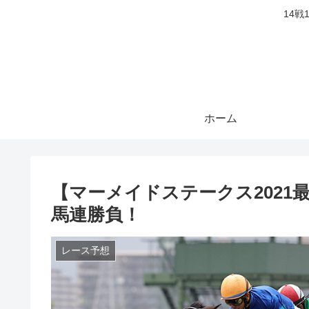
14
ホーム
【マーメイドステークス2021
馬連勝負！
レース予想