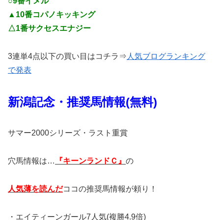
○9番イメル
▲10番コパノキッキング
△1番サクセスエナジー
3連単4点以下の買い目はコチラ⇒
人気ブログランキング
で発表
新潟記念・推奨馬情報(無料)
サマー2000シリーズ・ラスト重賞
穴馬情報は…
『キーンランドＣ』
の
人気薄を読んだ
ココの推奨馬情報が頼り！
・エイティーンガール7人気(複勝4.9倍)