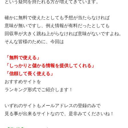
という疑問を持たれる方が増えてきています。
確かに無料で使えたとしても予想が当たらなければ
意味が無いですし、例え情報が有料だったとしても
回収率が大きく跳ね上がらなければ意味がないですよね。
そんな皆様のために、今回は
「無料で使える」
「しっかりと儲かる情報を提供してくれる」
「信頼して長く使える」
おすすめサイトを
ランキング形式でご紹介します！
いずれのサイトもメールアドレスの登録のみで
見る事が出来るサイトなので、是非みてくださいね！