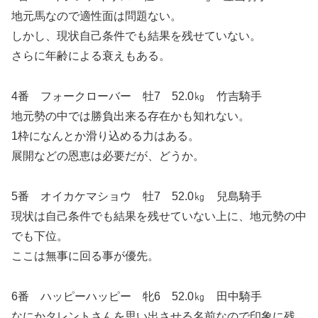
地元馬なので適性面は問題ない。
しかし、現状自己条件でも結果を残せていない。
さらに年齢による衰えもある。
4番 フォークローバー 牡7 52.0㎏ 竹吉騎手
地元勢の中では勝負出来る存在かも知れない。
1枠になんとか滑り込める力はある。
展開などの恩恵は必要だが、どうか。
5番 オイカケマショウ 牡7 52.0㎏ 兒島騎手
現状は自己条件でも結果を残せていない上に、地元勢の中
でも下位。
ここは無事に回る事が優先。
6番 ハッピーハッピー 牝6 52.0㎏ 田中騎手
なにかタレントさんを思い出させる名前なので印象に残