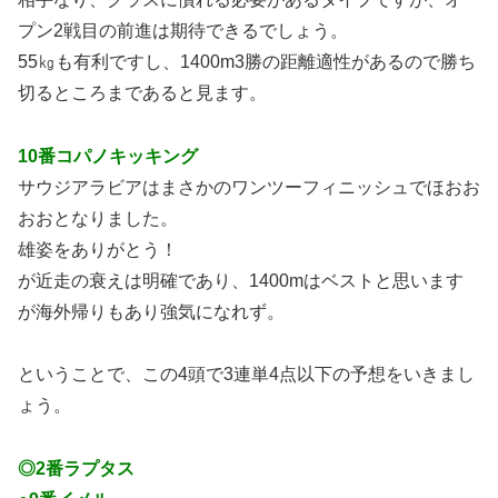
プン2戦目の前進は期待できるでしょう。
55㎏も有利ですし、1400m3勝の距離適性があるので勝ち
切るところまであると見ます。
10番コパノキッキング
サウジアラビアはまさかのワンツーフィニッシュでほおお
おおとなりました。
雄姿をありがとう！
が近走の衰えは明確であり、1400mはベストと思います
が海外帰りもあり強気になれず。
ということで、この4頭で3連単4点以下の予想をいきまし
ょう。
◎2番ラプタス