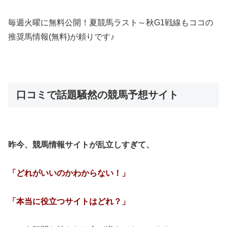
毎週火曜に無料公開！夏競馬ラスト～秋G1戦線もココの
推奨馬情報(無料)が頼りです♪
口コミで話題騒然の競馬予想サイト
昨今、競馬情報サイトが乱立しすぎて、
「どれがいいのかわからない！」
「本当に役立つサイトはどれ？」