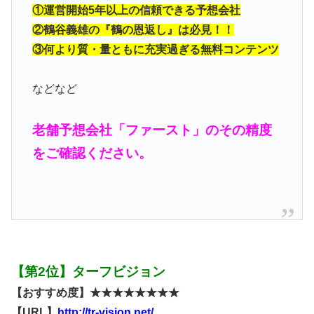
①運営開始5年以上の信頼できる予想会社
②鶴谷義雄の『鶴の恩返し』は必見！！
③何より質・量ともに充実過ぎる無料コンテンツ
などなど
老舗予想会社「ファースト」のその精度
をご確認ください。
【第2位】ターフビジョン
【おすすめ度】★★★★★★★★
【URL】
http://tr-vision.net/