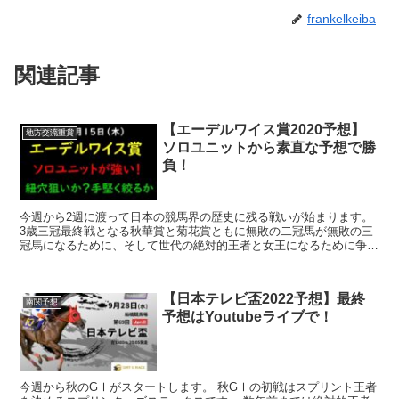
frankelkeiba
関連記事
【エーデルワイス賞2020予想】
地方交流重賞
ソロユニットから素直な予想で勝
負！
今週から2週に渡って日本の競馬界の歴史に残る戦いが始まります。
3歳三冠最終戦となる秋華賞と菊花賞ともに無敗の二冠馬が無敗の三
冠馬になるために、そして世代の絶対的王者と女王になるために争い
ます。 どちらかならたまにあるのですが、...
【日本テレビ盃2022予想】最終
南関予想
予想はYoutubeライブで！
今週から秋のGⅠがスタートします。 秋GⅠの初戦はスプリント王者