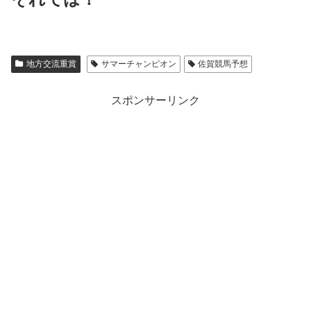
地方交流重賞
サマーチャンピオン
佐賀競馬予想
スポンサーリンク