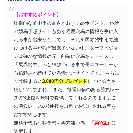
【おすすめポイント】
圧倒的な的中率の高さがおすすめポイント。 他所
の競馬予想サイトもある程度穴馬の情報を手に入
れる事が出来たとしても、それを馬券的中まで結
びつける事が殆ど出来ていない中、ターフビジョ
ンは確かな情報の元、的確に穴馬をチョイスし
「馬券的中」へと結びつける事で長年ユーザーか
ら信頼され続けている優れたサイトです。 さらに
今登録すると
3,000円分プレゼント
している点も
嬉しいですよね。 また、毎週自信のある勝負レー
スの3連複を無料で提供してくれるのでまずはこ
の勝負レースの3連複を無料でお試しされる事を
おすすめします。
無料予想も有料予想も両方凄い為、
「第2位」
に
認定します。