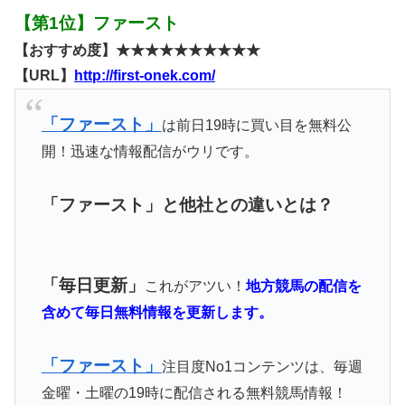
【第1位】ファースト
【おすすめ度】★★★★★★★★★★
【URL】
http://first-onek.com/
「ファースト」
は前日19時に買い目を無料公
開！迅速な情報配信がウリです。
「ファースト」と他社との違いとは？
「毎日更新」
これがアツい！
地方競馬の配信を
含めて毎日無料情報を更新します。
「ファースト」
注目度No1コンテンツは、毎週
金曜・土曜の19時に配信される無料競馬情報！