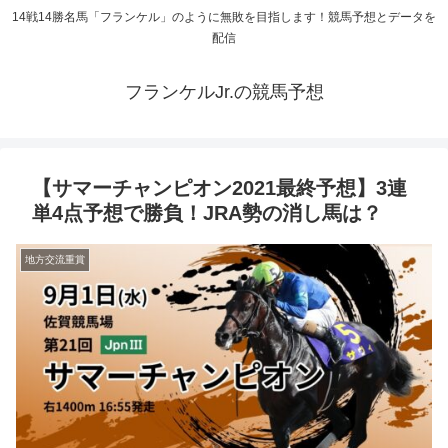
14戦14勝名馬「フランケル」のように無敗を目指します！競馬予想とデータを
配信
フランケルJr.の競馬予想
【サマーチャンピオン2021最終予想】3連
単4点予想で勝負！JRA勢の消し馬は？
地方交流重賞