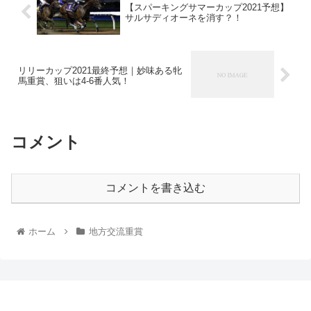
【スパーキングサマーカップ2021予想】
サルサディオーネを消す？！
リリーカップ2021最終予想｜妙味ある牝
馬重賞、狙いは4-6番人気！
コメント
コメントを書き込む
ホーム
地方交流重賞