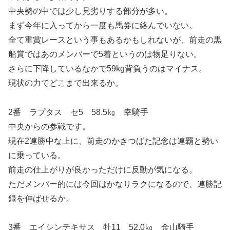
中央勢の中では少し見劣りする部分が多い。
まず今年に入ってから一度も馬券に絡んでいない。
全て重賞レースという事もあるかもしれないが、前走の黒
船賞ではあのメンバーで5着というのは物足りない。
さらに下降しているなかで59kg背負うのはマイナス。
現状の力でどこまで出来るか。
2番 ラプタス セ5 58.5㎏ 幸騎手
中央からの参戦です。
現在2連勝中な上に、前走のかきつばた記念は連覇と勢い
に乗っている。
前走の仕上がりが良かっただけに反動が気になる。
ただメンバー的には今回はかなりラクになるので、連勝記
録を伸ばせるか。
3番 エイシンテキサス 牡11 52.0㎏ 金山騎手