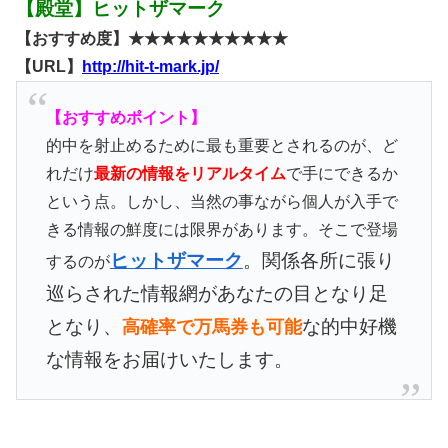
【殿堂】ヒットザマーク
【おすすめ度】★★★★★★★★★★
【URL】
http://hit-t-mark.jp/
【おすすめポイント】
的中を射止めるために最も重要とされるのが、ど
れだけ
最新の情報をリアルタイム
で手にできるか
という点。しかし、当然の事ながら個人が入手で
きる情報の鮮度には限界があります。そこで登場
ヒットザマーク
。関係各所に張り
するのが
巡らされた情報網があなたの目となり足
となり、
な的中好機
高確率で万馬券も可能
な情報をお届けいたします。