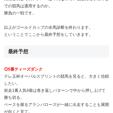
での競馬は通用するのか。
勝負の一戦です。
以上がゴールドカップの全馬診断を終わります。
ということでここから最終予想をしていきます。
最終予想
◎5番ティーズダンク
テレ玉杯オーバルスプリントの競馬を見ると、大きく信頼
したい。
前走1番人気4着は巻き返しパターンで中から押し上げて
勝ち切る。
ペースを握るアランバローズが一緒に出走することも展開
が向くと見て。