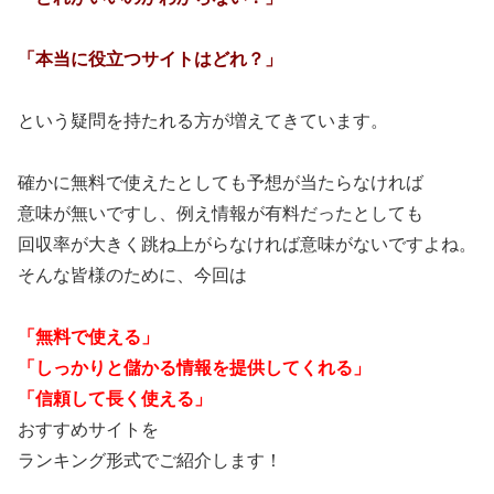
「本当に役立つサイトはどれ？」
という疑問を持たれる方が増えてきています。
確かに無料で使えたとしても予想が当たらなければ
意味が無いですし、例え情報が有料だったとしても
回収率が大きく跳ね上がらなければ意味がないですよね。
そんな皆様のために、今回は
「無料で使える」
「しっかりと儲かる情報を提供してくれる」
「信頼して長く使える」
おすすめサイトを
ランキング形式でご紹介します！