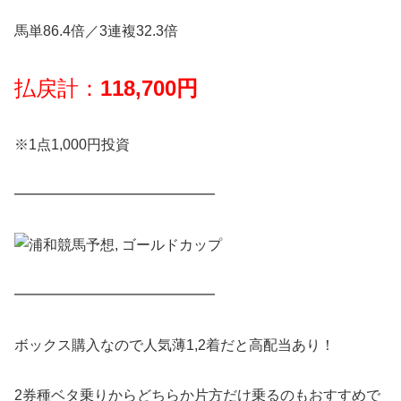
馬単86.4倍／3連複32.3倍
払戻計：
118,700円
※1点1,000円投資
━━━━━━━━━━━━━━
━━━━━━━━━━━━━━
ボックス購入なので人気薄1,2着だと高配当あり！
2券種ベタ乗りからどちらか片方だけ乗るのもおすすめで