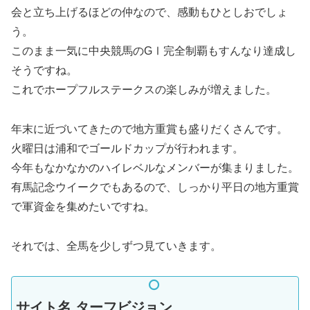
会と立ち上げるほどの仲なので、感動もひとしおでしょ
う。
このまま一気に中央競馬のGⅠ完全制覇もすんなり達成し
そうですね。
これでホープフルステークスの楽しみが増えました。
年末に近づいてきたので地方重賞も盛りだくさんです。
火曜日は浦和でゴールドカップが行われます。
今年もなかなかのハイレベルなメンバーが集まりました。
有馬記念ウイークでもあるので、しっかり平日の地方重賞
で軍資金を集めたいですね。
それでは、全馬を少しずつ見ていきます。
サイト名 ターフビジョン