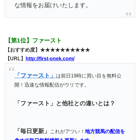
な情報をお届けいたします。
【第1位】ファースト
【おすすめ度】★★★★★★★★★★
【URL】
http://first-onek.com/
「ファースト」
は前日19時に買い目を無料公
開！迅速な情報配信がウリです。
「ファースト」と他社との違いとは？
「毎日更新」
これがアツい！
地方競馬の配信を