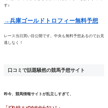
す♪
→兵庫ゴールドトロフィー無料予想
レース当日買い目公開です。中央も無料予想あるのでお見
逃しなく！
口コミで話題騒然の競馬予想サイト
昨今、競馬情報サイトが乱立しすぎて、
「どれがいいのかわからない！」