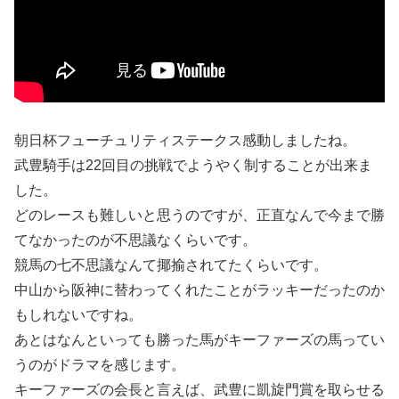
朝日杯フューチュリティステークス感動しましたね。
武豊騎手は22回目の挑戦でようやく制することが出来ま
した。
どのレースも難しいと思うのですが、正直なんで今まで勝
てなかったのが不思議なくらいです。
競馬の七不思議なんて揶揄されてたくらいです。
中山から阪神に替わってくれたことがラッキーだったのか
もしれないですね。
あとはなんといっても勝った馬がキーファーズの馬ってい
うのがドラマを感じます。
キーファーズの会長と言えば、武豊に凱旋門賞を取らせる