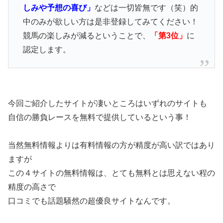
しみや予想の喜び」
などは一切皆無です（笑）的
中のみが欲しい方は是非登録してみてください！
競馬の楽しみが減るということで、
「第3位」
に
認定します。
今回ご紹介したサイトが凄いところはいずれのサイトも
自信の勝負レースを無料で提供しているという事！
当然無料情報よりは有料情報の方が精度が高い訳ではあり
ますが
この４サイトの無料情報は、とても無料とは思えない程の
精度の高さで
口コミでも話題騒然の超優良サイトなんです。