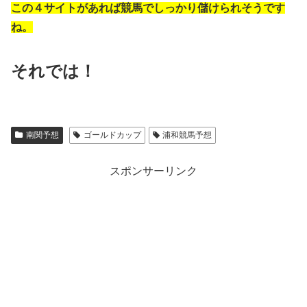
この４サイトがあれば競馬でしっかり儲けられそうです
ね。
それでは！
南関予想
ゴールドカップ
浦和競馬予想
スポンサーリンク