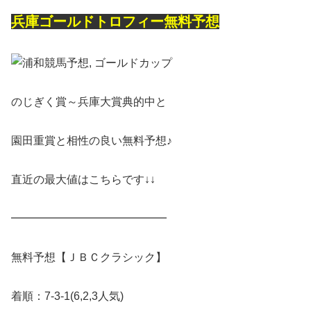
兵庫ゴールドトロフィー無料予想
のじぎく賞～兵庫大賞典的中と
園田重賞と相性の良い無料予想♪
直近の最大値はこちらです↓↓
━━━━━━━━━━━━━━
無料予想【ＪＢＣクラシック】
着順：7-3-1(6,2,3人気)