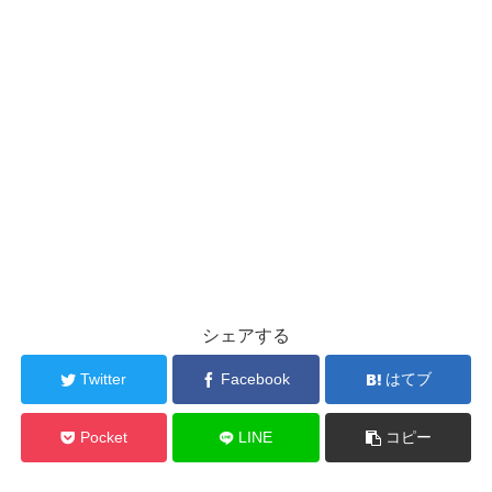
シェアする
Twitter
Facebook
はてブ
Pocket
LINE
コピー