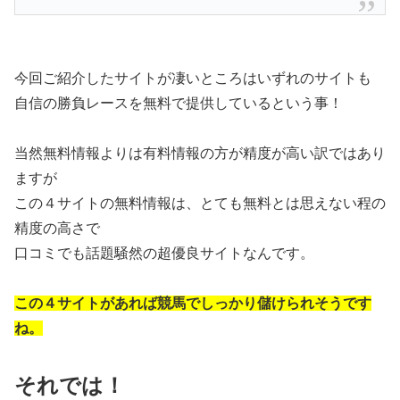
今回ご紹介したサイトが凄いところはいずれのサイトも
自信の勝負レースを無料で提供しているという事！
当然無料情報よりは有料情報の方が精度が高い訳ではあり
ますが
この４サイトの無料情報は、とても無料とは思えない程の
精度の高さで
口コミでも話題騒然の超優良サイトなんです。
この４サイトがあれば競馬でしっかり儲けられそうです
ね。
それでは！