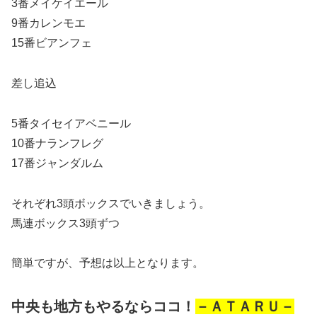
3番メイケイエール
9番カレンモエ
15番ビアンフェ
差し追込
5番タイセイアベニール
10番ナランフレグ
17番ジャンダルム
それぞれ3頭ボックスでいきましょう。
馬連ボックス3頭ずつ
簡単ですが、予想は以上となります。
中央も地方もやるならココ！
－ＡＴＡＲＵ－