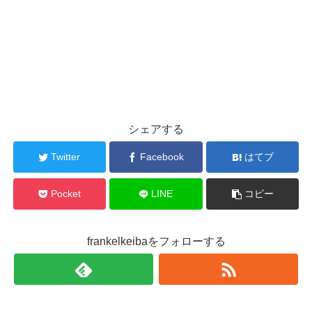
シェアする
Twitter
Facebook
はてブ
Pocket
LINE
コピー
frankelkeibaをフォローする