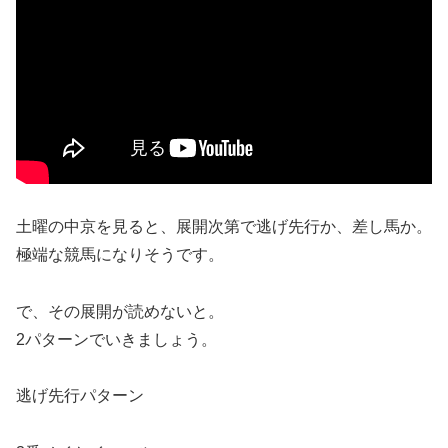
土曜の中京を見ると、展開次第で逃げ先行か、差し馬か。
極端な競馬になりそうです。
で、その展開が読めないと。
2パターンでいきましょう。
逃げ先行パターン