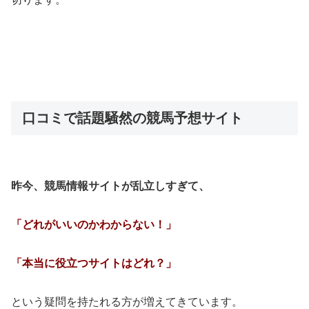
口コミで話題騒然の競馬予想サイト
昨今、競馬情報サイトが乱立しすぎて、
「どれがいいのかわからない！」
「本当に役立つサイトはどれ？」
という疑問を持たれる方が増えてきています。