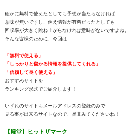
確かに無料で使えたとしても予想が当たらなければ
意味が無いですし、例え情報が有料だったとしても
回収率が大きく跳ね上がらなければ意味がないですよね。
そんな皆様のために、今回は
「無料で使える」
「しっかりと儲かる情報を提供してくれる」
「信頼して長く使える」
おすすめサイトを
ランキング形式でご紹介します！
いずれのサイトもメールアドレスの登録のみで
見る事が出来るサイトなので、是非みてくださいね！
【殿堂】ヒットザマーク