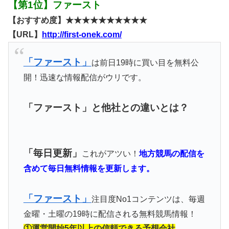
【第1位】ファースト
【おすすめ度】★★★★★★★★★★
【URL】
http://first-onek.com/
「ファースト」
は前日19時に買い目を無料公
開！迅速な情報配信がウリです。
「ファースト」と他社との違いとは？
「毎日更新」
これがアツい！
地方競馬の配信を
含めて毎日無料情報を更新します。
「ファースト」
注目度No1コンテンツは、毎週
金曜・土曜の19時に配信される無料競馬情報！
①運営開始5年以上の信頼できる予想会社