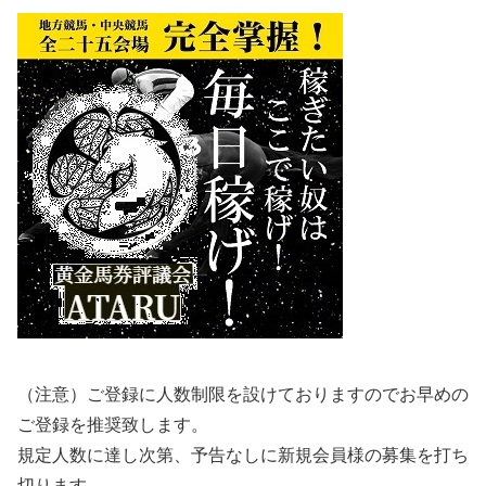
（注意）ご登録に人数制限を設けておりますのでお早めの
ご登録を推奨致します。
規定人数に達し次第、予告なしに新規会員様の募集を打ち
切ります。