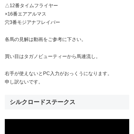
△12番タイムフライヤー
×16番エアアルマス
穴3番モジアナフレイバー
各馬の見解は動画をご参考に下さい。
買い目はタガノビューティーから馬連流し。
右手が使えないとPC入力がおっくうになります。
申し訳ないです。
シルクロードステークス