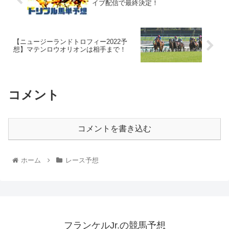
イブ配信で最終決定！
【ニュージーランドトロフィー2022予
想】マテンロウオリオンは相手まで！
コメント
コメントを書き込む
ホーム
レース予想
フランケルJr.の競馬予想