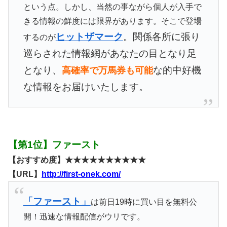
という点。しかし、当然の事ながら個人が入手で
きる情報の鮮度には限界があります。そこで登場
ヒットザマーク
。関係各所に張り
するのが
巡らされた情報網があなたの目となり足
となり、
な的中好機
高確率で万馬券も可能
な情報をお届けいたします。
【第1位】ファースト
【おすすめ度】★★★★★★★★★★
【URL】
http://first-onek.com/
「ファースト」
は前日19時に買い目を無料公
開！迅速な情報配信がウリです。