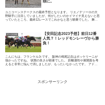
頭に。
ユニコーンステークスの最終予想となります。 リエノテソーロの大
野騎手に注目していましたが、何がしたいのかイマイチ見えないと思
っていたところ、最終12レースでこれかなと思う騎乗でした。 舞台
はユニコーンSと同じ東京ダートマイル。 ...
【安田記念2023予想】前日12番
データ分析
人気？！レッドモンレーヴから勝
負！
こんにちは、フランケルJr.です。 阪神の鳴尾記念はボッケリーニが
強かったですね。 状態の良さが顕著でした。 距離適性や展開面を考
えると非常に悩んで消しましたが、もったいなかったです。 アドマ
イヤハダルが頑張っただけに3連複...
スポンサーリンク