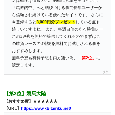
ンは確かな情報の元、的確に穴馬をチョイスし
「馬券的中」へと結びつける事で長年ユーザーか
ら信頼され続けている優れたサイトです。 さらに
今登録すると
3,000円分プレゼント
している点も
嬉しいですよね。 また、毎週自信のある勝負レー
スの3連複を無料で提供してくれるのでまずはこ
の勝負レースの3連複を無料でお試しされる事を
おすすめします。
無料予想も有料予想も両方凄い為、
「第2位」
に
認定します。
【第3位】競馬大陸
【おすすめ度】★★★★★★
【URL】
https://www.kb-tairiku.net/