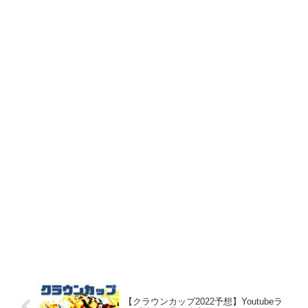
【クラウンカップ2022予想】Youtubeラ