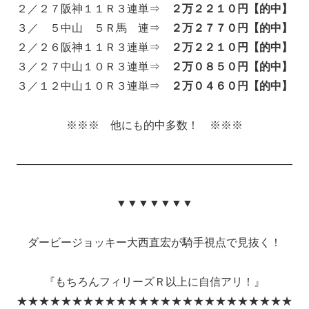
２／２７阪神１１Ｒ３連単⇒
２万２２１０円【的中】
３／ ５中山 ５Ｒ馬 連⇒
２万２７７０円【的中】
２／２６阪神１１Ｒ３連単⇒
２万２２１０円【的中】
３／２７中山１０Ｒ３連単⇒
２万０８５０円【的中】
３／１２中山１０Ｒ３連単⇒
２万０４６０円【的中】
※※※ 他にも的中多数！ ※※※
―――――――――――――――――――――――――
▼▼▼▼▼▼▼
ダービージョッキー大西直宏が騎手視点で見抜く！
『もちろんフィリーズＲ以上に自信アリ！』
★★★★★★★★★★★★★★★★★★★★★★★★★