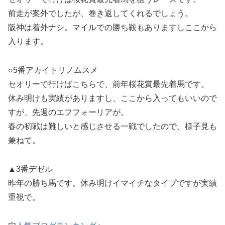
前走が案外でしたが、巻き返してくれるでしょう。
阪神は着外ナシ。マイルでの勝ち鞍もありますしここから
入ります。
○5番アカイトリノムスメ
セオリーで行けばこちらで、前年桜花賞最先着馬です。
休み明けも実績がありますし、ここから入ってもいいので
すが、先週のエフフォーリアが。
春の初戦は難しいと感じさせる一戦でしたので、様子見も
兼ねて。
▲3番デゼル
昨年の勝ち馬です。休み明けイマイチなタイプですが実績
重視で。