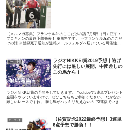
【メルマガ募集】フランケルJr.のここだけの話 7月8日（日）正午：
プロキオンの最終予想発表！ ※無料です。 ⇒フランケルJr.のここだ
けの話 ※登録完了通知が迷惑メールフォルダへ届いている可能性が
あります...
ラジオNIKKEI賞2019予想｜逃げ
レース予想
先行には厳しい展開。中団差しの
この馬から！
ラジオNIKKEI賞の予想をしていきます。 Youtubeで3連単プレゼント
企画をやっていますので、ぜひこちらもご参加ください。 なかなか
難しいレースですね。 勝ち馬がハッキリ見えないので3連複でいきま
しょう。...
【佐賀記念2022最終予想】3連単
データ分析
6点予想で勝負！！