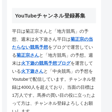
YouTubeチャンネル登録募集
平日は菊正宗さんと「地方競馬」の予
想、週末は火下遊さん平日は
菊正宗の当
たらない競馬予想
をブログで運営してい
る
菊正宗さん
と「地方競馬」の予想。週
末は
火下遊の競馬予想ブログ
を運営して
いる
火下遊さん
と「中央競馬」の予想を
Youtubeで配信しています。チャンネル登
録は4000人を超えており、当面の目標は
1万人です。馬券の買い目の役に立ったよ
って方は、チャンネル登録よろしくお願
いします。