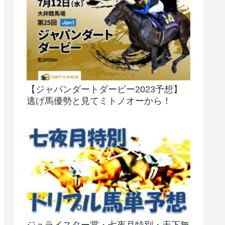
【ジャパンダートダービー2023予想】
逃げ馬優勢と見てミトノオーから！
ジュライスター賞・七夜月特別・天下無