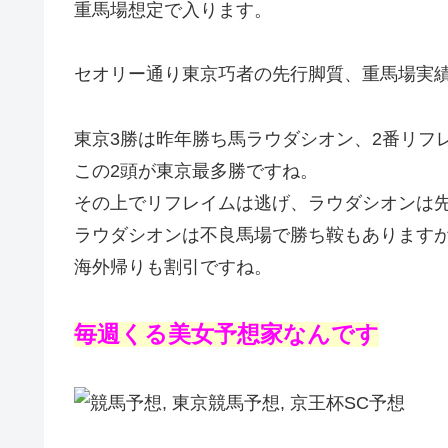
重馬場想定で入ります。
セオリー通り東京巧者の先行脚質、重馬場実
東京3勝は昨年勝ち馬ラウダシオン、2番リフ
この2頭が東京最多勝ですね。
その上でリフレイムは逃げ、ラウダシオンは
ラウダシオンは不良馬場で勝ち鞍もあります
海外帰りも割引ですね。
毎週くる美女予想家なんです