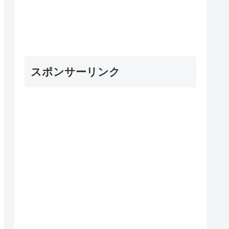
スポンサーリンク