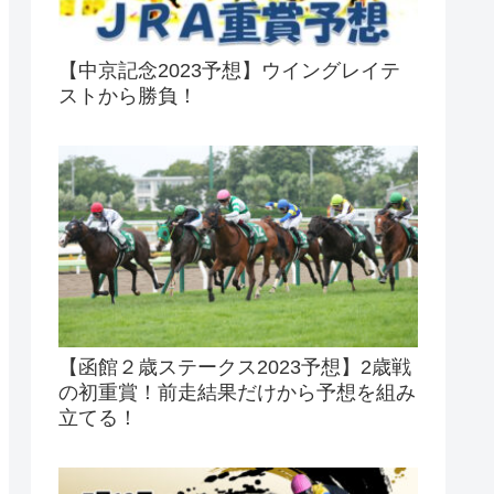
【中京記念2023予想】ウイングレイテ
ストから勝負！
【函館２歳ステークス2023予想】2歳戦
の初重賞！前走結果だけから予想を組み
立てる！