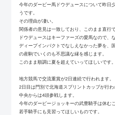
今年のダービー馬ドウデュースについて昨日
うです。
その理由が凄い。
関係者の意見は一致しており、このまま直行
ドウデュースはキーファーズの愛馬なので、
ディープインパクトでなしえなかった夢を、
の産駒でいくのも不思議な縁を感じます。
このまま順調に夏を超えていってほしいです
地方競馬で交流重賞が2日連続で行われます。
2日目は門別で北海道スプリントカップが行わ
中央からは4頭参戦します。
今年のダービージョッキーの武豊騎手は休む
若手騎手にも見習ってほしいものです。