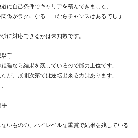
地道に自己条件でキャリアを積んできました。
手関係がラクになるココならチャンスはあるでしょ
で砂に対応できるかは未知数です。
部騎手
の距離なら結果を残しているので能力上位です。
れたが、展開次第では逆転出来る力はあります。
す。
騎手
。
じないものの、ハイレベルな重賞で結果を残している