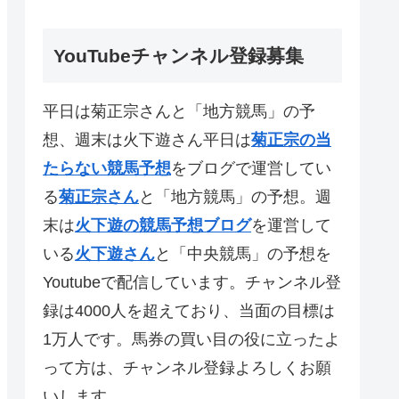
YouTubeチャンネル登録募集
平日は菊正宗さんと「地方競馬」の予
想、週末は火下遊さん平日は
菊正宗の当
たらない競馬予想
をブログで運営してい
る
菊正宗さん
と「地方競馬」の予想。週
末は
火下遊の競馬予想ブログ
を運営して
いる
火下遊さん
と「中央競馬」の予想を
Youtubeで配信しています。チャンネル登
録は4000人を超えており、当面の目標は
1万人です。馬券の買い目の役に立ったよ
って方は、チャンネル登録よろしくお願
いします。