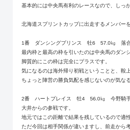
基本的には中央馬有利のレースなので、しっ
北海道スプリントカップに出走するメンバー
1番 ダンシングプリンス 牡6 57.0㎏ 落
最内枠と最高の枠を引いたのは中央馬のダン
脚質的にこの枠は完全にプラスです。
気になるのは海外帰り初戦ということと、鞍
ちょっと陣営の勝負気配を感じないのが気な
2番 ハートプレイス 牡4 56.0㎏ 今野騎
大井からの参戦です。
地元ではこの距離で結果を残しているので適
ただ今回は相手関係が違いますし、前走から