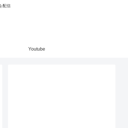
を配信
Youtube