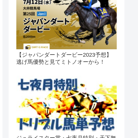
【ジャパンダートダービー2023予想】
逃げ馬優勢と見てミトノオーから！
ジュライスター賞・七夜月特別・天下無