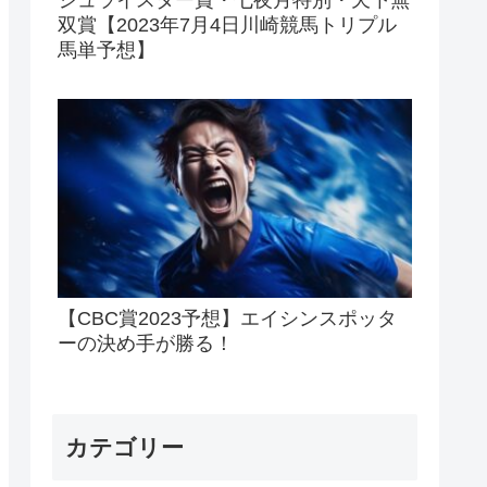
双賞【2023年7月4日川崎競馬トリプル
馬単予想】
【CBC賞2023予想】エイシンスポッタ
ーの決め手が勝る！
カテゴリー