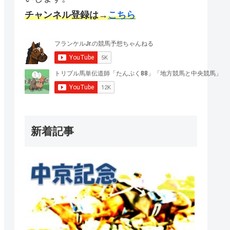
チャンネル登録は→
こちら
新着記事