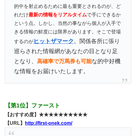
的中を射止めるために最も重要とされるのが、ど
れだけ
最新の情報をリアルタイム
で手にできるか
という点。しかし、当然の事ながら個人が入手で
きる情報の鮮度には限界があります。そこで登場
ヒットザマーク
。関係各所に張り
するのが
巡らされた情報網があなたの目となり足
となり、
な的中好機
高確率で万馬券も可能
な情報をお届けいたします。
【第1位】ファースト
【おすすめ度】★★★★★★★★★★
【URL】
http://first-onek.com/