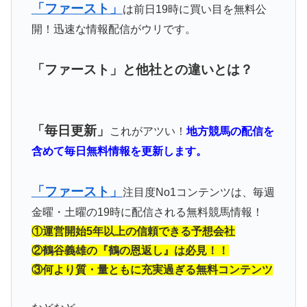
「ファースト」
は前日19時に買い目を無料公
開！迅速な情報配信がウリです。
「ファースト」と他社との違いとは？
「毎日更新」
これがアツい！
地方競馬の配信を
含めて毎日無料情報を更新します。
「ファースト」
注目度No1コンテンツは、毎週
金曜・土曜の19時に配信される無料競馬情報！
①運営開始5年以上の信頼できる予想会社
②鶴谷義雄の『鶴の恩返し』は必見！！
③何より質・量ともに充実過ぎる無料コンテンツ