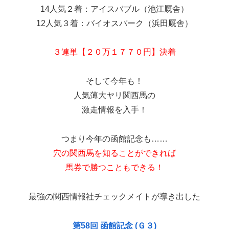
14人気２着：アイスバブル（池江厩舎）
12人気３着：バイオスパーク（浜田厩舎）
３連単【２０万１７７０円】決着
そして今年も！
人気薄大ヤリ関西馬の
激走情報を入手！
つまり今年の函館記念も……
穴の関西馬を知ることができれば
馬券で勝つこともできる！
最強の関西情報社チェックメイトが導き出した
第58回 函館記念 (Ｇ３)