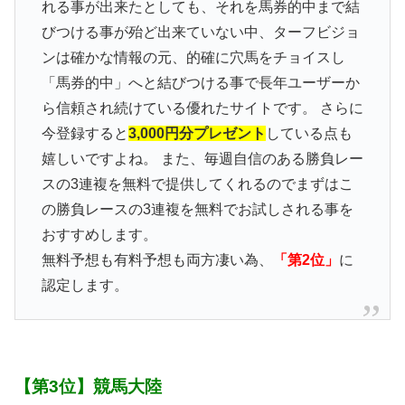
れる事が出来たとしても、それを馬券的中まで結
びつける事が殆ど出来ていない中、ターフビジョ
ンは確かな情報の元、的確に穴馬をチョイスし
「馬券的中」へと結びつける事で長年ユーザーか
ら信頼され続けている優れたサイトです。 さらに
今登録すると
3,000円分プレゼント
している点も
嬉しいですよね。 また、毎週自信のある勝負レー
スの3連複を無料で提供してくれるのでまずはこ
の勝負レースの3連複を無料でお試しされる事を
おすすめします。
無料予想も有料予想も両方凄い為、
「第2位」
に
認定します。
【第3位】競馬大陸