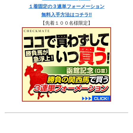
１着固定の３連単フォーメーション
無料入手方法はコチラ!!
【先着１００名様限定】