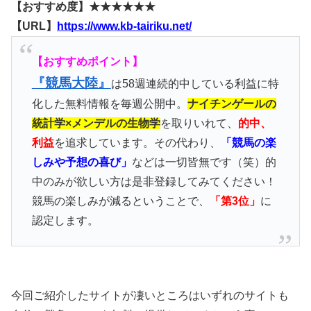
【おすすめ度】★★★★★★
【URL】
https://www.kb-tairiku.net/
【おすすめポイント】
『競馬大陸』
は58週連続的中している利益に特
化した無料情報を毎週公開中。
ナイチンゲールの
統計学×メンデルの生物学
を取りいれて、
的中、
利益
を追求しています。その代わり、
「競馬の楽
しみや予想の喜び」
などは一切皆無です（笑）的
中のみが欲しい方は是非登録してみてください！
競馬の楽しみが減るということで、
「第3位」
に
認定します。
今回ご紹介したサイトが凄いところはいずれのサイトも