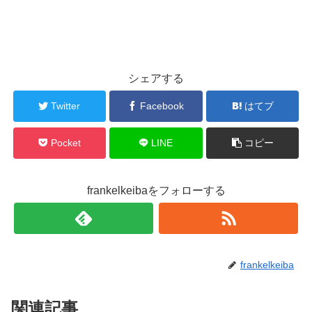
シェアする
Twitter
Facebook
はてブ
Pocket
LINE
コピー
frankelkeibaをフォローする
frankelkeiba
関連記事