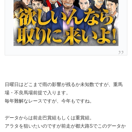
日曜日はどこまで雨の影響が残るか未知数ですが、重馬
場・不良馬場前提で入ります。
毎年難解なレースですが、今年もですね。
データからは前走巴賞組もしくは重賞組。
アラタを狙いたいのですが前走が都大路Sでこのデータか