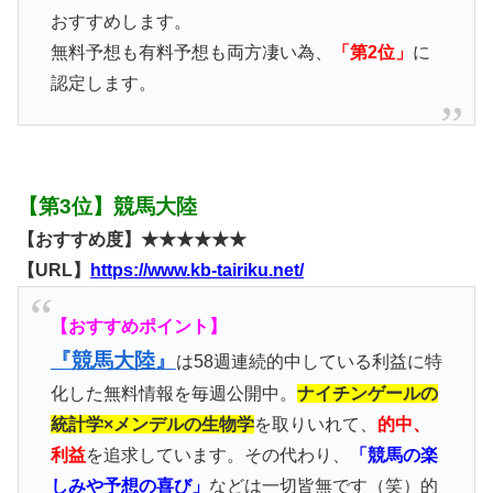
おすすめします。
無料予想も有料予想も両方凄い為、
「第2位」
に
認定します。
【第3位】競馬大陸
【おすすめ度】★★★★★★
【URL】
https://www.kb-tairiku.net/
【おすすめポイント】
『競馬大陸』
は58週連続的中している利益に特
化した無料情報を毎週公開中。
ナイチンゲールの
統計学×メンデルの生物学
を取りいれて、
的中、
利益
を追求しています。その代わり、
「競馬の楽
しみや予想の喜び」
などは一切皆無です（笑）的