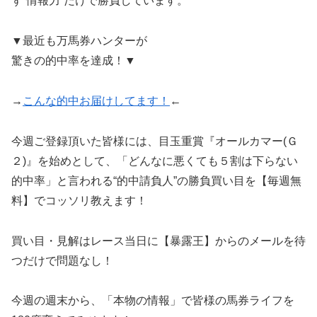
ず“情報力”だけで勝負しています。
▼最近も万馬券ハンターが
驚きの的中率を達成！▼
→
こんな的中お届けしてます！
←
今週ご登録頂いた皆様には、目玉重賞『オールカマー(Ｇ
２)』を始めとして、「どんなに悪くても５割は下らない
的中率」と言われる“的中請負人”の勝負買い目を【毎週無
料】でコッソリ教えます！
買い目・見解はレース当日に【暴露王】からのメールを待
つだけで問題なし！
今週の週末から、「本物の情報」で皆様の馬券ライフを