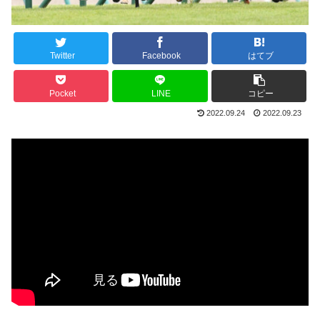
Twitter
Facebook
はてブ
Pocket
LINE
コピー
2022.09.24
2022.09.23