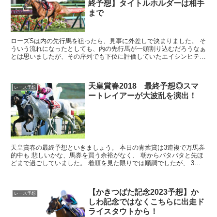
終予想】タイトルホルダーは相手
まで
ローズSは内の先行馬を狙ったら、見事に外差しで決まりました。 そ
ういう流れになったとしても、内の先行馬が一頭割り込むだろうなぁ
とは思いましたが、その序列でも下位に評価していたエイシンヒテン
が2着ではどうやっても取れませ...
天皇賞春2018 最終予想◎スマ
レース予想
ートレイアーが大波乱を演出！
天皇賞春の最終予想といきましょう。 本日の青葉賞は3連複で万馬券
的中も 悲しいかな、馬券を買う余裕がなく、 朝からバタバタと先ほ
どまで過ごしていました。 着順を見た限りでは順調でしたが、 3連
複がまさか万馬券になっていると...
【かきつばた記念2023予想】か
レース予想
しわ記念ではなくこちらに出走ド
ライスタウトから！