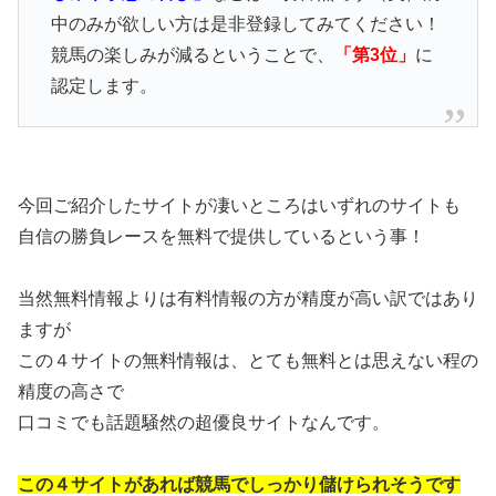
中のみが欲しい方は是非登録してみてください！
競馬の楽しみが減るということで、
「第3位」
に
認定します。
今回ご紹介したサイトが凄いところはいずれのサイトも
自信の勝負レースを無料で提供しているという事！
当然無料情報よりは有料情報の方が精度が高い訳ではあり
ますが
この４サイトの無料情報は、とても無料とは思えない程の
精度の高さで
口コミでも話題騒然の超優良サイトなんです。
この４サイトがあれば競馬でしっかり儲けられそうです