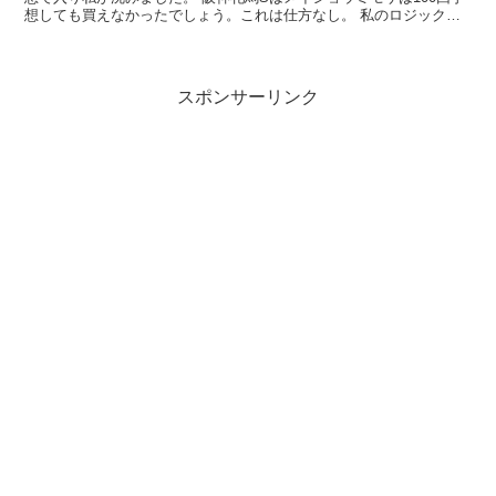
想しても買えなかったでしょう。これは仕方なし。 私のロジックに
は入らなかったので「これも競馬」と諦...
スポンサーリンク