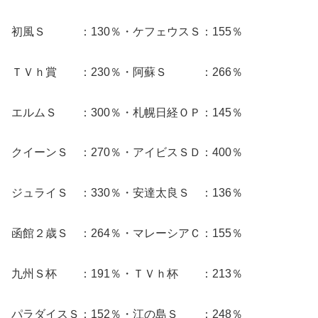
初風Ｓ ：130％・ケフェウスＳ：155％
ＴＶｈ賞 ：230％・阿蘇Ｓ ：266％
エルムＳ ：300％・札幌日経ＯＰ：145％
クイーンＳ ：270％・アイビスＳＤ：400％
ジュライＳ ：330％・安達太良Ｓ ：136％
函館２歳Ｓ ：264％・マレーシアＣ：155％
九州Ｓ杯 ：191％・ＴＶｈ杯 ：213％
パラダイスＳ：152％・江の島Ｓ ：248％