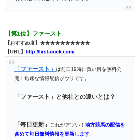
【第1位】ファースト
【おすすめ度】★★★★★★★★★★
【URL】
http://first-onek.com/
「ファースト」
は前日19時に買い目を無料公
開！迅速な情報配信がウリです。
「ファースト」と他社との違いとは？
「毎日更新」
これがアツい！
地方競馬の配信を
含めて毎日無料情報を更新します。