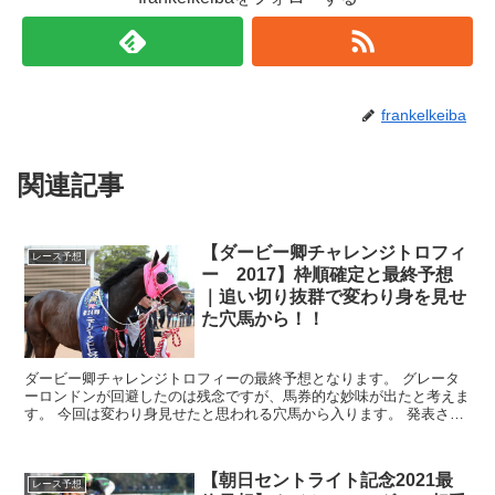
frankelkeiba
関連記事
【ダービー卿チャレンジトロフィ
レース予想
ー 2017】枠順確定と最終予想
｜追い切り抜群で変わり身を見せ
た穴馬から！！
ダービー卿チャレンジトロフィーの最終予想となります。 グレータ
ーロンドンが回避したのは残念ですが、馬券的な妙味が出たと考えま
す。 今回は変わり身見せたと思われる穴馬から入ります。 発表され
た枠順です。 1枠1番シェル...
【朝日セントライト記念2021最
レース予想