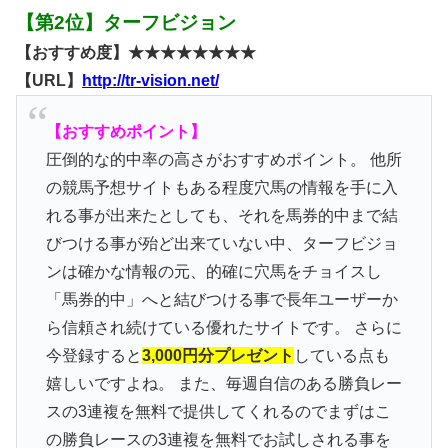
【第2位】ターフビジョン
【おすすめ度】★★★★★★★★
【URL】
http://tr-vision.net/
【おすすめポイント】
圧倒的な的中率の高さがおすすめポイント。 他所
の競馬予想サイトもある程度穴馬の情報を手に入
れる事が出来たとしても、それを馬券的中まで結
びつける事が殆ど出来ていない中、ターフビジョ
ンは確かな情報の元、的確に穴馬をチョイスし
「馬券的中」へと結びつける事で長年ユーザーか
ら信頼され続けている優れたサイトです。 さらに
今登録すると
3,000円分プレゼント
している点も
嬉しいですよね。 また、毎週自信のある勝負レー
スの3連複を無料で提供してくれるのでまずはこ
の勝負レースの3連複を無料でお試しされる事を