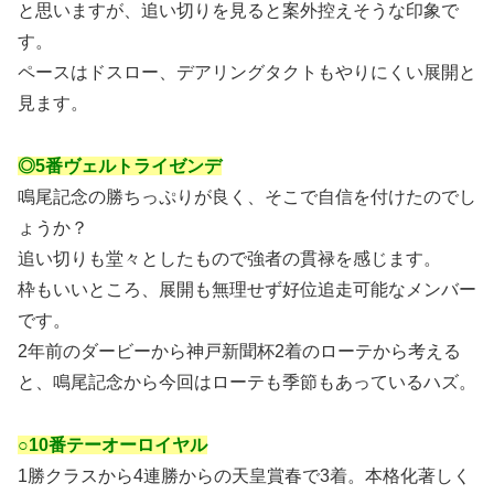
と思いますが、追い切りを見ると案外控えそうな印象で
す。
ペースはドスロー、デアリングタクトもやりにくい展開と
見ます。
◎5番ヴェルトライゼンデ
鳴尾記念の勝ちっぷりが良く、そこで自信を付けたのでし
ょうか？
追い切りも堂々としたもので強者の貫禄を感じます。
枠もいいところ、展開も無理せず好位追走可能なメンバー
です。
2年前のダービーから神戸新聞杯2着のローテから考える
と、鳴尾記念から今回はローテも季節もあっているハズ。
○10番テーオーロイヤル
1勝クラスから4連勝からの天皇賞春で3着。本格化著しく