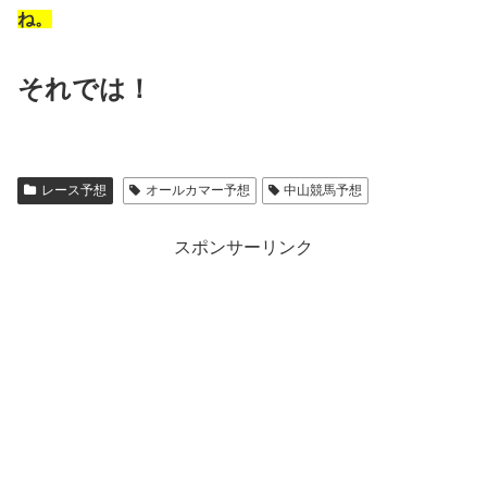
ね。
それでは！
レース予想
オールカマー予想
中山競馬予想
スポンサーリンク