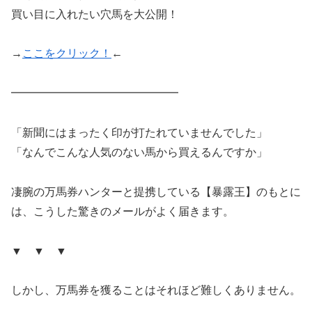
買い目に入れたい穴馬を大公開！
→
ここをクリック！
←
━━━━━━━━━━━━━━━
「新聞にはまったく印が打たれていませんでした」
「なんでこんな人気のない馬から買えるんですか」
凄腕の万馬券ハンターと提携している【暴露王】のもとに
は、こうした驚きのメールがよく届きます。
▼ ▼ ▼
しかし、万馬券を獲ることはそれほど難しくありません。