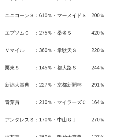
ユニコーンＳ：610％・マーメイドＳ：200％
エプソムＣ ：275％・桑名Ｓ ：420％
Ｖマイル ：360％・韋駄天Ｓ ：220％
栗東Ｓ ：145％・都大路Ｓ ：244％
新潟大賞典 ：227％・京都新聞杯 ：291％
青葉賞 ：210％・マイラーズＣ：164％
アンタレスＳ：170％・中山ＧＪ ：270％