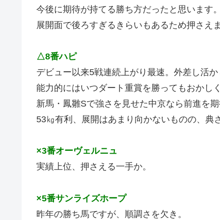
今後に期待が持てる勝ち方だったと思います
展開面で後ろすぎるきらいもあるため押さえ
△8番ハピ
デビュー以来5戦連続上がり最速。外差し活か
能力的にはいつダート重賞を勝ってもおかし
新馬・鳳雛Sで強さを見せた中京なら前進を期
53㎏有利、展開はあまり向かないものの、典
×3番オーヴェルニュ
実績上位、押さえる一手か。
×5番サンライズホープ
昨年の勝ち馬ですが、順調さを欠き。