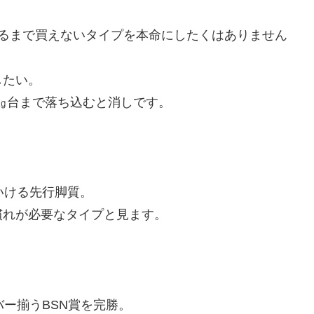
見るまで買えないタイプを本命にしたくはありません
したい。
0㎏台まで落ち込むと消しです。
いける先行脚質。
慣れが必要なタイプと見ます。
ー揃うBSN賞を完勝。