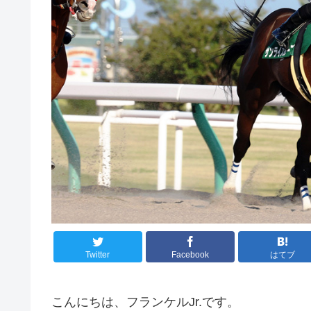
Twitter
Facebook
はてブ
こんにちは、フランケルJr.です。