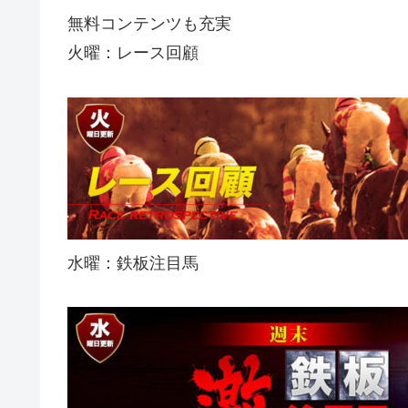
無料コンテンツも充実
火曜：レース回顧
水曜：鉄板注目馬