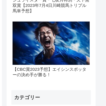
双賞【2023年7月4日川崎競馬トリプル
馬単予想】
【CBC賞2023予想】エイシンスポッタ
ーの決め手が勝る！
カテゴリー