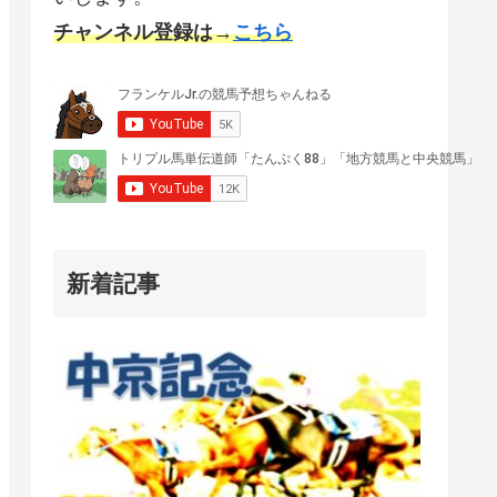
チャンネル登録は→
こちら
新着記事