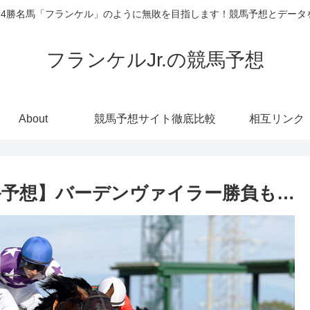
戦14勝名馬「フランケル」のように無敗を目指します！競馬予想とデータ
フランケルJr.の競馬予想
About
競馬予想サイト徹底比較
相互リンク
最終予想】バーデンヴァイラー勝負も…