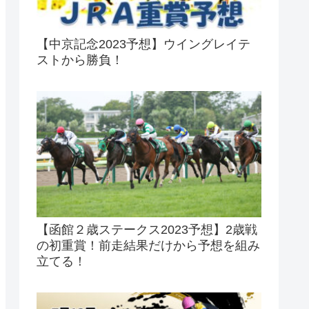
【中京記念2023予想】ウイングレイテ
ストから勝負！
【函館２歳ステークス2023予想】2歳戦
の初重賞！前走結果だけから予想を組み
立てる！