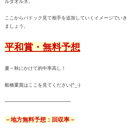
ルタオルネ。
ここからパドック見て相手を追加していくイメージでいき
ましょう。
平和賞・無料予想
夏～秋にかけて的中率高し！
船橋重賞はここを見てください(^_-)
━━━━━━━━━━━━━━
－地方無料予想：回収率－