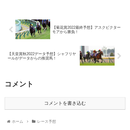
【菊花賞2022最終予想】アスクビクター
モアから勝負！
【天皇賞秋2022データ予想】シャフリヤ
ールがデータからの推奨馬！
コメント
コメントを書き込む
ホーム
レース予想