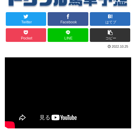
Twitter
Facebook
はてブ
Pocket
LINE
コピー
2022.10.25