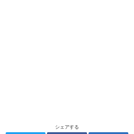
シェアする