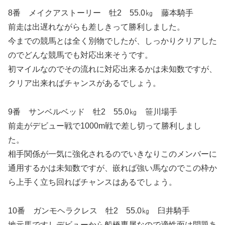
8番 メイクアストーリー 牡2 55.0㎏ 藤本騎手
前走は出遅れながらも差しきって勝利しました。
今までの競馬とは全く別物でしたが、しっかりクリアした
のでどんな競馬でも対応出来そうです。
初マイルなのでその流れに対応出来るかは未知数ですが、
クリア出来ればチャンスがあるでしょう。
9番 サンベルベッド 牡2 55.0㎏ 笹川場手
前走がデビュー戦で1000m戦で差し切って勝利しまし
た。
相手関係が一気に強化されるのでいきなりこのメンバーに
通用するかは未知数ですが、嵌れば強い馬なのでこの枠か
ら上手く立ち回ればチャンスはあるでしょう。
10番 ガンモヘラクレス 牡2 55.0㎏ 臼井騎手
地元馬ですしデビューから船橋専属なので適性面は問題あ