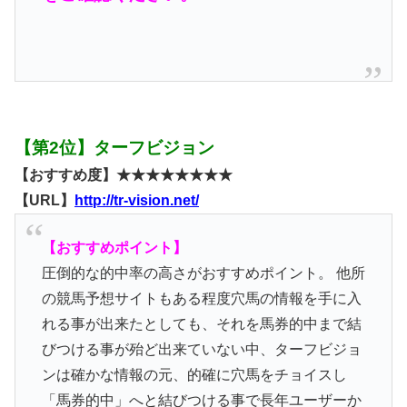
【第2位】ターフビジョン
【おすすめ度】★★★★★★★★
【URL】
http://tr-vision.net/
【おすすめポイント】
圧倒的な的中率の高さがおすすめポイント。 他所
の競馬予想サイトもある程度穴馬の情報を手に入
れる事が出来たとしても、それを馬券的中まで結
びつける事が殆ど出来ていない中、ターフビジョ
ンは確かな情報の元、的確に穴馬をチョイスし
「馬券的中」へと結びつける事で長年ユーザーか