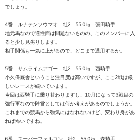
でしょう。
4番 ルナテンソウマオ 牡2 55.0㎏ 張田騎手
地元馬なので適性面は問題ないものの、このメンバーに入
ると少し見劣りします。
相手関係も一気に上がるので、どこまで通用するか。
5番 サムライムアゴー 牡2 55.0㎏ 西騎手
小久保厩舎ということ注目度は高いですが、ここ2戦は厳
しいレースが続いています。
今回は西騎手に乗り替わりますし、10月になって3戦目の
強行軍なので陣営としては何か考えがあるのでしょうか。
これまでの競馬から強気にはなれないけど、変わり身があ
れば怖いですね。
6番 スーパーファルコン 牡2 55.0㎏ 森騎手