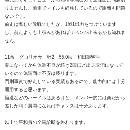
りませんし、前走でマイルも経験しているので距離も問題
ないです。
前走は悔しい敗戦でしたが、1戦1戦力をつけています
し、前走よりも上積みがあればリベンジ出来るかも知れま
せん。
11番 グロリオサ 牡2 55.0㎏ 和田譲騎手
夏になってから体調不良が続き2回ほど出走取消になって
いるので体調面に不安は残ります。
門別重賞で好走している実績もあるので、能力的には十分
通用すると思います。
輸送などのハードルはあるけど、メンバー的には楽だから
差しが利く展開になればチャンスは十分あります。
以上で平和賞の全馬診断を終わります。