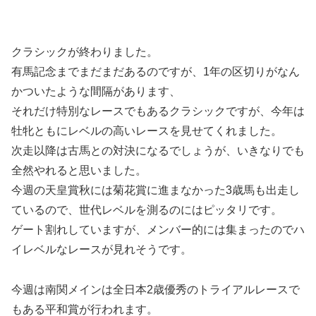
クラシックが終わりました。
有馬記念までまだまだあるのですが、1年の区切りがなん
かついたような間隔があります、
それだけ特別なレースでもあるクラシックですが、今年は
牡牝ともにレベルの高いレースを見せてくれました。
次走以降は古馬との対決になるでしょうが、いきなりでも
全然やれると思いました。
今週の天皇賞秋には菊花賞に進まなかった3歳馬も出走し
ているので、世代レベルを測るのにはピッタリです。
ゲート割れしていますが、メンバー的には集まったのでハ
イレベルなレースが見れそうです。
今週は南関メインは全日本2歳優秀のトライアルレースで
もある平和賞が行われます。