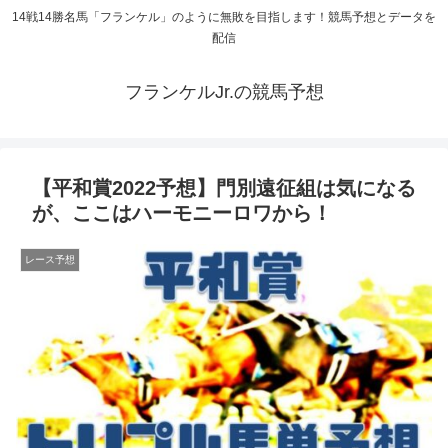
14戦14勝名馬「フランケル」のように無敗を目指します！競馬予想とデータを
配信
フランケルJr.の競馬予想
【平和賞2022予想】門別遠征組は気になる
が、ここはハーモニーロワから！
レース予想