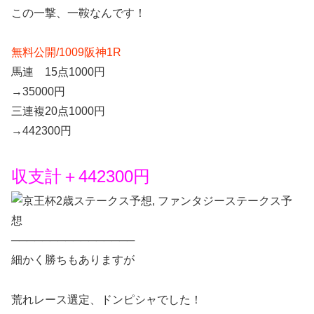
この一撃、一鞍なんです！
無料公開/1009阪神1R
馬連 15点1000円
→35000円
三連複20点1000円
→442300円
収支計＋442300円
────────────────
細かく勝ちもありますが
荒れレース選定、ドンピシャでした！