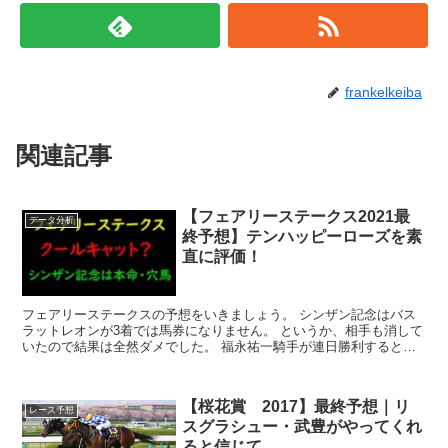
frankelkeiba
関連記事
【フェアリーステークス2021最
データ分析
終予想】テンハッピーローズを素
直に評価！
フェアリーステークスの予想をいきましょう。 シンザン記念はバス
ラットレオンが3着では馬券になりません。 というか、相手も消して
いたので結果は全然ダメでした。 福永祐一騎手が連日勝利するとも
思えず、、、 というフラグをしっかり立て...
【桜花賞 2017】最終予想｜リ
レース予想
スグラシュー・武豊がやってくれ
ると信じて