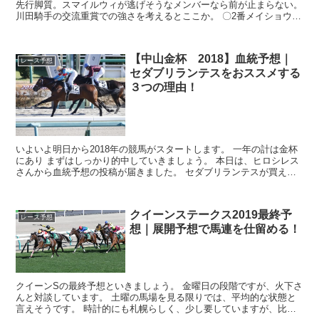
先行脚質。スマイルウィが逃げそうなメンバーなら前が止まらない。
川田騎手の交流重賞での強さを考えるとここか。 〇2番メイショウハ
リオ 差し脚堅...
【中山金杯 2018】血統予想｜
レース予想
セダブリランテスをおススメする
３つの理由！
いよいよ明日から2018年の競馬がスタートします。 一年の計は金杯
にあり まずはしっかり的中していきましょう。 本日は、ヒロシレス
さんから血統予想の投稿が届きました。 セダブリランテスが買える3
つの理由を ...
クイーンステークス2019最終予
レース予想
想｜展開予想で馬連を仕留める！
クイーンSの最終予想といきましょう。 金曜日の段階ですが、火下さ
んと対談しています。 土曜の馬場を見る限りでは、平均的な状態と
言えそうです。 時計的にも札幌らしく、少し要していますが、比較