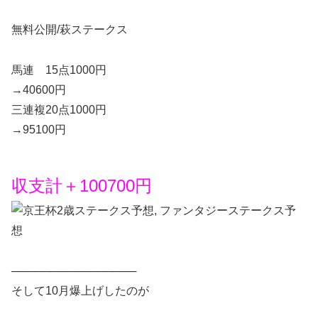
無料公開/萩ステークス
馬連 15点1000円
→40600円
三連複20点1000円
→95100円
収支計＋100700円
────────────────
そして10月爆上げしたのが