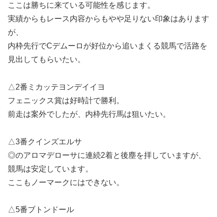
ここは勝ちに来ている可能性を感じます。
実績からもレース内容からもやや足りない印象はあります
が、
内枠先行でCデムーロが好位から追いまくる競馬で活路を
見出してもらいたい。
△2番ミカッテヨンデイイヨ
フェニックス賞は好時計で勝利。
前走は案外でしたが、内枠先行馬は狙いたい。
△3番クインズエルサ
◎のアロマデローサに連続2着と後塵を拝していますが、
競馬は安定しています。
ここもノーマークにはできない。
△5番ブトンドール