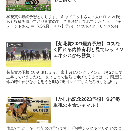
桜花賞の最終予想となります。 キャメロットさん・大正ロマン様か
らも投稿を頂いておりますので、ご参考にしてみてください。 キャ
メロットさん ⇒【桜花賞 2017】予想｜ソウルスターリングの背景
に思いを馳せて 大正ロ...
【菊花賞2021最終予想】ロスな
レース予想
く回れる内枠有利と見てレッドジ
ェネシスから勝負！
菊花賞の予想にいきましょう。 富士Sはソングラインが叩き2走目で
上昇していましたね。 あそこまで強烈に伸びてくるとは…、関屋記
念の時の伸びなさを思うと叩き2走目タイプなんだろうなと思いま
す。 本命のダノンザキッドは馬群の中...
【かしわ記念2023予想】先行勢
レース予想
重視の本命シャマル！
簡単ですが、かしわ記念の予想です。 ◎4番シャマル 狙いたいのは