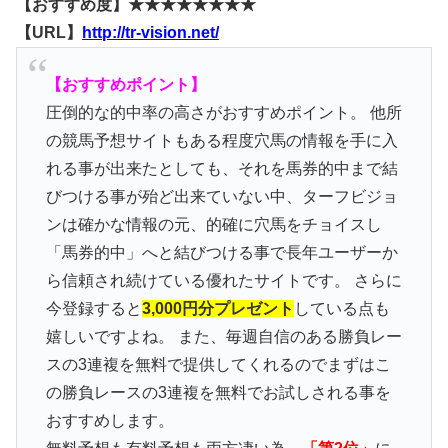
【おすすめ度】★★★★★★★★
【URL】
http://tr-vision.net/
【おすすめポイント】
圧倒的な的中率の高さがおすすめポイント。 他所
の競馬予想サイトもある程度穴馬の情報を手に入
れる事が出来たとしても、それを馬券的中まで結
びつける事が殆ど出来ていない中、ターフビジョ
ンは確かな情報の元、的確に穴馬をチョイスし
「馬券的中」へと結びつける事で長年ユーザーか
ら信頼され続けている優れたサイトです。 さらに
今登録すると
3,000円分プレゼント
している点も
嬉しいですよね。 また、毎週自信のある勝負レー
スの3連複を無料で提供してくれるのでまずはこ
の勝負レースの3連複を無料でお試しされる事を
おすすめします。