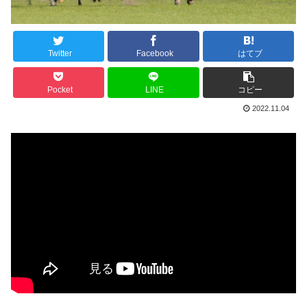
Twitter
Facebook
はてブ
Pocket
LINE
コピー
2022.11.04