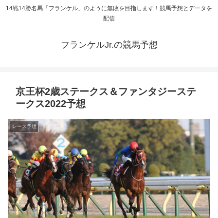
14戦14勝名馬「フランケル」のように無敗を目指します！競馬予想とデータを
配信
フランケルJr.の競馬予想
京王杯2歳ステークス＆ファンタジーステ
ークス2022予想
レース予想