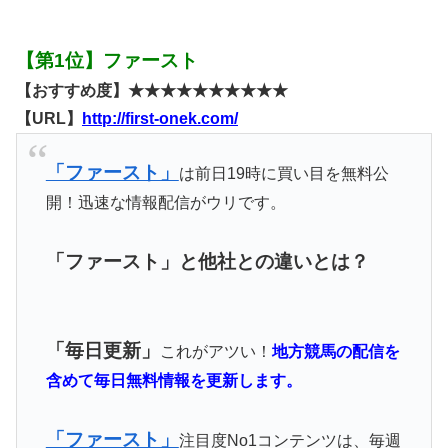
【第1位】ファースト
【おすすめ度】★★★★★★★★★★
【URL】
http://first-onek.com/
「ファースト」
は前日19時に買い目を無料公
開！迅速な情報配信がウリです。
「ファースト」と他社との違いとは？
「毎日更新」
これがアツい！
地方競馬の配信を
含めて毎日無料情報を更新します。
「ファースト」
注目度No1コンテンツは、毎週