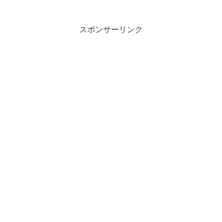
的レースはし易い馬場と言え...
スポンサーリンク