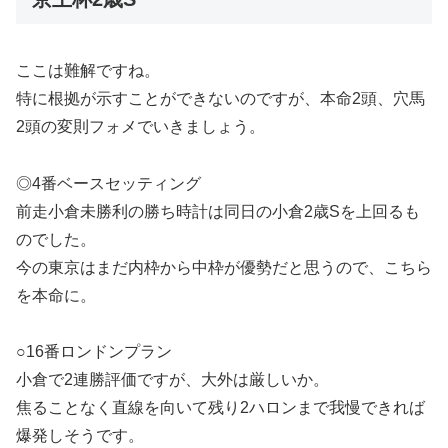
ここは難解ですね。
特に根拠が示すことができないのですが、本命2頭、穴馬
2頭の変則フォメでいきましょう。
◎4番ベースセッティング
前走小倉未勝利の勝ち時計は同日の小倉2歳Sを上回るも
のでした。
今の東京はまだ内枠から中枠が優勢だと思うので、こちら
を本命に。
○16番ロンドンプラン
小倉で2連勝評価ですが、大外は厳しいか。
焦ることなく直線を向いて残り2ハロンまで我慢できれば
爆発しそうです。