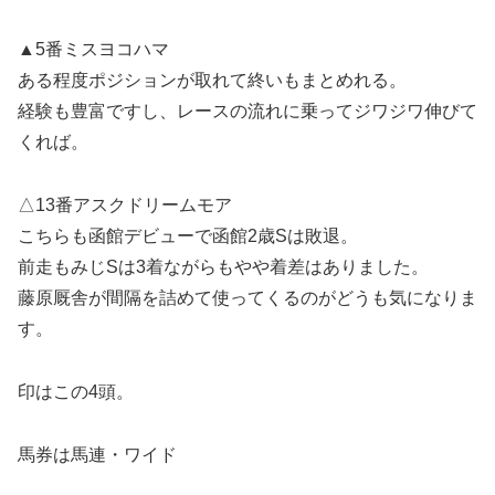
▲5番ミスヨコハマ
ある程度ポジションが取れて終いもまとめれる。
経験も豊富ですし、レースの流れに乗ってジワジワ伸びて
くれば。
△13番アスクドリームモア
こちらも函館デビューで函館2歳Sは敗退。
前走もみじSは3着ながらもやや着差はありました。
藤原厩舎が間隔を詰めて使ってくるのがどうも気になりま
す。
印はこの4頭。
馬券は馬連・ワイド