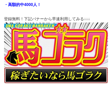
・高額的中4000人！
登録無料！下記バナーから早速利用してみる↓↓↓