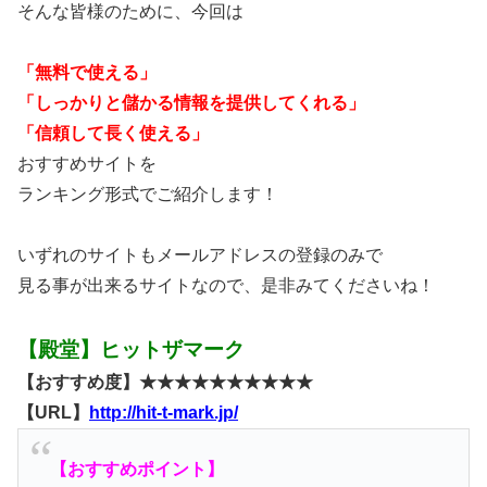
そんな皆様のために、今回は
「無料で使える」
「しっかりと儲かる情報を提供してくれる」
「信頼して長く使える」
おすすめサイトを
ランキング形式でご紹介します！
いずれのサイトもメールアドレスの登録のみで
見る事が出来るサイトなので、是非みてくださいね！
【殿堂】ヒットザマーク
【おすすめ度】★★★★★★★★★★
【URL】
http://hit-t-mark.jp/
【おすすめポイント】