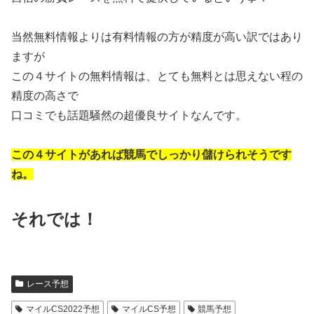
当然無料情報よりは有料情報の方が精度が高い訳ではあり
ますが
この４サイトの無料情報は、とても無料とは思えない程の
精度の高さで
口コミでも話題騒然の超優良サイトなんです。
この４サイトがあれば競馬でしっかり儲けられそうです
ね。
それでは！
レース予想
マイルCS2022予想
マイルCS予想
競馬予想