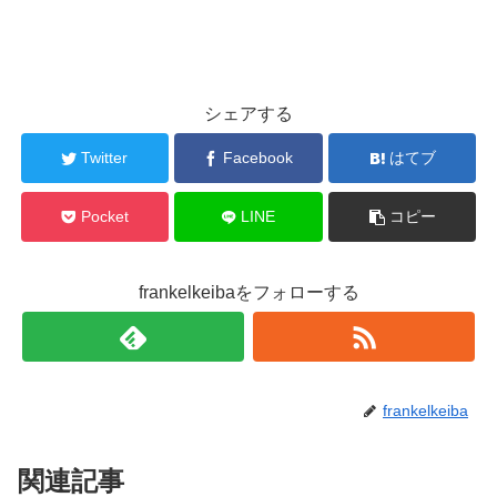
シェアする
Twitter
Facebook
はてブ
Pocket
LINE
コピー
frankelkeibaをフォローする
frankelkeiba
関連記事