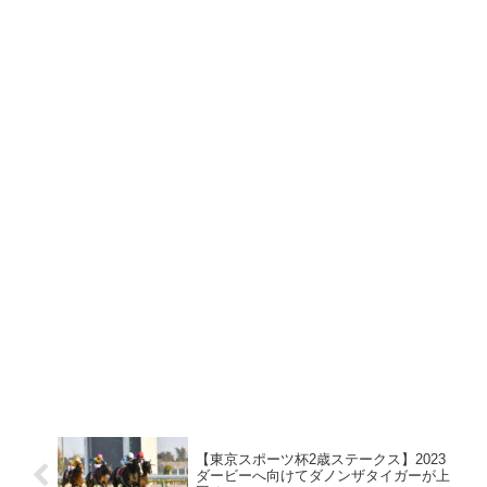
【東京スポーツ杯2歳ステークス】2023
ダービーへ向けてダノンザタイガーが上