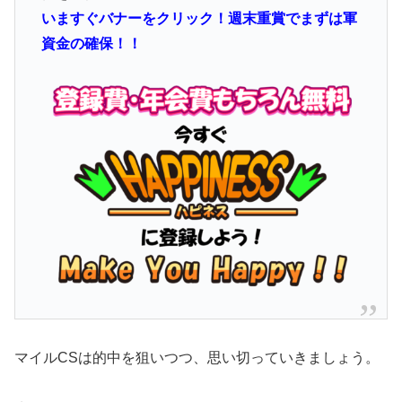
いますぐバナーをクリック！週末重賞でまずは軍
資金の確保！！
マイルCSは的中を狙いつつ、思い切っていきましょう。