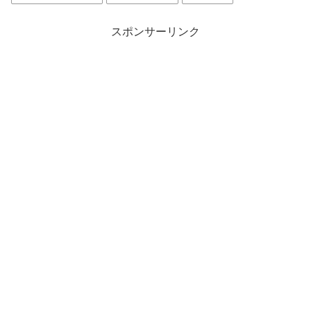
スポンサーリンク