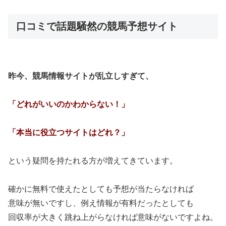
口コミで話題騒然の競馬予想サイト
昨今、競馬情報サイトが乱立しすぎて、
「どれがいいのかわからない！」
「本当に役立つサイトはどれ？」
という疑問を持たれる方が増えてきています。
確かに無料で使えたとしても予想が当たらなければ
意味が無いですし、例え情報が有料だったとしても
回収率が大きく跳ね上がらなければ意味がないですよね。