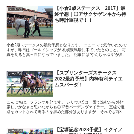
【小倉2歳ステークス 2017】最
レース予想
終予想｜◎アサクサゲンキから持
ち時計重視で！！
小倉2歳ステークスの最終予想となります。 ニュースで気付いたので
すが、昨日はゴールドシップが 札幌競馬場に来ていたとのこと。 写
真を見ると真っ白になっていました。 記事には”やんちゃぶり”が変わ
らないようなことを 書いて...
【スプリンターズステークス
レース予想
2022最終予想】内枠有利テイエ
ムスパーダ！
こんにちは、フランケルJr.です。 シリウスSは一団で進むから外枠
厳しいかなぁと思いながらも◎12番バーデンヴァイラー。 直線で進
路をカットされて走るのを辞めた部分はありますが、それでも前3頭
に届いていたかどうか。 サクラアリ...
【宝塚記念2023予想】イクイノ
レース予想