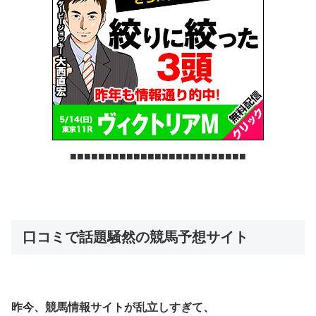
■■■■■■■■■■■■■■■■■■■■■■■■■
口コミで話題騒然の競馬予想サイト
昨今、競馬情報サイトが乱立しすぎて、