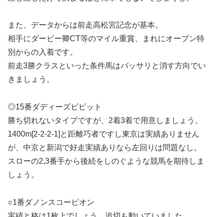
また、データからは前走高松宮記念が基本。
相手にダービー卿CT等のマイル重賞、まれにオープン特
別からの入着です。
前走3勝クラスといった条件馬はバッサリと消す方向でい
きましょう。
◎15番ダディーズビビット
勝ち切れないタイプですが、2着3着で用意しましょう。
1400m[2-2-2-1]と距離巧者ですし東京は実績ありません
が、中京と新潟で好走実績ありなら左回りは問題なし。
スローの2,3番手から後続をしのぐような競馬を期待しま
しょう。
○1番ダノンスコーピオン
実績と格は1枚上でしょう。追切も動いていました。