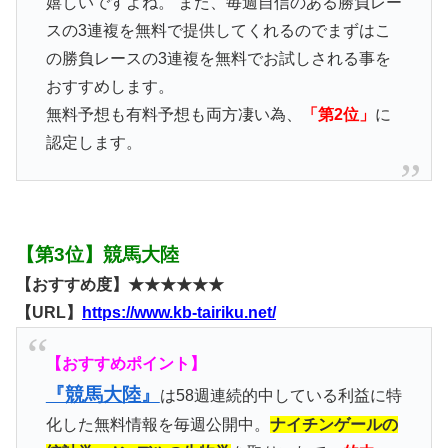
嬉しいですよね。 また、毎週自信のある勝負レー
スの3連複を無料で提供してくれるのでまずはこ
の勝負レースの3連複を無料でお試しされる事を
おすすめします。
無料予想も有料予想も両方凄い為、
「第2位」
に
認定します。
【第3位】競馬大陸
【おすすめ度】★★★★★★
【URL】
https://www.kb-tairiku.net/
【おすすめポイント】
『競馬大陸』
は58週連続的中している利益に特
化した無料情報を毎週公開中。
ナイチンゲールの