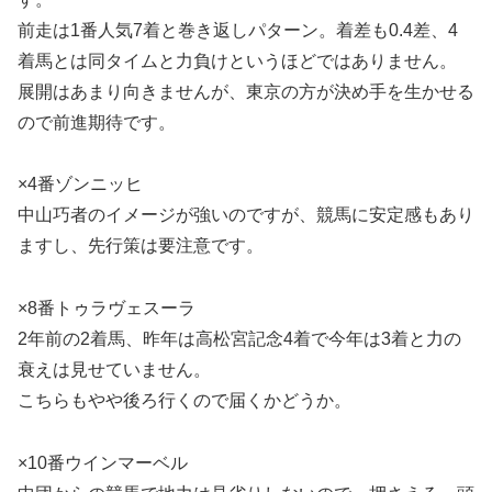
前走は1番人気7着と巻き返しパターン。着差も0.4差、4
着馬とは同タイムと力負けというほどではありません。
展開はあまり向きませんが、東京の方が決め手を生かせる
ので前進期待です。
×4番ゾンニッヒ
中山巧者のイメージが強いのですが、競馬に安定感もあり
ますし、先行策は要注意です。
×8番トゥラヴェスーラ
2年前の2着馬、昨年は高松宮記念4着で今年は3着と力の
衰えは見せていません。
こちらもやや後ろ行くので届くかどうか。
×10番ウインマーベル