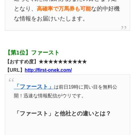
となり、
な的中好機
高確率で万馬券も可能
な情報をお届けいたします。
【第1位】ファースト
【おすすめ度】★★★★★★★★★★
【URL】
http://first-onek.com/
「ファースト」
は前日19時に買い目を無料公
開！迅速な情報配信がウリです。
「ファースト」と他社との違いとは？