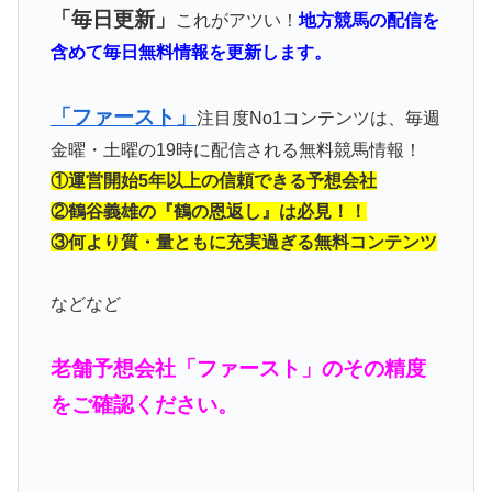
「毎日更新」
これがアツい！
地方競馬の配信を
含めて毎日無料情報を更新します。
「ファースト」
注目度No1コンテンツは、毎週
金曜・土曜の19時に配信される無料競馬情報！
①運営開始5年以上の信頼できる予想会社
②鶴谷義雄の『鶴の恩返し』は必見！！
③何より質・量ともに充実過ぎる無料コンテンツ
などなど
老舗予想会社「ファースト」のその精度
をご確認ください。