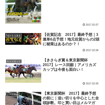
2017.02.07
【佐賀記念 2017】最終予想｜3
地方交流重賞
連単6点予想！地元佐賀からの2頭
に秘策はあるのか？！
2017.02.06
【きさらぎ賞＆東京新聞杯
キャメロット
2017】レース回顧｜アメリカズ
カップは今後も面白い！
2017.02.05
【東京新聞杯 2017】最終予想
レース予想
の前に｜追い切りを中心とした全
頭診断。印と買い目はメルマガ