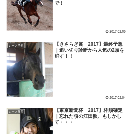
で！
2017.02.05
【きさらぎ賞 2017】最終予想
レース予想
｜追い切り診断から人気の2頭を
消す！！
2017.02.04
【東京新聞杯 2017】枠順確定
レース展望
｜忘れた頃の江田照、もしかし
て・・・