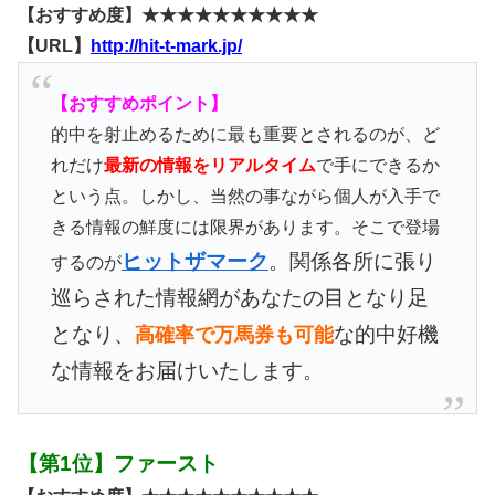
【おすすめ度】★★★★★★★★★★
【URL】
http://hit-t-mark.jp/
【おすすめポイント】
的中を射止めるために最も重要とされるのが、ど
れだけ
最新の情報をリアルタイム
で手にできるか
という点。しかし、当然の事ながら個人が入手で
きる情報の鮮度には限界があります。そこで登場
ヒットザマーク
。関係各所に張り
するのが
巡らされた情報網があなたの目となり足
となり、
な的中好機
高確率で万馬券も可能
な情報をお届けいたします。
【第1位】ファースト