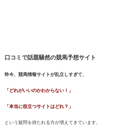
口コミで話題騒然の競馬予想サイト
昨今、競馬情報サイトが乱立しすぎて、
「どれがいいのかわからない！」
「本当に役立つサイトはどれ？」
という疑問を持たれる方が増えてきています。