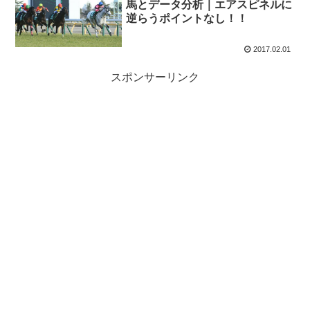
馬とデータ分析｜エアスピネルに
逆らうポイントなし！！
2017.02.01
スポンサーリンク