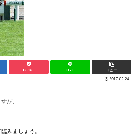
Pocket
LINE
コピー
2017.02.24
ますが、
て臨みましょう。