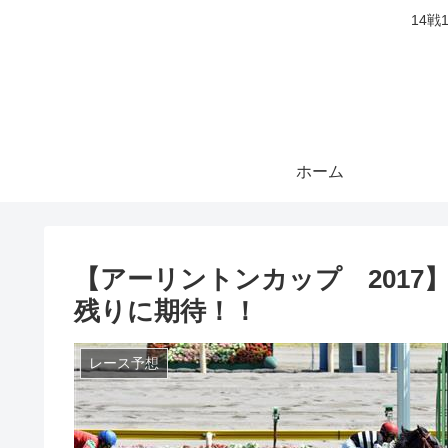
14
ホーム
【アーリントンカップ 201
残りに期待！！
レース予想