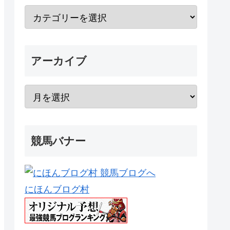
アーカイブ
競馬バナー
にほんブログ村