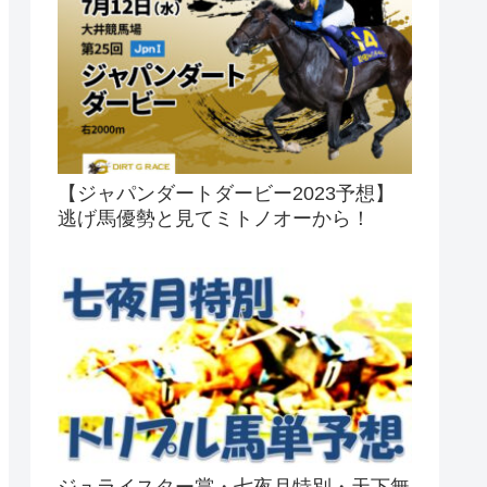
【ジャパンダートダービー2023予想】
逃げ馬優勢と見てミトノオーから！
ジュライスター賞・七夜月特別・天下無