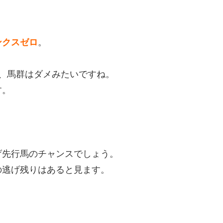
ンクスゼロ
。
、馬群はダメみたいですね。
す。
げ先行馬のチャンスでしょう。
の逃げ残りはあると見ます。