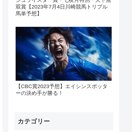
双賞【2023年7月4日川崎競馬トリプル
馬単予想】
【CBC賞2023予想】エイシンスポッタ
ーの決め手が勝る！
カテゴリー