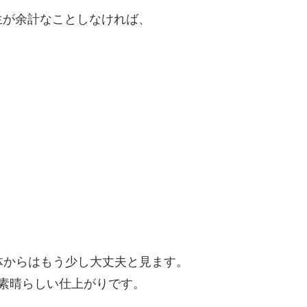
生が余計なことしなければ、
馬体からはもう少し大丈夫と見ます。
素晴らしい仕上がりです。