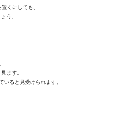
を置くにしても、
しょう。
。
と見ます。
ていると見受けられます。