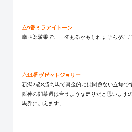
△9番ミラアイトーン
幸四郎騎乗で、一発あるかもしれませんがこ
△11番ヴゼットジョリー
新潟2歳S勝ち馬で賞金的には問題ない立場で
阪神の開幕週は合うような走りだと思います
馬券に加えます。