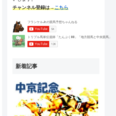
チャンネル登録は→
こちら
新着記事