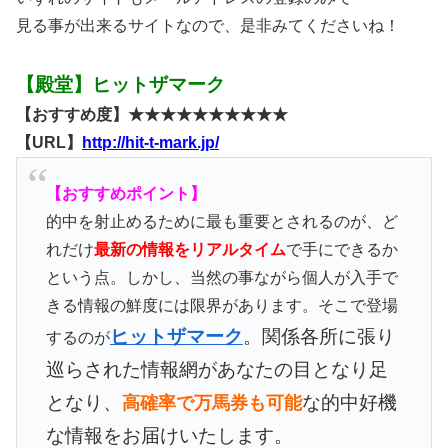
見る事が出来るサイトなので、是非みてくださいね！
【殿堂】ヒットザマーク
【おすすめ度】★★★★★★★★★★
【URL】
http://hit-t-mark.jp/
【おすすめポイント】
的中を射止めるために最も重要とされるのが、ど
れだけ
最新の情報をリアルタイム
で手にできるか
という点。しかし、当然の事ながら個人が入手で
きる情報の鮮度には限界があります。そこで登場
ヒットザマーク
。関係各所に張り
するのが
巡らされた情報網があなたの目となり足
となり、
な的中好機
高確率で万馬券も可能
な情報をお届けいたします。