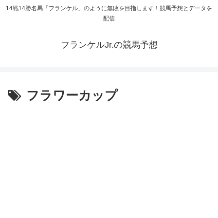
14戦14勝名馬「フランケル」のように無敗を目指します！競馬予想とデータを
配信
フランケルJr.の競馬予想
フラワーカップ