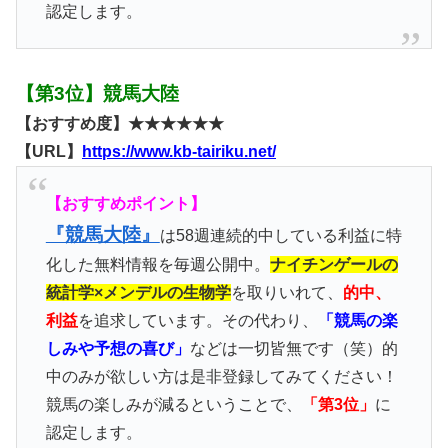
認定します。
【第3位】競馬大陸
【おすすめ度】★★★★★★
【URL】
https://www.kb-tairiku.net/
【おすすめポイント】
『競馬大陸』
は58週連続的中している利益に特
化した無料情報を毎週公開中。
ナイチンゲールの
統計学×メンデルの生物学
を取りいれて、
的中、
利益
を追求しています。その代わり、
「競馬の楽
しみや予想の喜び」
などは一切皆無です（笑）的
中のみが欲しい方は是非登録してみてください！
競馬の楽しみが減るということで、
「第3位」
に
認定します。