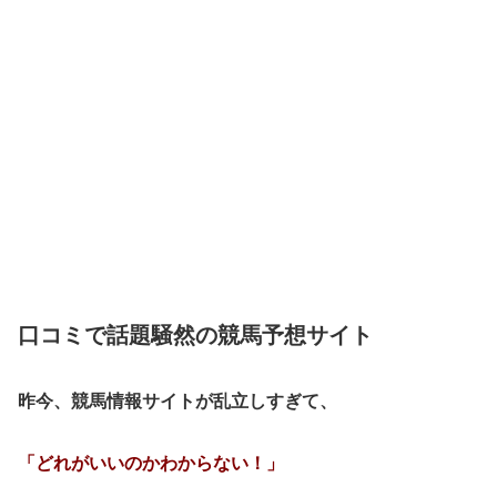
口コミで話題騒然の競馬予想サイト
昨今、競馬情報サイトが乱立しすぎて、
「どれがいいのかわからない！」