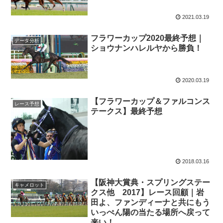
2021.03.19
フラワーカップ2020最終予想｜
データ分析
ショウナンハレルヤから勝負！
2020.03.19
【フラワーカップ＆ファルコンス
レース予想
テークス】最終予想
2018.03.16
【阪神大賞典・スプリングステー
キャメロット
クス他 2017】レース回顧｜岩
田よ、ファンディーナと共にもう
いっぺん陽の当たる場所へ戻って
来い！