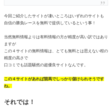
今回ご紹介したサイトが凄いところはいずれのサイトも
自信の勝負レースを無料で提供しているという事！
当然無料情報よりは有料情報の方が精度が高い訳ではあり
ますが
この４サイトの無料情報は、とても無料とは思えない程の
精度の高さで
口コミでも話題騒然の超優良サイトなんです。
この４サイトがあれば競馬でしっかり儲けられそうです
ね。
それでは！