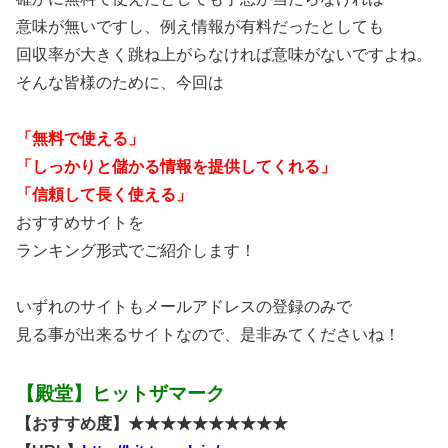
意味が無いですし、例え情報が有料だったとしても
回収率が大きく跳ね上がらなければ意味がないですよね。
そんな皆様のために、今回は
「無料で使える」
「しっかりと儲かる情報を提供してくれる」
「信頼して長く使える」
おすすめサイトを
ランキング形式でご紹介します！
いずれのサイトもメールアドレスの登録のみで
見る事が出来るサイトなので、是非みてくださいね！
【殿堂】ヒットザマーク
【おすすめ度】★★★★★★★★★★