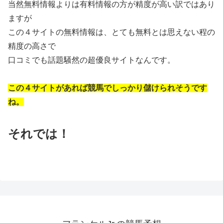
当然無料情報よりは有料情報の方が精度が高い訳ではあり
ますが
この４サイトの無料情報は、とても無料とは思えない程の
精度の高さで
口コミでも話題騒然の超優良サイトなんです。
この４サイトがあれば競馬でしっかり儲けられそうです
ね。
それでは！