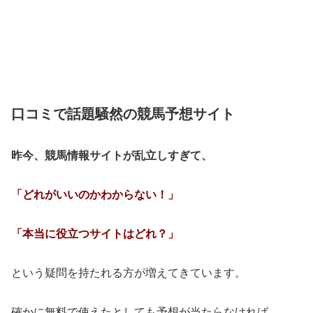
口コミで話題騒然の競馬予想サイト
昨今、競馬情報サイトが乱立しすぎて、
「どれがいいのかわからない！」
「本当に役立つサイトはどれ？」
という疑問を持たれる方が増えてきています。
確かに無料で使えたとしても予想が当たらなければ