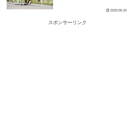
2020.06.20
スポンサーリンク