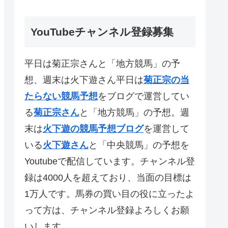
YouTubeチャンネル登録募集
平日は菊正宗さんと「地方競馬」の予
想、週末は火下遊さん平日は
菊正宗の当
たらない競馬予想
をブログで運営してい
る
菊正宗さん
と「地方競馬」の予想。週
末は
火下遊の競馬予想ブログ
を運営して
いる
火下遊さん
と「中央競馬」の予想を
Youtubeで配信しています。チャンネル登
録は4000人を超えており、当面の目標は
1万人です。馬券の買い目の役に立ったよ
って方は、チャンネル登録よろしくお願
いします。