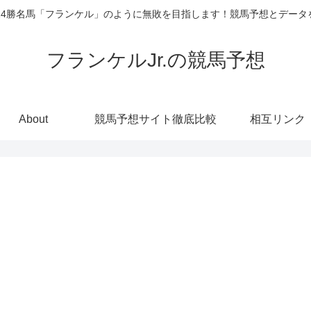
戦14勝名馬「フランケル」のように無敗を目指します！競馬予想とデータ
フランケルJr.の競馬予想
About
競馬予想サイト徹底比較
相互リンク