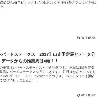
確定 1枠1番スピリッツミノル牡5 55.0 幸 2枠2番タツゴウゲキ牡5
 Ｍ...
2017.08.04
レパードステークス 2017】出走予定馬とデータ分
｜データからの推奨馬は4頭！！
の重賞はレパードステークスと小倉記念です。 本日は3歳限定ダ
賞レパードステークスを見ていきます。 注目はなんといっても
イUAEダービー（G2）で2着のエピカリス。 ベルモントSは脚部
で取り消ししましたが、 ...
2017.08.02