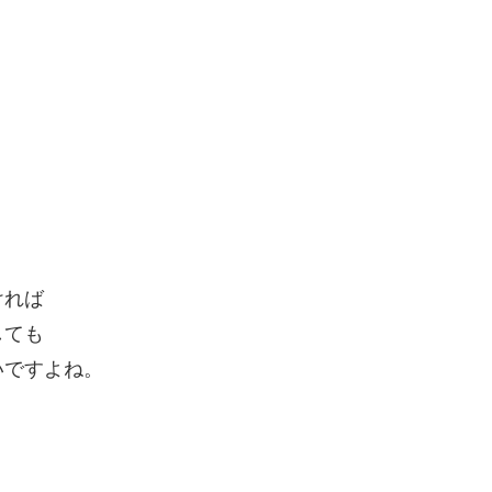
。
ければ
しても
いですよね。