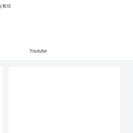
を配信
Youtube