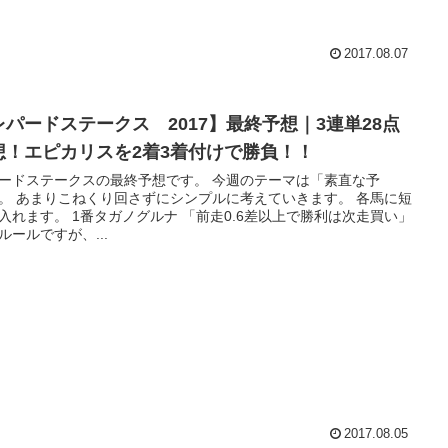
2017.08.07
レパードステークス 2017】最終予想｜3連単28点
想！エピカリスを2着3着付けで勝負！！
ドステークスの最終予想です。 今週のテーマは「素直な予
。 あまりこねくり回さずにシンプルに考えていきます。 各馬に短
タガノグルナ 「前走0.6差以上で勝利は次走買い」
ルールですが、...
2017.08.05