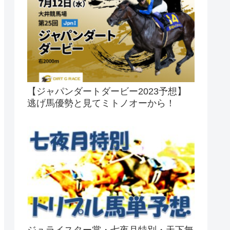
【ジャパンダートダービー2023予想】
逃げ馬優勢と見てミトノオーから！
ジュライスター賞・七夜月特別・天下無