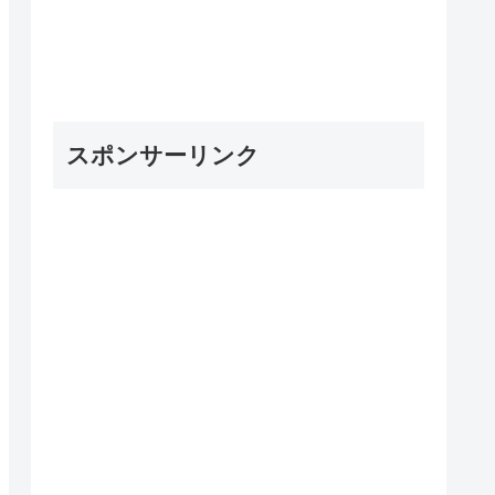
スポンサーリンク