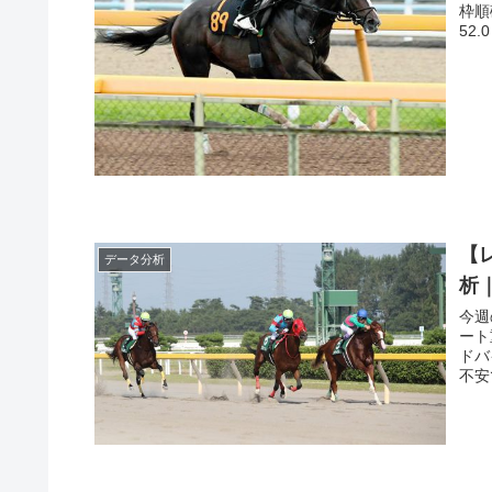
枠順
52.0
【
データ分析
析
今週
ート重
ドバ
不安