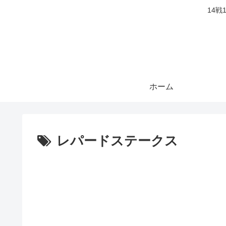
14
ホーム
レパードステークス