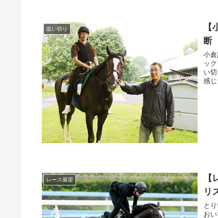
【
追い切り
断
小倉
ックアップ
い切
感じ
【
レース展望
リ
とり
おい