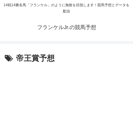
14戦14勝名馬「フランケル」のように無敗を目指します！競馬予想とデータを
配信
フランケルJr.の競馬予想
帝王賞予想