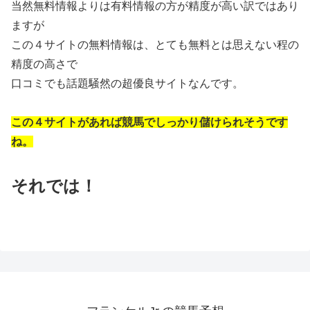
当然無料情報よりは有料情報の方が精度が高い訳ではあり
ますが
この４サイトの無料情報は、とても無料とは思えない程の
精度の高さで
口コミでも話題騒然の超優良サイトなんです。
この４サイトがあれば競馬でしっかり儲けられそうです
ね。
それでは！