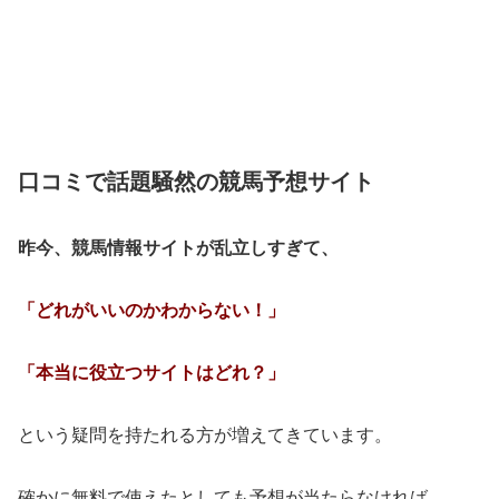
口コミで話題騒然の競馬予想サイト
昨今、競馬情報サイトが乱立しすぎて、
「どれがいいのかわからない！」
「本当に役立つサイトはどれ？」
という疑問を持たれる方が増えてきています。
確かに無料で使えたとしても予想が当たらなければ