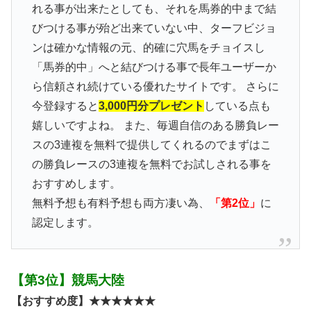
れる事が出来たとしても、それを馬券的中まで結
びつける事が殆ど出来ていない中、ターフビジョ
ンは確かな情報の元、的確に穴馬をチョイスし
「馬券的中」へと結びつける事で長年ユーザーか
ら信頼され続けている優れたサイトです。 さらに
今登録すると
3,000円分プレゼント
している点も
嬉しいですよね。 また、毎週自信のある勝負レー
スの3連複を無料で提供してくれるのでまずはこ
の勝負レースの3連複を無料でお試しされる事を
おすすめします。
無料予想も有料予想も両方凄い為、
「第2位」
に
認定します。
【第3位】競馬大陸
【おすすめ度】★★★★★★