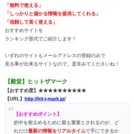
「無料で使える」
「しっかりと儲かる情報を提供してくれる」
「信頼して長く使える」
おすすめサイトを
ランキング形式でご紹介します！
いずれのサイトもメールアドレスの登録のみで
見る事が出来るサイトなので、是非みてくださいね！
【殿堂】ヒットザマーク
【おすすめ度】★★★★★★★★★★
【URL】
http://hit-t-mark.jp/
【おすすめポイント】
的中を射止めるために最も重要とされるのが、ど
れだけ
最新の情報をリアルタイム
で手にできるか