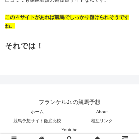
この４サイトがあれば競馬でしっかり儲けられそうです
ね。
それでは！
フランケルJr.の競馬予想
ホーム
About
競馬予想サイト徹底比較
相互リンク
Youtube