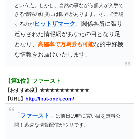
という点。しかし、当然の事ながら個人が入手で
きる情報の鮮度には限界があります。そこで登場
ヒットザマーク
。関係各所に張り
するのが
巡らされた情報網があなたの目となり足
となり、
な的中好機
高確率で万馬券も可能
な情報をお届けいたします。
【第1位】ファースト
【おすすめ度】★★★★★★★★★★
【URL】
http://first-onek.com/
「ファースト」
は前日19時に買い目を無料公
開！迅速な情報配信がウリです。