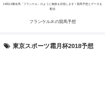
14戦14勝名馬「フランケル」のように無敗を目指します！競馬予想とデータを
配信
フランケルJr.の競馬予想
東京スポーツ霜月杯2018予想