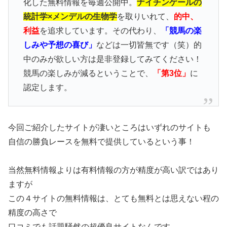
化した無料情報を毎週公開中。
ナイチンゲールの
統計学×メンデルの生物学
を取りいれて、
的中、
利益
を追求しています。その代わり、
「競馬の楽
しみや予想の喜び」
などは一切皆無です（笑）的
中のみが欲しい方は是非登録してみてください！
競馬の楽しみが減るということで、
「第3位」
に
認定します。
今回ご紹介したサイトが凄いところはいずれのサイトも
自信の勝負レースを無料で提供しているという事！
当然無料情報よりは有料情報の方が精度が高い訳ではあり
ますが
この４サイトの無料情報は、とても無料とは思えない程の
精度の高さで
口コミでも話題騒然の超優良サイトなんです。