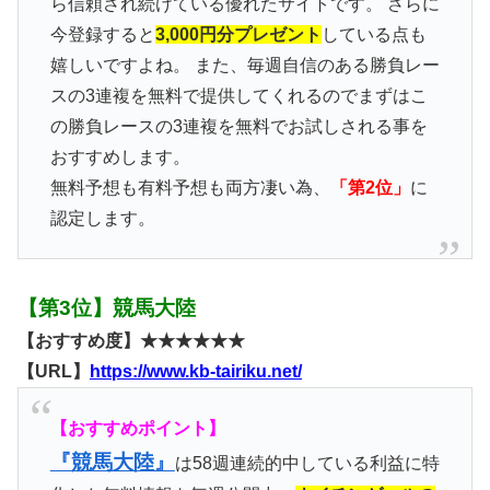
ら信頼され続けている優れたサイトです。 さらに
今登録すると
3,000円分プレゼント
している点も
嬉しいですよね。 また、毎週自信のある勝負レー
スの3連複を無料で提供してくれるのでまずはこ
の勝負レースの3連複を無料でお試しされる事を
おすすめします。
無料予想も有料予想も両方凄い為、
「第2位」
に
認定します。
【第3位】競馬大陸
【おすすめ度】★★★★★★
【URL】
https://www.kb-tairiku.net/
【おすすめポイント】
『競馬大陸』
は58週連続的中している利益に特