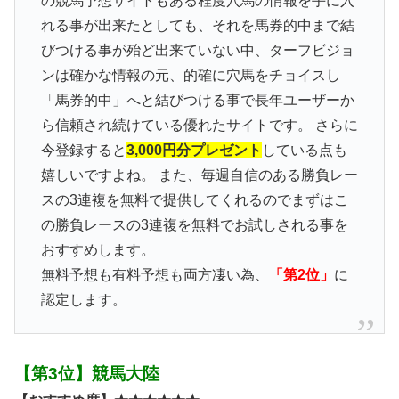
の競馬予想サイトもある程度穴馬の情報を手に入
れる事が出来たとしても、それを馬券的中まで結
びつける事が殆ど出来ていない中、ターフビジョ
ンは確かな情報の元、的確に穴馬をチョイスし
「馬券的中」へと結びつける事で長年ユーザーか
ら信頼され続けている優れたサイトです。 さらに
今登録すると
3,000円分プレゼント
している点も
嬉しいですよね。 また、毎週自信のある勝負レー
スの3連複を無料で提供してくれるのでまずはこ
の勝負レースの3連複を無料でお試しされる事を
おすすめします。
無料予想も有料予想も両方凄い為、
「第2位」
に
認定します。
【第3位】競馬大陸