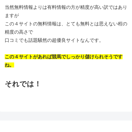
当然無料情報よりは有料情報の方が精度が高い訳ではあり
ますが
この４サイトの無料情報は、とても無料とは思えない程の
精度の高さで
口コミでも話題騒然の超優良サイトなんです。
この４サイトがあれば競馬でしっかり儲けられそうです
ね。
それでは！