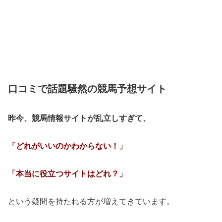
口コミで話題騒然の競馬予想サイト
昨今、競馬情報サイトが乱立しすぎて、
「どれがいいのかわからない！」
「本当に役立つサイトはどれ？」
という疑問を持たれる方が増えてきています。