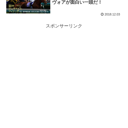
ヴォアが面白い一頭だ！
2018.12.03
スポンサーリンク