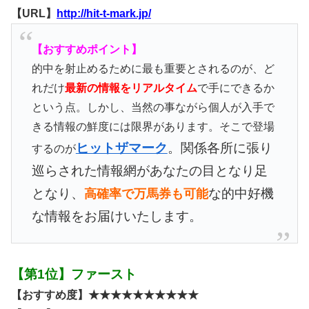
【URL】
http://hit-t-mark.jp/
【おすすめポイント】
的中を射止めるために最も重要とされるのが、ど
れだけ
最新の情報をリアルタイム
で手にできるか
という点。しかし、当然の事ながら個人が入手で
きる情報の鮮度には限界があります。そこで登場
ヒットザマーク
。関係各所に張り
するのが
巡らされた情報網があなたの目となり足
となり、
な的中好機
高確率で万馬券も可能
な情報をお届けいたします。
【第1位】ファースト
【おすすめ度】★★★★★★★★★★