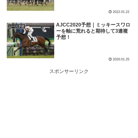
2022.01.22
AJCC2020予想｜ミッキースワロ
レース予想
ーを軸に荒れると期待して3連複
予想！
2020.01.25
スポンサーリンク