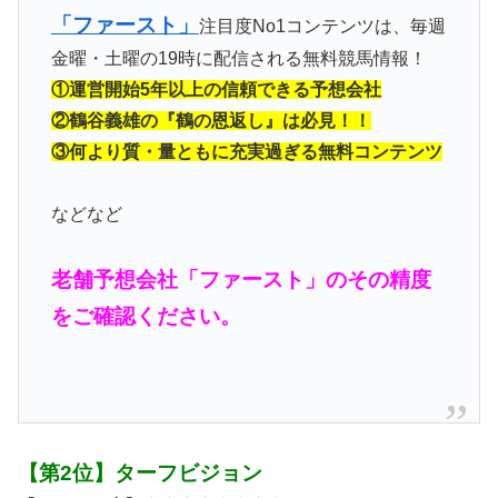
「ファースト」
注目度No1コンテンツは、毎週
金曜・土曜の19時に配信される無料競馬情報！
①運営開始5年以上の信頼できる予想会社
②鶴谷義雄の『鶴の恩返し』は必見！！
③何より質・量ともに充実過ぎる無料コンテンツ
などなど
老舗予想会社「ファースト」のその精度
をご確認ください。
【第2位】ターフビジョン