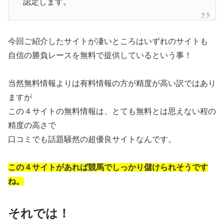
認定します。
今回ご紹介したサイトが凄いところはいずれのサイトも
自信の勝負レースを無料で提供しているという事！
当然無料情報よりは有料情報の方が精度が高い訳ではあり
ますが
この４サイトの無料情報は、とても無料とは思えない程の
精度の高さで
口コミでも話題騒然の超優良サイトなんです。
この４サイトがあれば競馬でしっかり儲けられそうです
ね。
それでは！