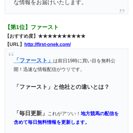
な情報をお届けいたします。
【第1位】ファースト
【おすすめ度】★★★★★★★★★★
【URL】
http://first-onek.com/
「ファースト」
は前日19時に買い目を無料公
開！迅速な情報配信がウリです。
「ファースト」と他社との違いとは？
「毎日更新」
これがアツい！
地方競馬の配信を
含めて毎日無料情報を更新します。