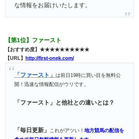
な情報をお届けいたします。
【第1位】ファースト
【おすすめ度】★★★★★★★★★★
【URL】
http://first-onek.com/
「ファースト」
は前日19時に買い目を無料公
開！迅速な情報配信がウリです。
「ファースト」と他社との違いとは？
「毎日更新」
これがアツい！
地方競馬の配信を