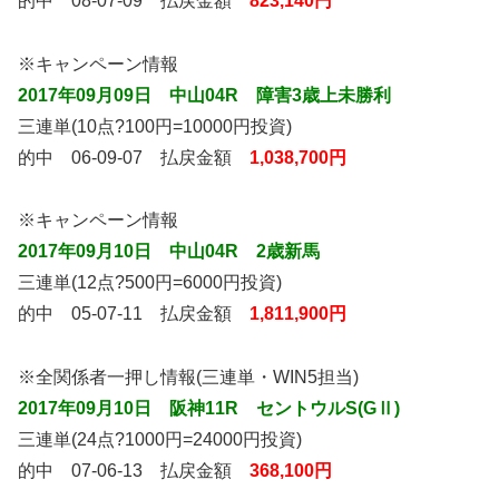
的中 08-07-09 払戻金額
823,140円
※キャンペーン情報
2017年09月09日 中山04R 障害3歳上未勝利
三連単(10点?100円=10000円投資)
的中 06-09-07 払戻金額
1,038,700円
※キャンペーン情報
2017年09月10日 中山04R 2歳新馬
三連単(12点?500円=6000円投資)
的中 05-07-11 払戻金額
1,811,900円
※全関係者一押し情報(三連単・WIN5担当)
2017年09月10日 阪神11R セントウルS(GⅡ)
三連単(24点?1000円=24000円投資)
的中 07-06-13 払戻金額
368,100円