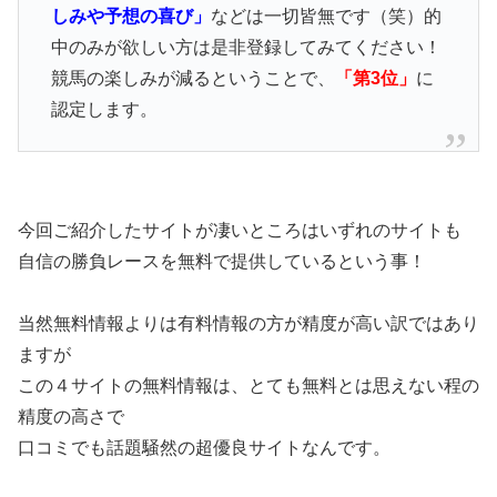
しみや予想の喜び」
などは一切皆無です（笑）的
中のみが欲しい方は是非登録してみてください！
競馬の楽しみが減るということで、
「第3位」
に
認定します。
今回ご紹介したサイトが凄いところはいずれのサイトも
自信の勝負レースを無料で提供しているという事！
当然無料情報よりは有料情報の方が精度が高い訳ではあり
ますが
この４サイトの無料情報は、とても無料とは思えない程の
精度の高さで
口コミでも話題騒然の超優良サイトなんです。