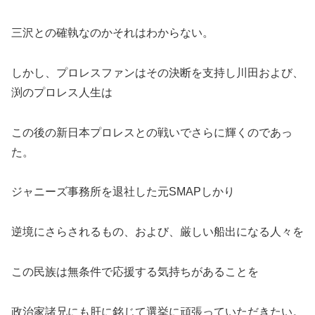
三沢との確執なのかそれはわからない。
しかし、プロレスファンはその決断を支持し川田および、
渕のプロレス人生は
この後の新日本プロレスとの戦いでさらに輝くのであっ
た。
ジャニーズ事務所を退社した元SMAPしかり
逆境にさらされるもの、および、厳しい船出になる人々を
この民族は無条件で応援する気持ちがあることを
政治家諸兄にも肝に銘じて選挙に頑張っていただきたい。