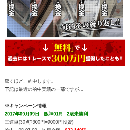
驚くほど、的中します。
下記は最近の的中実績の一部ですが…
※キャンペーン情報
2017年09月09日 阪神01R 2歳未勝利
三連単(30点?300円=9000円投資)