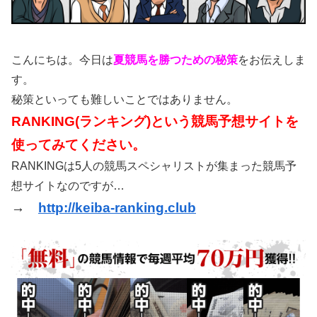
こんにちは。今日は
夏競馬を勝つための秘策
をお伝えしま
す。
秘策といっても難しいことではありません。
RANKING(ランキング)という競馬予想サイトを
使ってみてください。
RANKINGは5人の競馬スペシャリストが集まった競馬予
想サイトなのですが…
→
http://keiba-ranking.club