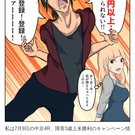
私は7月9日の中京4R、障害3歳上未勝利のキャンペーン情