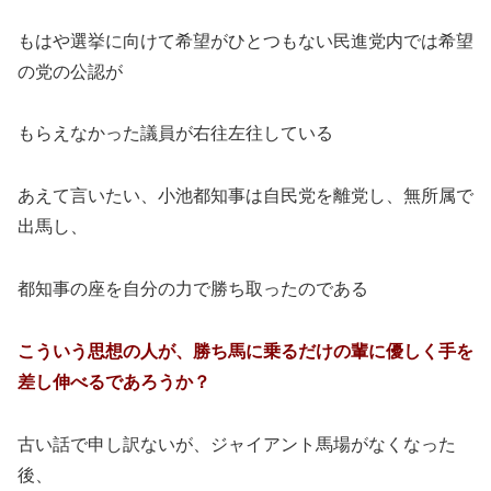
もはや選挙に向けて希望がひとつもない民進党内では希望
の党の公認が
もらえなかった議員が右往左往している
あえて言いたい、小池都知事は自民党を離党し、無所属で
出馬し、
都知事の座を自分の力で勝ち取ったのである
こういう思想の人が、勝ち馬に乗るだけの輩に優しく手を
差し伸べるであろうか？
古い話で申し訳ないが、ジャイアント馬場がなくなった
後、