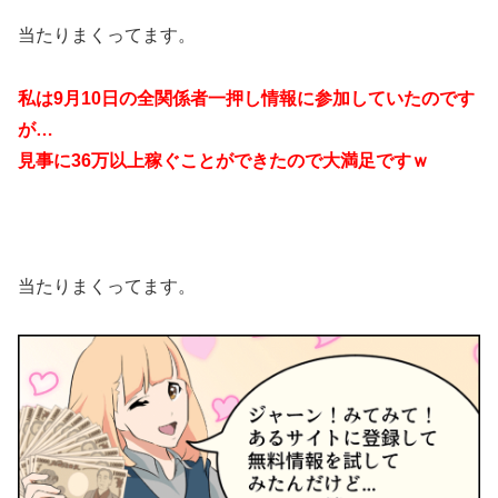
当たりまくってます。
私は9月10日の全関係者一押し情報に参加していたのです
が…
見事に36万以上稼ぐことができたので大満足ですｗ
当たりまくってます。