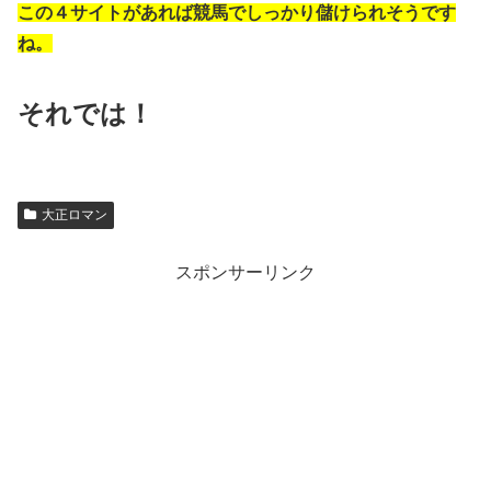
この４サイトがあれば競馬でしっかり儲けられそうです
ね。
それでは！
大正ロマン
スポンサーリンク