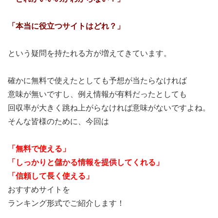
「本当に役立つサイトはどれ？」
という疑問を持たれる方が増えてきています。
確かに無料で使えたとしても予想が当たらなければ
意味が無いですし、例え情報が有料だったとしても
回収率が大きく跳ね上がらなければ意味がないですよね。
そんな皆様のために、今回は
「無料で使える」
「しっかりと儲かる情報を提供してくれる」
「信頼して長く使える」
おすすめサイトを
ランキング形式でご紹介します！