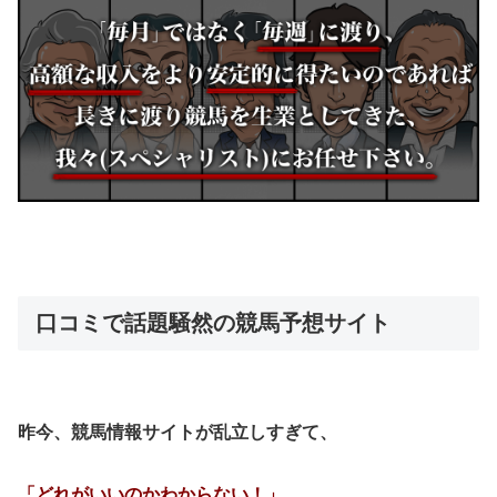
口コミで話題騒然の競馬予想サイト
昨今、競馬情報サイトが乱立しすぎて、
「どれがいいのかわからない！」