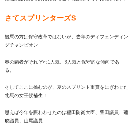
さてスプリンターズS
競馬の方は保守改革ではないが、去年のディフェンディン
グチャンピオン
春の覇者がそれぞれ1人気、3人気と保守的な傾向であ
る。
そしてここに挑むのが、夏のスプリント重賞をにぎわせた
牝馬の女王候補生！
思えば今年を賑わわせたのは稲田防衛大臣、豊田議員、蓮
舫議員、山尾議員