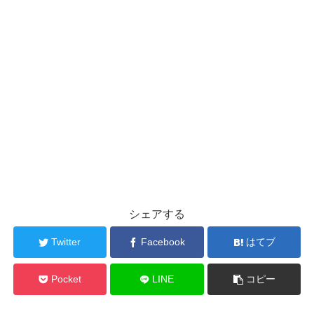
シェアする
Twitter
Facebook
はてブ
Pocket
LINE
コピー