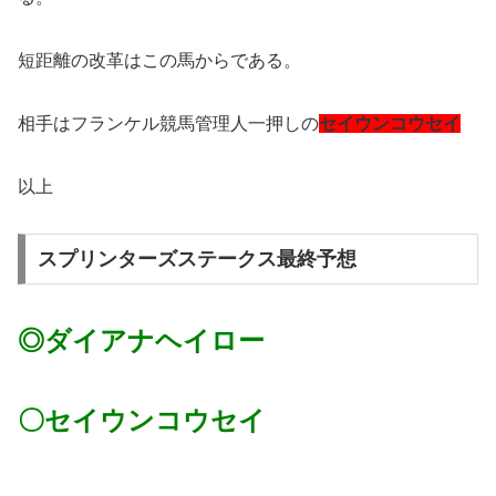
短距離の改革はこの馬からである。
相手はフランケル競馬管理人一押しの
セイウンコウセイ
以上
スプリンターズステークス最終予想
◎ダイアナヘイロー
〇セイウンコウセイ