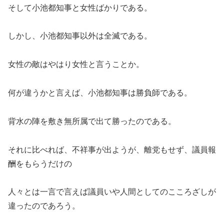
そして小池都知事と女性ばかりである。
しかし、小池都知事以外は全滅である。
女性の敵はやはり女性と言うことか。
何が違うかと言えば、小池都知事は勝負師である。
背水の陣を敷き無所属で出て勝ったのである。
それに比べれば、不祥事が出ようが、離党もせず、議員報
酬をもらうだけの
人々とは一言で言えば議員いや人間としてのこころざしが
違ったのであろう。