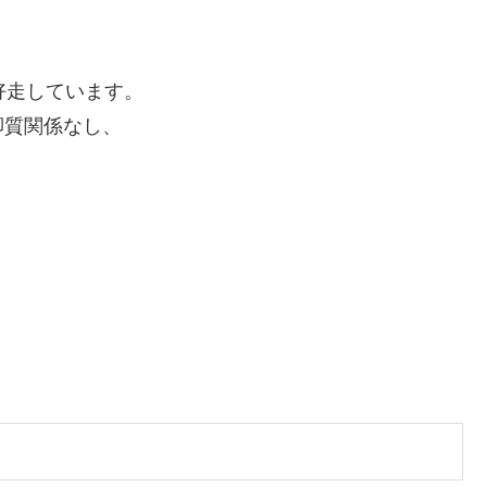
好走しています。
脚質関係なし、