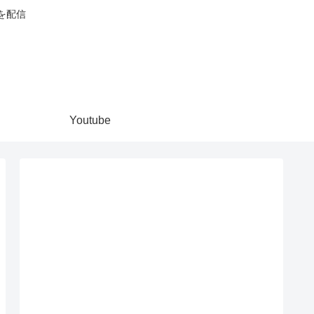
を配信
Youtube