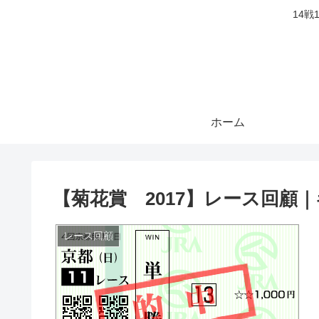
14
ホーム
【菊花賞 2017】レース回顧
レース回顧