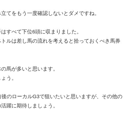
み立てをもう一度確認しないとダメですね。
はすべて下位6頭に収まりました。
ペトルは差し馬の流れを考えると拾っておくべき馬券
休の馬が多いと思います。
しょう。
m前後のローカルG3で狙いたいと思いますが、その他の
の活躍に期待しましょう。