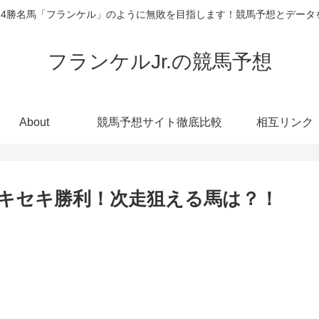
戦14勝名馬「フランケル」のように無敗を目指します！競馬予想とデータ
フランケルJr.の競馬予想
About
競馬予想サイト徹底比較
相互リンク
｜キセキ勝利！次走狙える馬は？！