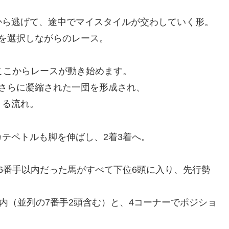
から逃げて、途中でマイスタイルが交わしていく形。
を選択しながらのレース。
ここからレースが動き始めます。
さらに凝縮された一団を形成され、
くる流れ。
テペトルも脚を伸ばし、2着3着へ。
6番手以内だった馬がすべて下位6頭に入り、先行勢
内（並列の7番手2頭含む）と、4コーナーでポジショ
。