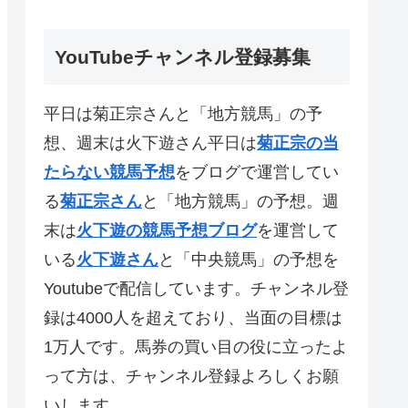
YouTubeチャンネル登録募集
平日は菊正宗さんと「地方競馬」の予
想、週末は火下遊さん平日は
菊正宗の当
たらない競馬予想
をブログで運営してい
る
菊正宗さん
と「地方競馬」の予想。週
末は
火下遊の競馬予想ブログ
を運営して
いる
火下遊さん
と「中央競馬」の予想を
Youtubeで配信しています。チャンネル登
録は4000人を超えており、当面の目標は
1万人です。馬券の買い目の役に立ったよ
って方は、チャンネル登録よろしくお願
いします。