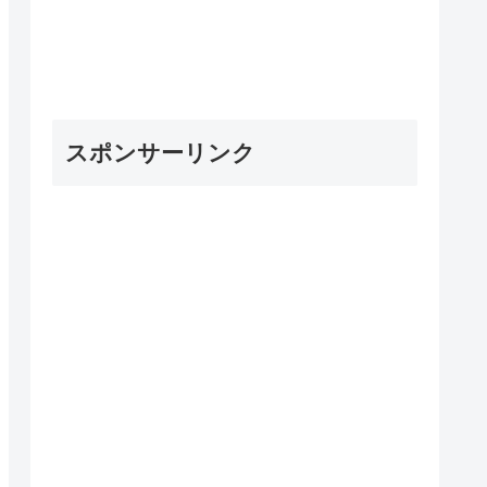
スポンサーリンク