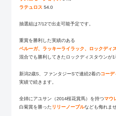
ラテュロス
54.0
抽選組は7/12で出走可能予定です。
重賞を勝利した実績のある
ベルーガ、ラッキーライラック、ロックディ
混合でも勝利してきたロックディスタウンが1
新潟2歳S、ファンタジーSで連続2着の
コーデ
実績で続きます。
全姉にアユサン（2014桜花賞馬）を持つ
マウ
白菊賞を勝った
リリーノーブル
なども侮れま