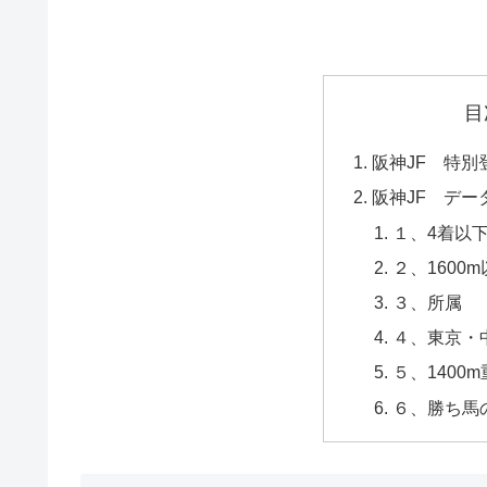
目
阪神JF 特別
阪神JF デー
１、4着以
２、1600
３、所属
４、東京・
５、1400
６、勝ち馬