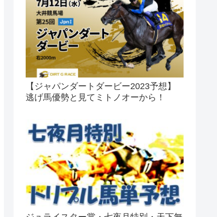
【ジャパンダートダービー2023予想】
逃げ馬優勢と見てミトノオーから！
ジュライスター賞・七夜月特別・天下無