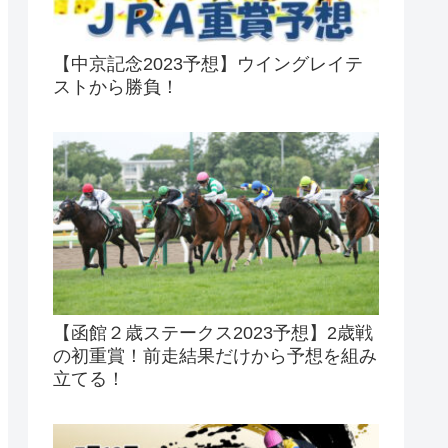
【中京記念2023予想】ウイングレイテ
ストから勝負！
【函館２歳ステークス2023予想】2歳戦
の初重賞！前走結果だけから予想を組み
立てる！