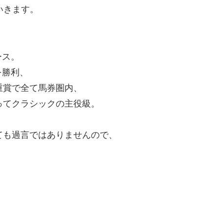
いきます。
。
ース。
を勝利、
重賞で全て馬券圏内、
ってクラシックの主役級。
ても過言ではありませんので、
。