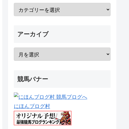
アーカイブ
競馬バナー
にほんブログ村