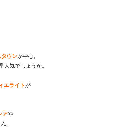
スタウン
が中心。
番人気でしょうか。
ィエライト
が
レア
や
せん。