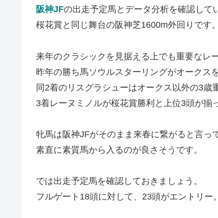
阪神JF
の出走予定馬とデータ分析を確認して
桜花賞と同じ舞台の阪神芝1600m外回りです
来年のクラシックを見据える上でも重要なレ
昨年の勝ち馬ソウルスターリングがオークス
同2着のリスグラシューはオークス以外の3歳
3着レーヌミノルが桜花賞勝利と上位3頭が揃
牝馬は阪神JFがそのまま来春に繋がると言っ
素直に素質馬から入るのが良さそうです。
では出走予定馬を確認しておきましょう。
フルゲート18頭に対して、23頭がエントリー