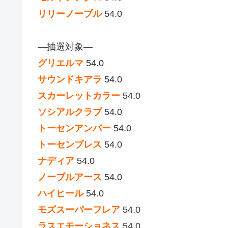
リリーノーブル
54.0
—抽選対象—
グリエルマ
54.0
サウンドキアラ
54.0
スカーレットカラー
54.0
ソシアルクラブ
54.0
トーセンアンバー
54.0
トーセンブレス
54.0
ナディア
54.0
ノーブルアース
54.0
ハイヒール
54.0
モズスーパーフレア
54.0
ラスエモーショネス
54.0