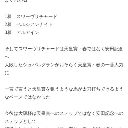
よくわかる
1着 スワーヴリチャード
2着 ペルシアンナイト
3着 アルアイン
そしてスワーヴリチャードは天皇賞・春ではなく安田記念
へ
大敗したシュバルグランがおそらく天皇賞・春の一番人気
に
一言で言うと天皇賞を狙うような馬が太刀打ちできるよう
なペースではなかった
今後は大阪杯は天皇賞へのステップではなく安田記念への
ステップとして