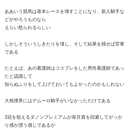
ああいう競馬は基本レースを壊すことになり、新人騎手な
どがやろうものなら
えらい怒られるらしい
しかしそういうしきたりを壊し、そして結果を残せば官軍
である
たとえば、あの看護師はコスプレをした男性看護師であっ
たと認識して
知らぬふりをして上げておいてもよかったのかもしれない
大相撲界にはデムーロ騎手がいなかっただけである
3冠を狙えるダノンプレミアムが皐月賞を回避してがっか
り感が漂う感じであるが