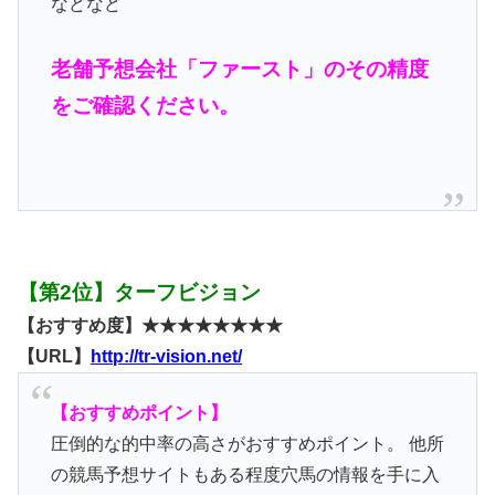
などなど
老舗予想会社「ファースト」のその精度
をご確認ください。
【第2位】ターフビジョン
【おすすめ度】★★★★★★★★
【URL】
http://tr-vision.net/
【おすすめポイント】
圧倒的な的中率の高さがおすすめポイント。 他所
の競馬予想サイトもある程度穴馬の情報を手に入