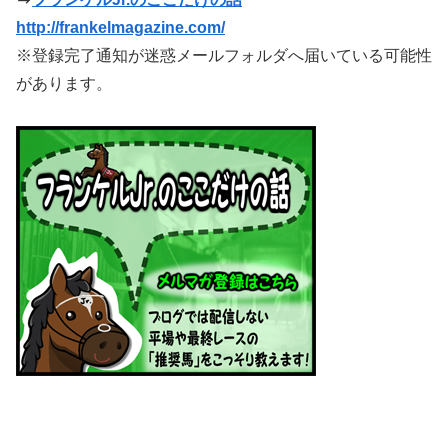
http://frankelmagazine.com/
※登録完了通知が迷惑メールフォルダへ届いている可能性
があります。