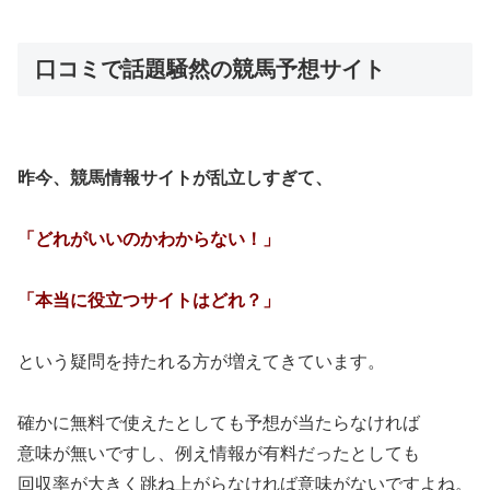
口コミで話題騒然の競馬予想サイト
昨今、競馬情報サイトが乱立しすぎて、
「どれがいいのかわからない！」
「本当に役立つサイトはどれ？」
という疑問を持たれる方が増えてきています。
確かに無料で使えたとしても予想が当たらなければ
意味が無いですし、例え情報が有料だったとしても
回収率が大きく跳ね上がらなければ意味がないですよね。