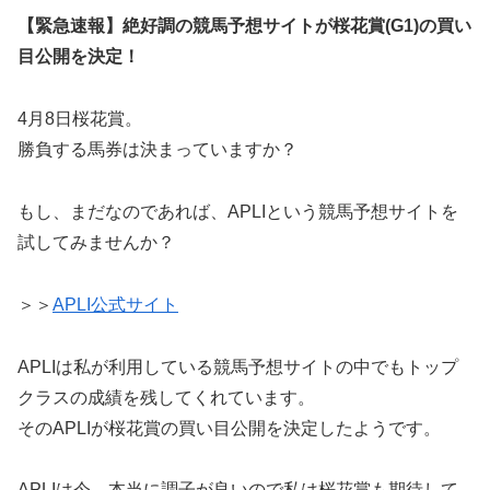
【緊急速報】絶好調の競馬予想サイトが桜花賞(G1)の買い
目公開を決定！
4月8日桜花賞。
勝負する馬券は決まっていますか？
もし、まだなのであれば、APLIという競馬予想サイトを
試してみませんか？
＞＞
APLI公式サイト
APLIは私が利用している競馬予想サイトの中でもトップ
クラスの成績を残してくれています。
そのAPLIが桜花賞の買い目公開を決定したようです。
APLIは今、本当に調子が良いので私は桜花賞も期待して