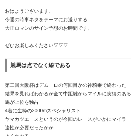
おはようございます。
今週の時事ネタをテーマにお送りする
大正ロマンのサイン予想のお時間です。
ぜひお楽しみください▽▽▽
競馬は点でなく線である
第二回大阪杯はデムーロの何回目かの神騎乗で終わった
結果を見ればわかるが全て中距離からマイルに実績のある
馬が上位を独占
4着に生粋の2000mスペシャリスト
ヤマカツエースというのが今回のレースがいかにマイラー
適性が必要だったかが