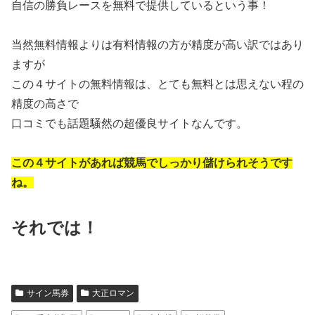
自信の勝負レースを無料で提供しているという事！
当然無料情報よりは有料情報の方が精度が高い訳ではあり
ますが
この４サイトの無料情報は、とても無料とは思えない程の
精度の高さで
口コミでも話題騒然の超優良サイトなんです。
この４サイトがあれば競馬でしっかり儲けられそうです
ね。
それでは！
サイン馬券
大正ロマン