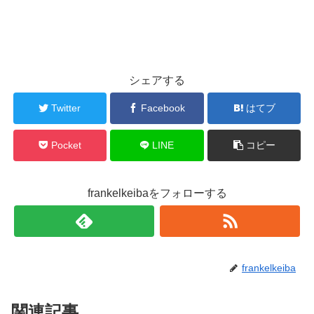
シェアする
Twitter
Facebook
はてブ
Pocket
LINE
コピー
frankelkeibaをフォローする
frankelkeiba
関連記事