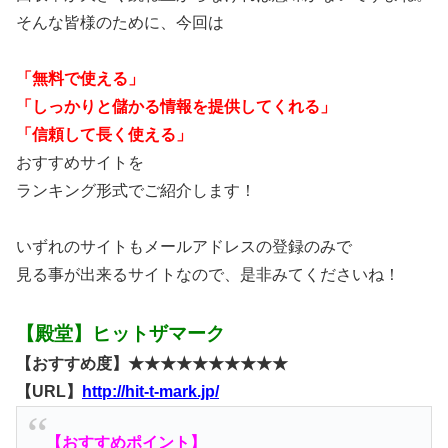
そんな皆様のために、今回は
「無料で使える」
「しっかりと儲かる情報を提供してくれる」
「信頼して長く使える」
おすすめサイトを
ランキング形式でご紹介します！
いずれのサイトもメールアドレスの登録のみで
見る事が出来るサイトなので、是非みてくださいね！
【殿堂】ヒットザマーク
【おすすめ度】★★★★★★★★★★
【URL】
http://hit-t-mark.jp/
【おすすめポイント】