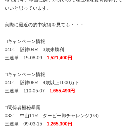
いいと思っています。
実際に最近の的中実績を見ても・・・
□キャンペーン情報
0401 阪神04R 3歳未勝利
三連単 15-08-09
1,521,400円
□キャンペーン情報
0401 阪神08R 4歳以上1000万下
三連単 110-05-07
1,655,490円
□関係者極秘暴露
0331 中山11R ダービー卿チャレンジ(G3)
三連単 09-03-15
1,265,300円