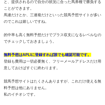
と、提供されるので自分の状況に合った馬券種で勝負する
ことができます。
馬連だけとか、三連複だけといった競馬予想サイトが多い
のでこれは嬉しいですね。
的中率も高く無料予想だけでプラス収支になるレベルなの
でチェックしておきましょう。
無料予想はAPLIに登録すれば誰でも確認可能です。
登録も費用は一切必要無く、フリーメールアドレスだけ用
意しておけばすぐに終わります。
競馬予想サイトはたくさんありますが、これだけ使える無
料予想は他にありません。
私のイチオシです。