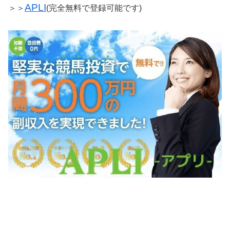
APLI
＞＞
(完全無料で登録可能です)