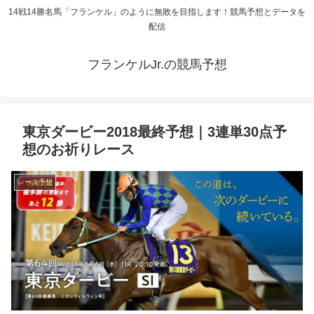
14戦14勝名馬「フランケル」のように無敗を目指します！競馬予想とデータを
配信
フランケルJr.の競馬予想
東京ダービー2018最終予想｜3連単30点予
想のお祈りレース
レース予想