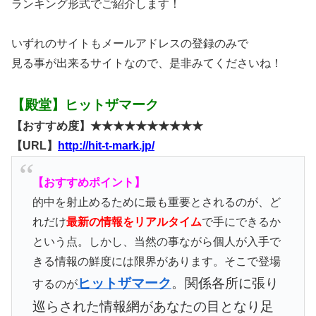
ランキング形式でご紹介します！
いずれのサイトもメールアドレスの登録のみで
見る事が出来るサイトなので、是非みてくださいね！
【殿堂】ヒットザマーク
【おすすめ度】★★★★★★★★★★
【URL】
http://hit-t-mark.jp/
【おすすめポイント】
的中を射止めるために最も重要とされるのが、ど
れだけ
最新の情報をリアルタイム
で手にできるか
という点。しかし、当然の事ながら個人が入手で
きる情報の鮮度には限界があります。そこで登場
ヒットザマーク
。関係各所に張り
するのが
巡らされた情報網があなたの目となり足