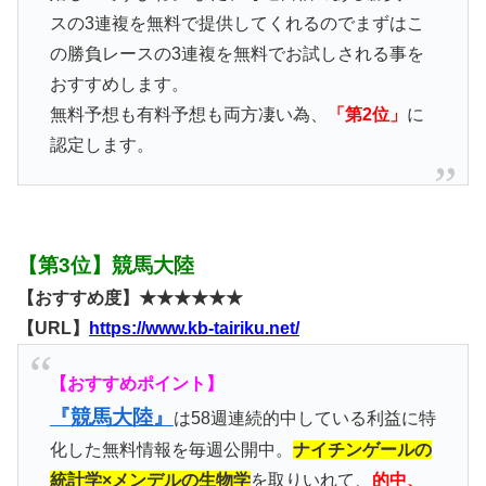
スの3連複を無料で提供してくれるのでまずはこ
の勝負レースの3連複を無料でお試しされる事を
おすすめします。
無料予想も有料予想も両方凄い為、
「第2位」
に
認定します。
【第3位】競馬大陸
【おすすめ度】★★★★★★
【URL】
https://www.kb-tairiku.net/
【おすすめポイント】
『競馬大陸』
は58週連続的中している利益に特
化した無料情報を毎週公開中。
ナイチンゲールの
統計学×メンデルの生物学
を取りいれて、
的中、