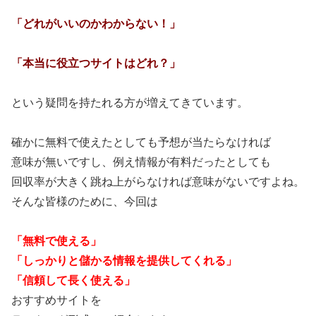
「どれがいいのかわからない！」
「本当に役立つサイトはどれ？」
という疑問を持たれる方が増えてきています。
確かに無料で使えたとしても予想が当たらなければ
意味が無いですし、例え情報が有料だったとしても
回収率が大きく跳ね上がらなければ意味がないですよね。
そんな皆様のために、今回は
「無料で使える」
「しっかりと儲かる情報を提供してくれる」
「信頼して長く使える」
おすすめサイトを