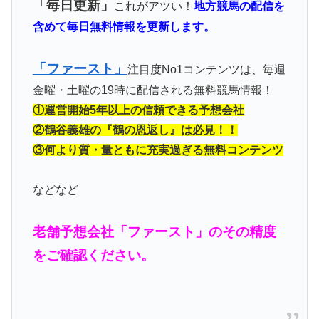
「毎日更新」
これがアツい！
地方競馬の配信を
含めて毎日無料情報を更新します。
「ファースト」
注目度No1コンテンツは、毎週
金曜・土曜の19時に配信される無料競馬情報！
①運営開始5年以上の信頼できる予想会社
②鶴谷義雄の『鶴の恩返し』は必見！！
③何より質・量ともに充実過ぎる無料コンテンツ
などなど
老舗予想会社「ファースト」のその精度
をご確認ください。