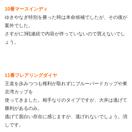
10番マースインディ
ゆきやなぎ特別を勝った時は本命候補でしたが、その後が
案外でした。
さすがに3戦連続で内容が伴っていないので買えないでし
ょう。
11番フレアリングダイヤ
王道を歩みつつも権利が取れずにブルーバードカップや東
京湾カップを
使ってきました。相手なりのタイプですが、大井は逃げて
勝利があるのみ。
逃げて面白い存在に感じますが、逃げれないでしょう。消
しです。