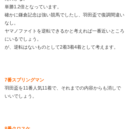
単勝1.2倍となっています。
確かに鎌倉記念は強い競馬でしたし、羽田盃で復調間違い
なし。
ヤマノファイトを逆転できるかと考えれば一番近いところ
にいるでしょう。
が、逆転はないものとして2着3着4着として考えます。
7番スプリングマン
羽田盃を11番人気11着で、それまでの内容からも消しで
いいでしょう。
8番クロスケ