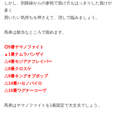
しかし、別路線からの参戦で負け方もはっきりした負けが
多く
買いたい気持ちを押さえて、消しで臨みましょう。
馬券は順当なところで固めます。
◎5番ヤマノファイト
▲1番ナムラバンザイ
△4番モジアナフレイバー
△8番クロスケ
△9番キングオブポップ
△14番ハセノパイロ
△15番ワグナーコーヴ
馬券はヤマノファイトを1着固定で大丈夫でしょう。