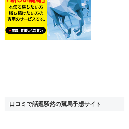
口コミで話題騒然の競馬予想サイト