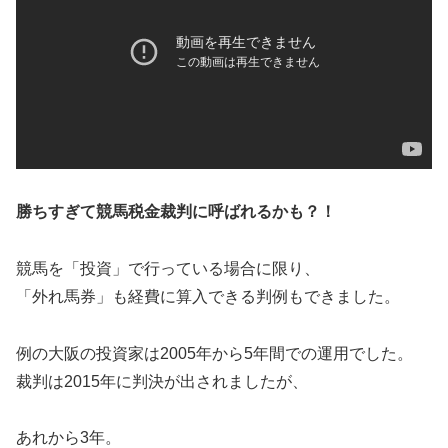
勝ちすぎて競馬税金裁判に呼ばれるかも？！
競馬を「投資」で行っている場合に限り、
「外れ馬券」も経費に算入できる判例もできました。
例の大阪の投資家は2005年から5年間での運用でした。
裁判は2015年に判決が出されましたが、
あれから3年。