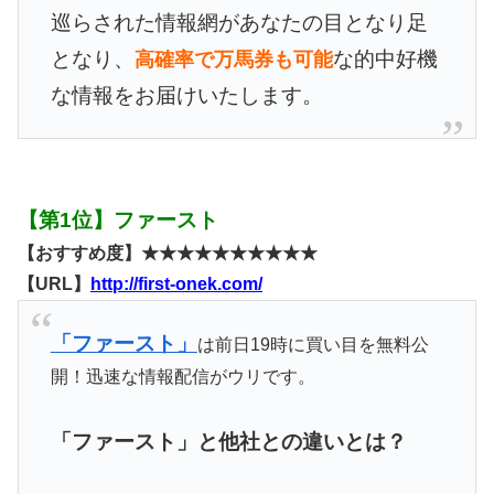
巡らされた情報網があなたの目となり足
となり、
な的中好機
高確率で万馬券も可能
な情報をお届けいたします。
【第1位】ファースト
【おすすめ度】★★★★★★★★★★
【URL】
http://first-onek.com/
「ファースト」
は前日19時に買い目を無料公
開！迅速な情報配信がウリです。
「ファースト」と他社との違いとは？