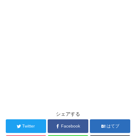
シェアする
Twitter
Facebook
はてブ