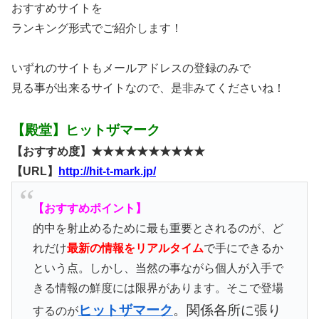
おすすめサイトを
ランキング形式でご紹介します！
いずれのサイトもメールアドレスの登録のみで
見る事が出来るサイトなので、是非みてくださいね！
【殿堂】ヒットザマーク
【おすすめ度】★★★★★★★★★★
【URL】
http://hit-t-mark.jp/
【おすすめポイント】
的中を射止めるために最も重要とされるのが、ど
れだけ
最新の情報をリアルタイム
で手にできるか
という点。しかし、当然の事ながら個人が入手で
きる情報の鮮度には限界があります。そこで登場
ヒットザマーク
。関係各所に張り
するのが