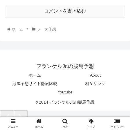
コメントを書き込む
ホーム
レース予想
フランケルJr.の競馬予想
ホーム
About
競馬予想サイト徹底比較
相互リンク
Youtube
© 2014 フランケルJr.の競馬予想.
メニュー
ホーム
検索
トップ
サイドバー