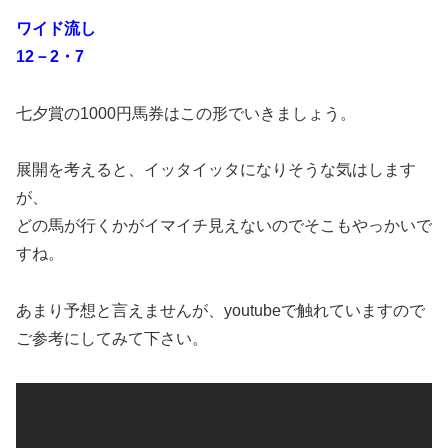
ワイド流し
12－2・7
七夕賞の1000円馬券はこの形でいきましょう。
展開を考えると、イッタイッタになりそうな気はします
が、
どの馬が行くかがイマイチ見えないのでそこもやっかいで
すね。
あまり予想と言えませんが、youtubeで触れていますので
ご参考にしてみて下さい。