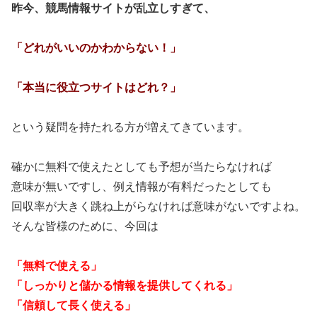
昨今、競馬情報サイトが乱立しすぎて、
「どれがいいのかわからない！」
「本当に役立つサイトはどれ？」
という疑問を持たれる方が増えてきています。
確かに無料で使えたとしても予想が当たらなければ
意味が無いですし、例え情報が有料だったとしても
回収率が大きく跳ね上がらなければ意味がないですよね。
そんな皆様のために、今回は
「無料で使える」
「しっかりと儲かる情報を提供してくれる」
「信頼して長く使える」