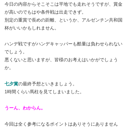
今日の内容からそこそこは平地でも走れそうですが、賞金
が高いのでもはや条件戦は出走できず。
別定の重賞で長めの距離、というか、アルゼンチン共和国
杯がいいかもしれません。
ハンデ戦ですがハンデキャッパーも酷量は負わせられない
でしょう。
悪くないと思いますが、皆様のお考えはいかがでしょう
か。
七夕賞
の最終予想といきましょう。
1時間くらい馬柱を見てしまいました。
うーん、わからん。
今回は全く参考になるポイントはありそうにありません