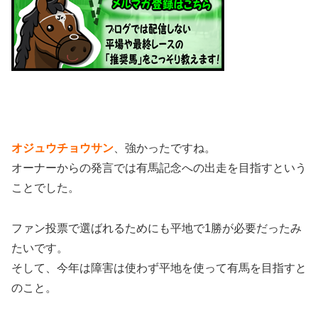
オジュウチョウサン
、強かったですね。
オーナーからの発言では有馬記念への出走を目指すという
ことでした。
ファン投票で選ばれるためにも平地で1勝が必要だったみ
たいです。
そして、今年は障害は使わず平地を使って有馬を目指すと
のこと。