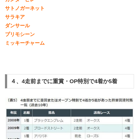
サトノガーネット
サラキア
ダンサール
プリモシーン
ミッキーチャーム
４、4走前までに重賞・OP特別で4着か5着