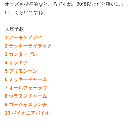
オッズも標準的なところですね。30倍以上だと狙いにく
い、くらいですね。
人気予想
1 アーモンドアイ
2 ラッキーライラック
3 カンタービレ
4 サラキア
5 プリモシーン
6 ミッキーチャーム
7 オールフォーラヴ
8 ウラヌスチャーム
9 ゴージャスランチ
10 パイオニアバイオ