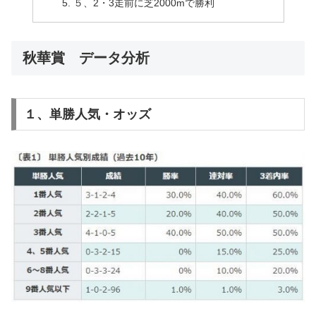
５、2・3走前に芝2000mで勝利
秋華賞 データ分析
１、単勝人気・オッズ