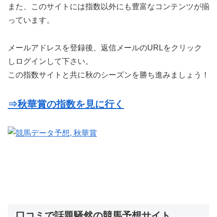
また、このサイトには指数以外にも豊富なコンテンツが揃
っています。
メールアドレスを登録後、返信メールのURLをクリック
しログインして下さい。
この指数サイトと共に秋のシーズンを勝ち進みましょう！
⇒秋華賞の指数を見に行く
口コミで話題騒然の競馬予想サイト