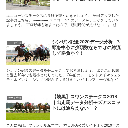
ユニコーンステークスの最終予想といきましょう。 先日アップした
記事はこちら。 ------------- ユニコーンSのデータをチェックしていき
ましょう。 プロ野球も始まったので、観戦時間が足りない…。 競馬
も観戦した...
シンザン記念2020データ分析｜3
データ分析
頭を中心に少頭数ならではの総流
しで勝負か？！
シンザン記念のデータをチェックしておきましょう。 出走馬が10頭
と過去10年でも最小となりました。 2年前のアーモンドアイやジェン
ティルドンナ、シンザン記念では負けましたがオルフェーヴルなど出
世レースとなります。 勝ち馬には注目し...
【競馬】スワンステークス2018
データ分析
｜出走馬データ分析モズアスコッ
トには逆らえない！？
こんにちは、フランケルJr.です。 本日JRA公式サイトより2019年の