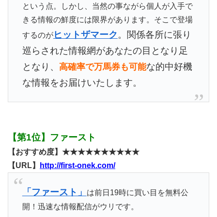
という点。しかし、当然の事ながら個人が入手で
きる情報の鮮度には限界があります。そこで登場
ヒットザマーク
。関係各所に張り
するのが
巡らされた情報網があなたの目となり足
となり、
な的中好機
高確率で万馬券も可能
な情報をお届けいたします。
【第1位】ファースト
【おすすめ度】★★★★★★★★★★
【URL】
http://first-onek.com/
「ファースト」
は前日19時に買い目を無料公
開！迅速な情報配信がウリです。