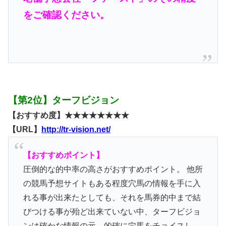
をご確認ください。
【第2位】ターフビジョン
【おすすめ度】★★★★★★★★
【URL】
http://tr-vision.net/
【おすすめポイント】
圧倒的な的中率の高さがおすすめポイント。 他所
の競馬予想サイトもある程度穴馬の情報を手に入
れる事が出来たとしても、それを馬券的中まで結
びつける事が殆ど出来ていない中、ターフビジョ
ンは確かな情報の元、的確に穴馬をチョイスし