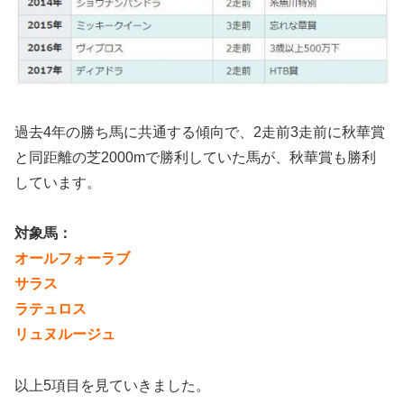
過去4年の勝ち馬に共通する傾向で、2走前3走前に秋華賞
と同距離の芝2000mで勝利していた馬が、秋華賞も勝利
しています。
対象馬：
オールフォーラブ
サラス
ラテュロス
リュヌルージュ
以上5項目を見ていきました。