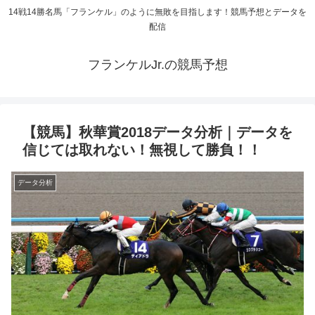
14戦14勝名馬「フランケル」のように無敗を目指します！競馬予想とデータを
配信
フランケルJr.の競馬予想
【競馬】秋華賞2018データ分析｜データを
信じては取れない！無視して勝負！！
データ分析