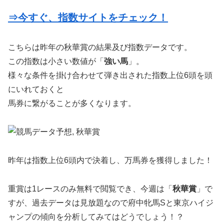
⇒今すぐ、指数サイトをチェック！
こちらは昨年の秋華賞の結果及び指数データです。
この指数は小さい数値が「
強い馬
」。
様々な条件を掛け合わせて弾き出された指数上位6頭を頭
にいれておくと
馬券に繋がることが多くなります。
昨年は指数上位6頭内で決着し、万馬券を獲得しました！
重賞は1レースのみ無料で閲覧でき、今週は「
秋華賞
」で
すが、過去データは見放題なので府中牝馬Sと東京ハイジ
ャンプの傾向を分析してみてはどうでしょう！？