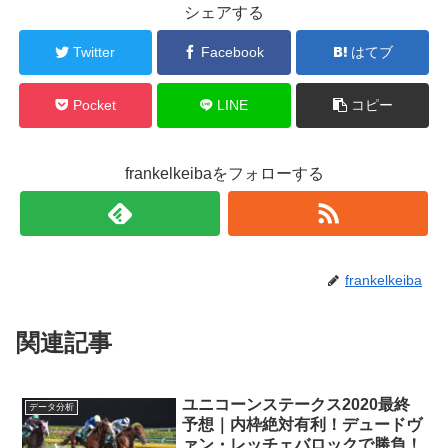
シェアする
Twitter
Facebook
はてブ
Pocket
LINE
コピー
frankelkeibaをフォローする
frankelkeiba
関連記事
ユニコーンステークス2020最終
データ分析
予想｜内枠絶対有利！デュードヴ
ァン・レッチェバロックで勝負！