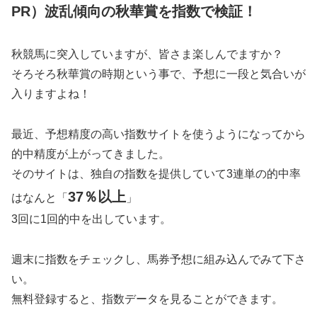
PR）波乱傾向の秋華賞を指数で検証！
秋競馬に突入していますが、皆さま楽しんでますか？
そろそろ秋華賞の時期という事で、予想に一段と気合いが
入りますよね！
最近、予想精度の高い指数サイトを使うようになってから
的中精度が上がってきました。
そのサイトは、独自の指数を提供していて3連単の的中率
37％以上
はなんと「
」
3回に1回的中を出しています。
週末に指数をチェックし、馬券予想に組み込んでみて下さ
い。
無料登録すると、指数データを見ることができます。