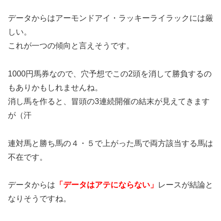
データからはアーモンドアイ・ラッキーライラックには厳
しい。
これが一つの傾向と言えそうです。
1000円馬券なので、穴予想でこの2頭を消して勝負するの
もありかもしれませんね。
消し馬を作ると、冒頭の3連続開催の結末が見えてきます
が（汗
連対馬と勝ち馬の４・５で上がった馬で両方該当する馬は
不在です。
データからは
「データはアテにならない」
レースが結論と
なりそうですね。