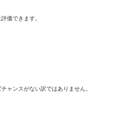
は評価できます。
。
。
ばチャンスがない訳ではありません。