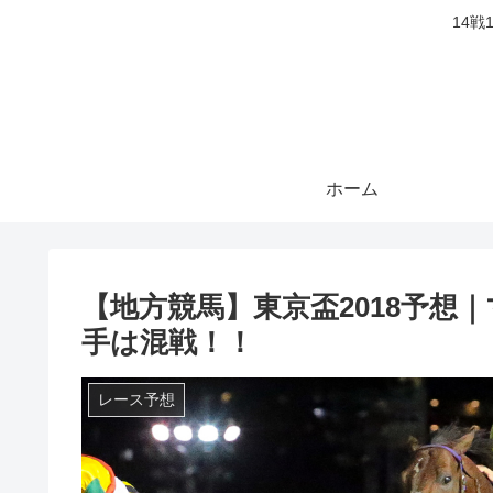
14
ホーム
【地方競馬】東京盃2018予想
手は混戦！！
レース予想