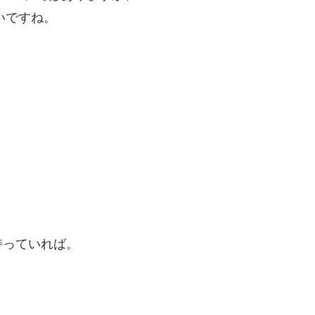
いですね。
持っていれば。