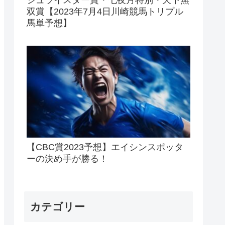
双賞【2023年7月4日川崎競馬トリプル
馬単予想】
【CBC賞2023予想】エイシンスポッタ
ーの決め手が勝る！
カテゴリー