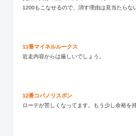
1200もこなせるので、消す理由は見当たらな
11番マイネルルークス
近走内容からは厳しいでしょう。
12番コパノリスボン
ローテが苦しくなってます。もう少し余裕を