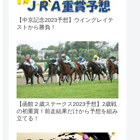
【中京記念2023予想】ウイングレイテ
ストから勝負！
【函館２歳ステークス2023予想】2歳戦
の初重賞！前走結果だけから予想を組み
立てる！