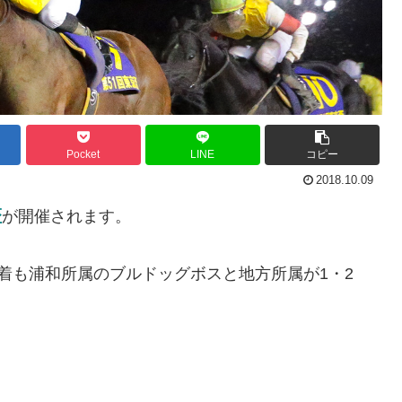
Pocket
LINE
コピー
2018.10.09
盃
が開催されます。
着も浦和所属のブルドッグボスと地方所属が1・2