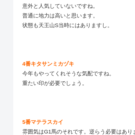
意外と人気していないですね。
普通に地力は高いと思います。
状態も天王山S当時にはありますし。
4番キタサンミカヅキ
今年もやってくれそうな気配ですね。
重たい印が必要でしょう。
5番マテラスカイ
雰囲気はG1馬のそれです。逆らう必要はあり