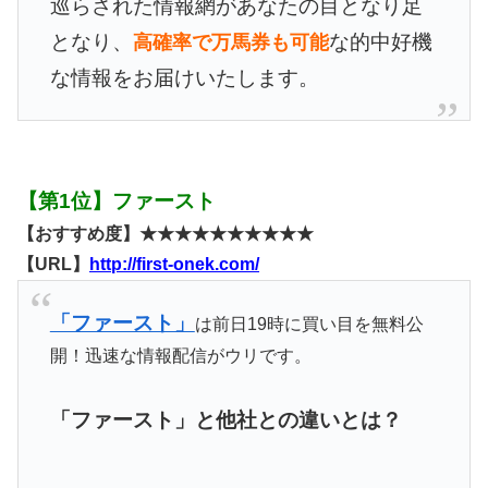
巡らされた情報網があなたの目となり足
となり、
な的中好機
高確率で万馬券も可能
な情報をお届けいたします。
【第1位】ファースト
【おすすめ度】★★★★★★★★★★
【URL】
http://first-onek.com/
「ファースト」
は前日19時に買い目を無料公
開！迅速な情報配信がウリです。
「ファースト」と他社との違いとは？