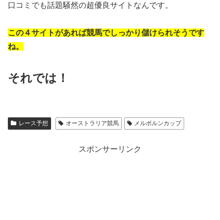
口コミでも話題騒然の超優良サイトなんです。
この４サイトがあれば競馬でしっかり儲けられそうです
ね。
それでは！
レース予想
オーストラリア競馬
メルボルンカップ
スポンサーリンク