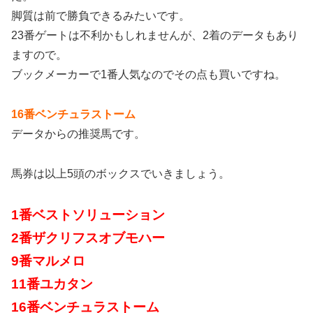
脚質は前で勝負できるみたいです。
23番ゲートは不利かもしれませんが、2着のデータもあり
ますので。
ブックメーカーで1番人気なのでその点も買いですね。
16番ベンチュラストーム
データからの推奨馬です。
馬券は以上5頭のボックスでいきましょう。
1番ベストソリューション
2番ザクリフスオブモハー
9番マルメロ
11番ユカタン
16番ベンチュラストーム