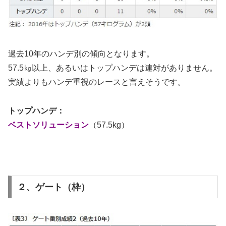
過去10年のハンデ別の傾向となります。
57.5㎏以上、あるいはトップハンデは連対がありません。
実績よりもハンデ重視のレースと言えそうです。
トップハンデ：
ベストソリューション
（57.5kg）
２、ゲート（枠）