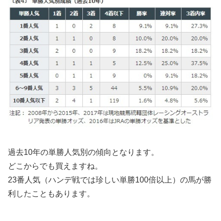
過去10年の単勝人気別の傾向となります。
どこからでも買えますね。
23番人気（ハンデ戦では珍しい単勝100倍以上）の馬が勝
利したこともあります。