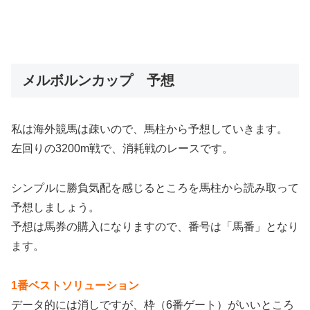
メルボルンカップ 予想
私は海外競馬は疎いので、馬柱から予想していきます。
左回りの3200m戦で、消耗戦のレースです。
シンプルに勝負気配を感じるところを馬柱から読み取って
予想しましょう。
予想は馬券の購入になりますので、番号は「馬番」となり
ます。
1番ベストソリューション
データ的には消しですが、枠（6番ゲート）がいいところ