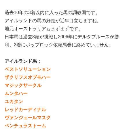
過去10年の3着以内に入った馬の調教国です。
アイルランドの馬の好走が近年目立ちますね。
地元オーストラリアもまずまずです。
日本馬は過去8頭が挑戦し2006年にデルタブルースが勝
利、2着にポップロック依頼馬券に絡めていません。
アイルランド馬：
ベストソリューション
ザクリフスオブモハー
マジックサークル
ムンタハー
ユカタン
レッドカーディナル
ヴァンジュールマスク
ベンチュラストーム