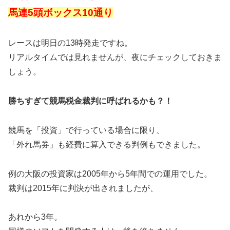
馬連5頭ボックス10通り
レースは明日の13時発走ですね。
リアルタイムでは見れませんが、夜にチェックしておきま
しょう。
勝ちすぎて競馬税金裁判に呼ばれるかも？！
競馬を「投資」で行っている場合に限り、
「外れ馬券」も経費に算入できる判例もできました。
例の大阪の投資家は2005年から5年間での運用でした。
裁判は2015年に判決が出されましたが、
あれから3年。