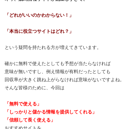
「どれがいいのかわからない！」
「本当に役立つサイトはどれ？」
という疑問を持たれる方が増えてきています。
確かに無料で使えたとしても予想が当たらなければ
意味が無いですし、例え情報が有料だったとしても
回収率が大きく跳ね上がらなければ意味がないですよね。
そんな皆様のために、今回は
「無料で使える」
「しっかりと儲かる情報を提供してくれる」
「信頼して長く使える」
おすすめサイトを