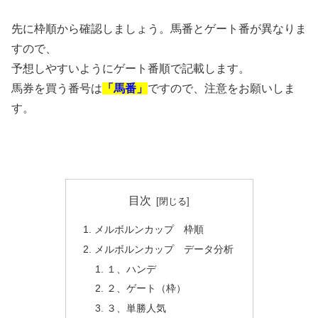
先に枠順から確認しましょう。馬番とゲート番が異なりま
すので、
予想しやすいようにゲート番順で記載します。
馬券を買う番号は
「馬番」
ですので、注意をお願いしま
す。
目次
メルボルンカップ 枠順
メルボルンカップ データ分析
１、ハンデ
２、ゲート（枠）
３、単勝人気