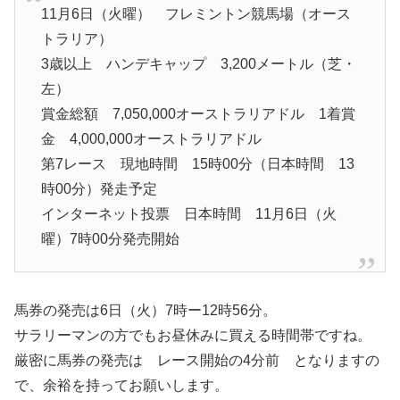
11月6日（火曜） フレミントン競馬場（オース
トラリア）
3歳以上 ハンデキャップ 3,200メートル（芝・
左）
賞金総額 7,050,000オーストラリアドル 1着賞
金 4,000,000オーストラリアドル
第7レース 現地時間 15時00分（日本時間 13
時00分）発走予定
インターネット投票 日本時間 11月6日（火
曜）7時00分発売開始
馬券の発売は6日（火）7時ー12時56分。
サラリーマンの方でもお昼休みに買える時間帯ですね。
厳密に馬券の発売は レース開始の4分前 となりますの
で、余裕を持ってお願いします。