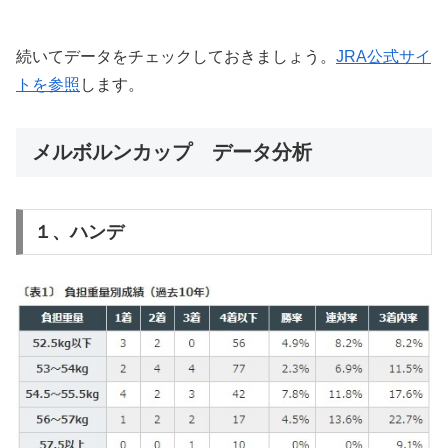
続いてデータをチェックしておきましょう。
JRA公式サイ
トを参照
します。
メルボルンカップ データ分析
１、ハンデ