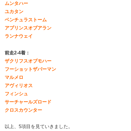
ムンタハー
ユカタン
ベンチュラストーム
アプリンスオブアラン
ランナウェイ
前走2-4着：
ザクリフスオブモハー
フーショットザバーマン
マルメロ
アヴィリオス
フィンシュ
サーチャールズロード
クロスカウンター
以上、5項目を見ていきました。