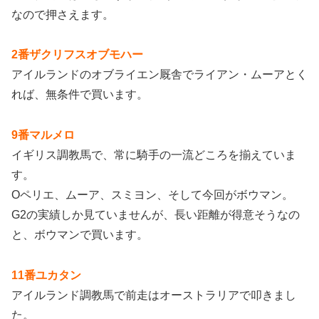
なので押さえます。
2番ザクリフスオブモハー
アイルランドのオブライエン厩舎でライアン・ムーアとく
れば、無条件で買います。
9番マルメロ
イギリス調教馬で、常に騎手の一流どころを揃えていま
す。
Oペリエ、ムーア、スミヨン、そして今回がボウマン。
G2の実績しか見ていませんが、長い距離が得意そうなの
と、ボウマンで買います。
11番ユカタン
アイルランド調教馬で前走はオーストラリアで叩きまし
た。