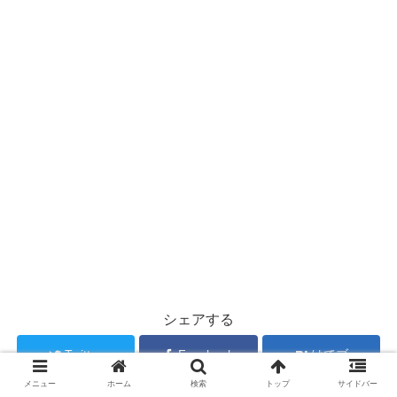
シェアする
Twitter
Facebook
はてブ
メニュー
ホーム
検索
トップ
サイドバー