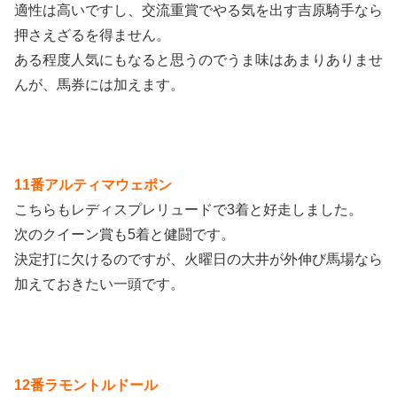
適性は高いですし、交流重賞でやる気を出す吉原騎手なら
押さえざるを得ません。
ある程度人気にもなると思うのでうま味はあまりありませ
んが、馬券には加えます。
11番アルティマウェポン
こちらもレディスプレリュードで3着と好走しました。
次のクイーン賞も5着と健闘です。
決定打に欠けるのですが、火曜日の大井が外伸び馬場なら
加えておきたい一頭です。
12番ラモントルドール