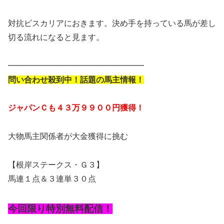
対抗ビスカリアにおきます。決め手を持っている馬が差し
切る流れになると見ます。
━━━━━━━━━━━━━━━━━
問い合わせ殺到中！話題の馬主情報！
ジャパンＣも４３万９９００円獲得！
大物馬主関係者が大金獲得に挑む
【根岸ステークス・Ｇ３】
馬連１点＆３連単３０点
今回限り特別無料配信！