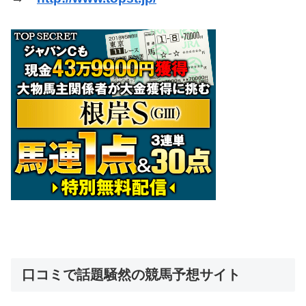
口コミで話題騒然の競馬予想サイト