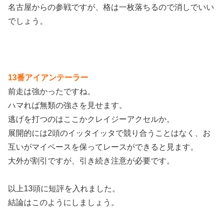
名古屋からの参戦ですが、格は一枚落ちるので消しでいい
でしょう。
13番アイアンテーラー
前走は強かったですね。
ハマれば無類の強さを見せます。
逃げを打つのはここかクレイジーアクセルか。
展開的には2頭のイッタイッタで競り合うことはなく、お
互いがマイペースを保ってレースができると見ます。
大外が割引ですが、引き続き注意が必要です。
以上13頭に短評を入れました。
結論はこのようにしましょう。