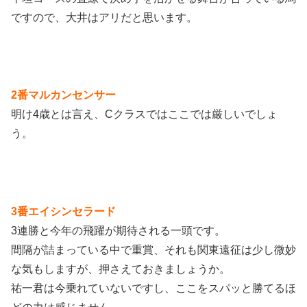
ですので、大井はアリだと思います。
2番マルカンセンサー
明け4歳とは言え、Cクラスではここでは厳しいでしょ
う。
3番エイシンセラード
3連勝と今年の飛躍が期待される一頭です。
間隔が詰まっている中で重賞、それも関東遠征は少し微妙
な気もしますが、押さえておきましょうか。
祐一君は今乗れていないですし、ここをスパッと勝てるほ