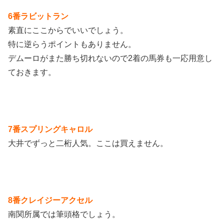
6番ラビットラン
素直にここからでいいでしょう。
特に逆らうポイントもありません。
デムーロがまた勝ち切れないので2着の馬券も一応用意し
ておきます。
7番スプリングキャロル
大井でずっと二桁人気。ここは買えません。
8番クレイジーアクセル
南関所属では筆頭格でしょう。