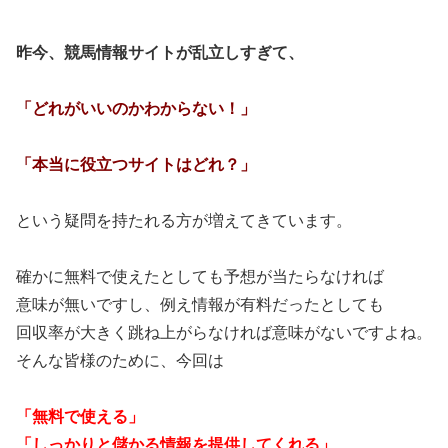
昨今、競馬情報サイトが乱立しすぎて、
「どれがいいのかわからない！」
「本当に役立つサイトはどれ？」
という疑問を持たれる方が増えてきています。
確かに無料で使えたとしても予想が当たらなければ
意味が無いですし、例え情報が有料だったとしても
回収率が大きく跳ね上がらなければ意味がないですよね。
そんな皆様のために、今回は
「無料で使える」
「しっかりと儲かる情報を提供してくれる」