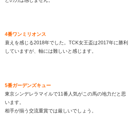
どの力は感じません。
4番ワンミリオンス
衰えを感じる2018年でした。TCK女王盃は2017年に勝利
していますが、軸には難しいと感じます。
5番ガーデンズキュー
東京シンデレラマイルで11番人気がこの馬の地力だと思
います。
相手が揃う交流重賞では厳しいでしょう。