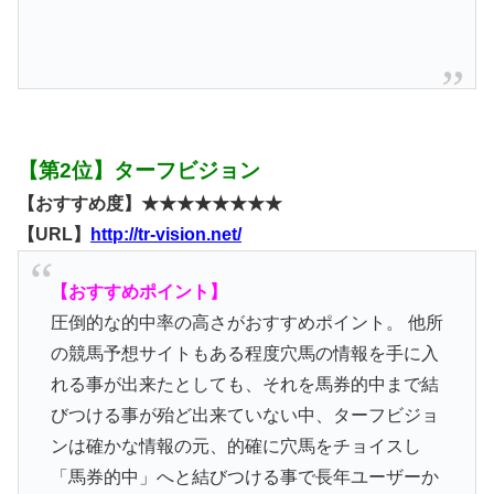
【第2位】ターフビジョン
【おすすめ度】★★★★★★★★
【URL】
http://tr-vision.net/
【おすすめポイント】
圧倒的な的中率の高さがおすすめポイント。 他所
の競馬予想サイトもある程度穴馬の情報を手に入
れる事が出来たとしても、それを馬券的中まで結
びつける事が殆ど出来ていない中、ターフビジョ
ンは確かな情報の元、的確に穴馬をチョイスし
「馬券的中」へと結びつける事で長年ユーザーか