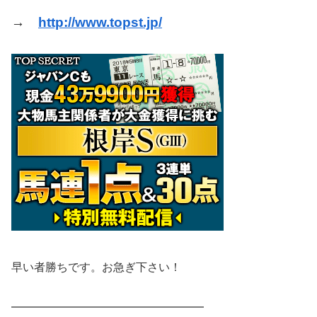
→
http://www.topst.jp/
早い者勝ちです。お急ぎ下さい！
━━━━━━━━━━━━━━━━━