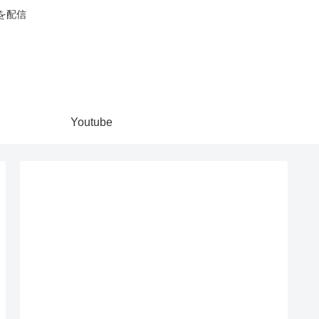
を配信
Youtube