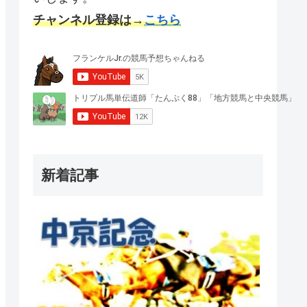
チャンネル登録は→
こちら
新着記事