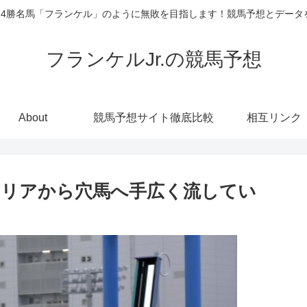
戦14勝名馬「フランケル」のように無敗を目指します！競馬予想とデータ
フランケルJr.の競馬予想
About
競馬予想サイト徹底比較
相互リンク
カリアから穴馬へ手広く流してい