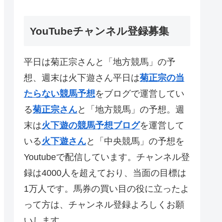
YouTubeチャンネル登録募集
平日は菊正宗さんと「地方競馬」の予
想、週末は火下遊さん平日は
菊正宗の当
たらない競馬予想
をブログで運営してい
る
菊正宗さん
と「地方競馬」の予想。週
末は
火下遊の競馬予想ブログ
を運営して
いる
火下遊さん
と「中央競馬」の予想を
Youtubeで配信しています。チャンネル登
録は4000人を超えており、当面の目標は
1万人です。馬券の買い目の役に立ったよ
って方は、チャンネル登録よろしくお願
いします。