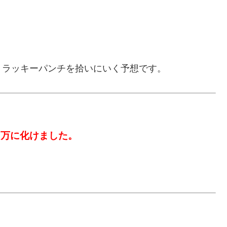
うラッキーパンチを拾いにいく予想です。
2万に化けました。