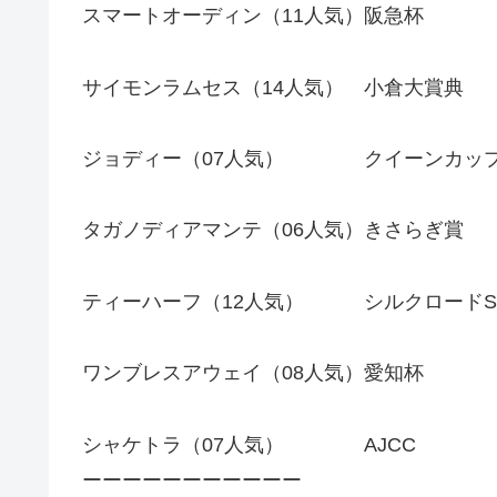
スマートオーディン（11人気）阪急杯
サイモンラムセス（14人気） 小倉大賞典
ジョディー（07人気） クイーンカッ
タガノディアマンテ（06人気）きさらぎ賞
ティーハーフ（12人気） シルクロードS
ワンブレスアウェイ（08人気）愛知杯
シャケトラ（07人気） AJCC
ーーーーーーーーーーー