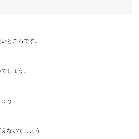
たいところです。
いでしょう。
しょう。
買えないでしょう。