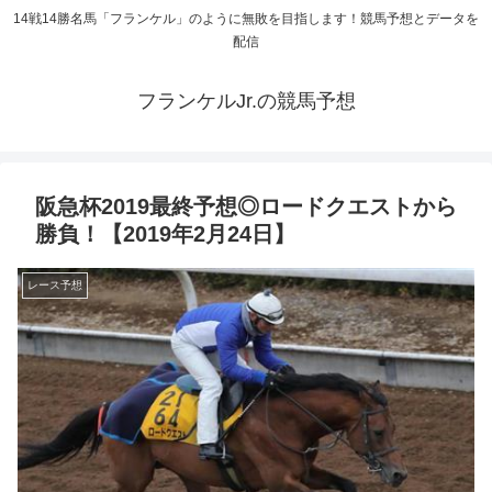
14戦14勝名馬「フランケル」のように無敗を目指します！競馬予想とデータを
配信
フランケルJr.の競馬予想
阪急杯2019最終予想◎ロードクエストから
勝負！【2019年2月24日】
レース予想