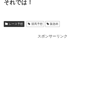
それでは！
レース予想
競馬予想
阪急杯
スポンサーリンク