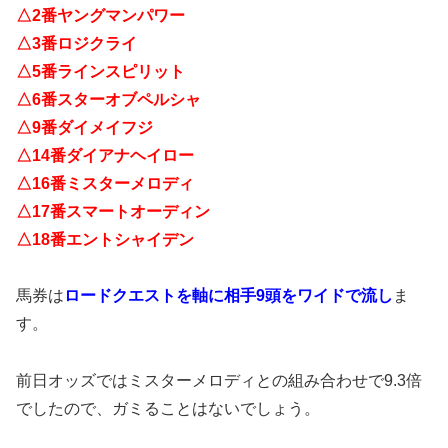
△2番ヤングマンパワー
△3番ロジクライ
△5番ラインスピリット
△6番スターオブペルシャ
△9番ダイメイフジ
△14番ダイアナヘイロー
△16番ミスターメロディ
△17番スマートオーディン
△18番エントシャイデン
馬券は
ロードクエストを軸に相手9頭をワイドで流し
ま
す。
前日オッズではミスターメロディとの組み合わせで9.3倍
でしたので、ガミることはないでしょう。