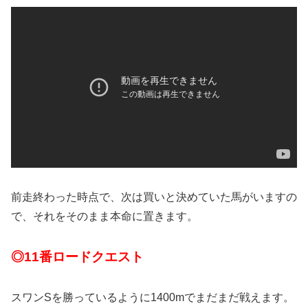
前走終わった時点で、次は買いと決めていた馬がいますの
で、それをそのまま本命に置きます。
◎11番ロードクエスト
スワンSを勝っているように1400mでまだまだ戦えます。