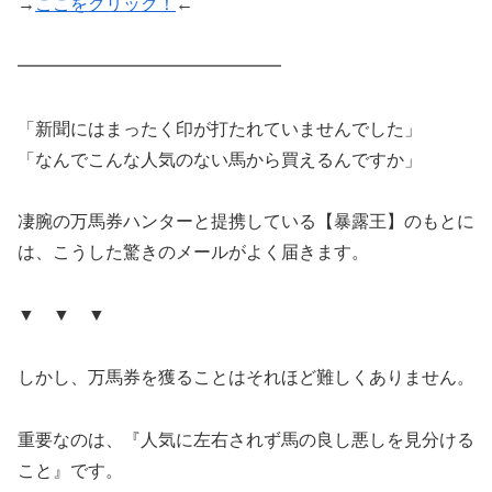
→
ここをクリック！
←
━━━━━━━━━━━━━━━
「新聞にはまったく印が打たれていませんでした」
「なんでこんな人気のない馬から買えるんですか」
凄腕の万馬券ハンターと提携している【暴露王】のもとに
は、こうした驚きのメールがよく届きます。
▼ ▼ ▼
しかし、万馬券を獲ることはそれほど難しくありません。
重要なのは、『人気に左右されず馬の良し悪しを見分ける
こと』です。