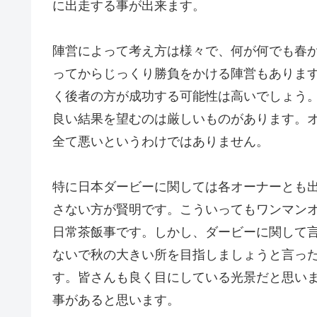
に出走する事が出来ます。
陣営によって考え方は様々で、何が何でも春
ってからじっくり勝負をかける陣営もありま
く後者の方が成功する可能性は高いでしょう
良い結果を望むのは厳しいものがあります。
全て悪いというわけではありません。
特に日本ダービーに関しては各オーナーとも
さない方が賢明です。こういってもワンマン
日常茶飯事です。しかし、ダービーに関して
ないで秋の大きい所を目指しましょうと言っ
す。皆さんも良く目にしている光景だと思い
事があると思います。