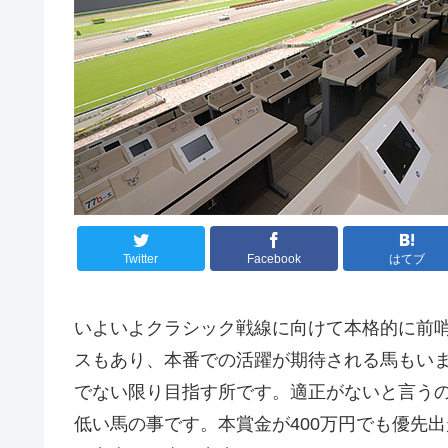
Twitter
Facebook
はてブ
いよいよクラシック戦線に向けて本格的に前
スもあり、本番での活躍が期待される馬もい
でない限り目指す所です。適正がないと言う
低い馬の事です。本賞金が400万円でも優先