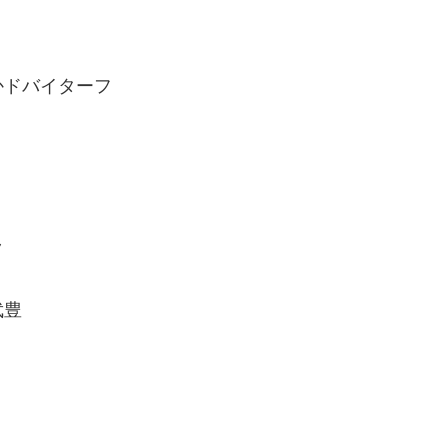
かドバイターフ
ラ
武豊