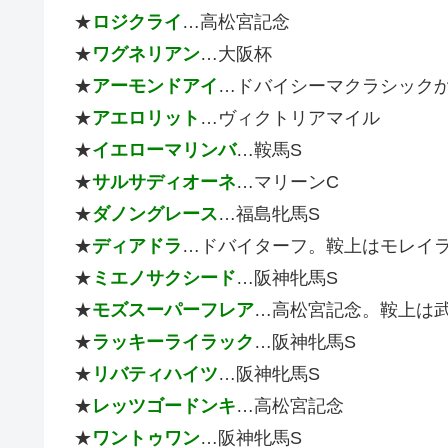
★
ロジクライ
…高松宮記念
★
ワグネリアン
…大阪杯
★
アーモンドアイ
…ドバイシーマクラシック
★
アエロリット
…ヴィクトリアマイル
★
イエローマリンバ
…鞍馬S
★
サルサディオーネ
…マリーンC
★
ダノングレース
…福島牝馬S
★
ディアドラ
…ドバイターフ。鞍上はモレイ
★
ミエノサクシード
…阪神牝馬S
★
モズスーパーフレア
…高松宮記念。鞍上は
★
ラッキーライラック
…阪神牝馬S
★
リバティハイツ
…阪神牝馬S
★
レッツゴードンキ
…高松宮記念
★
ワントゥワン
…阪神牝馬S