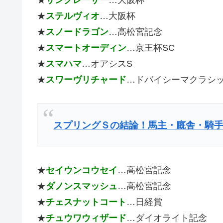
★
サングレーザー
…大阪杯
★
ステルヴィオ
…大阪杯
★
スノードラゴン
…高松宮記念
★
スマートオーディン
…京王杯SC
★
スマハマ
…オアシスS
★
スワーヴリチャード
…ドバイシーマクラシ
スプリングＳの結論！馬主・廐舎・騎
★
セイウンコウセイ
…高松宮記念
★
ダノンスマッシュ
…高松宮記念
★
チェスナットコート
…日経賞
★
チュウワウィザード
…ダイオライト記念