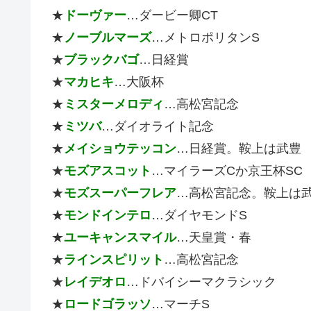
★
ドーヴァー
…ダービー卿CT
★
ノーブルマーズ
…メトロポリタンS
★
ブラックバゴ
…日経賞
★
マカヒキ
…大阪杯
★
ミスターメロディ
…高松宮記念
★
ミツバ
…ダイオライト記念
★
メイショウテッコン
…日経賞。鞍上は武豊
★
モズアスコット
…マイラーズCか京王杯SC
★
モズスーパーフレア
…高松宮記念。鞍上は
★
モンドインテロ
…ダイヤモンドS
★
ユーキャンスマイル
…天皇賞・春
★
ラインスピリット
…高松宮記念
★
レイデオロ
…ドバイシーマクラシック
★
ロードゴラッソ
…マーチS