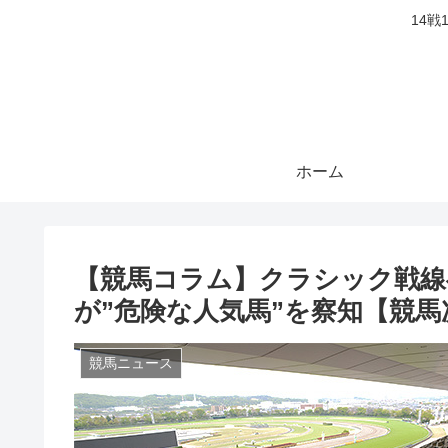
14
ホーム
【競馬コラム】クラシック戦線
が”危険な人気馬”を察知【競馬
競馬ニュース